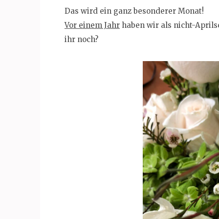
Das wird ein ganz besonderer Monat!
Vor einem Jahr
haben wir als nicht-April
ihr noch?