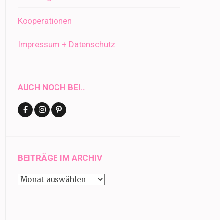
Kooperationen
Impressum + Datenschutz
AUCH NOCH BEI..
BEITRÄGE IM ARCHIV
Beiträge
im
Archiv