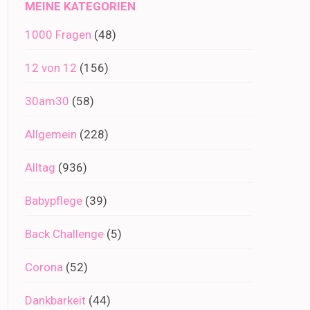
MEINE KATEGORIEN
1000 Fragen
(48)
12 von 12
(156)
30am30
(58)
Allgemein
(228)
Alltag
(936)
Babypflege
(39)
Back Challenge
(5)
Corona
(52)
Dankbarkeit
(44)