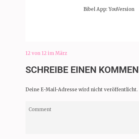
Bibel App: YouVersion
Beitragsnavigation
12 von 12 im März
SCHREIBE EINEN KOMME
Deine E-Mail-Adresse wird nicht veröffentlicht.
Comment