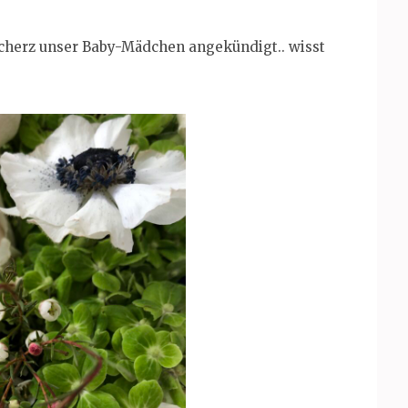
scherz unser Baby-Mädchen angekündigt.. wisst