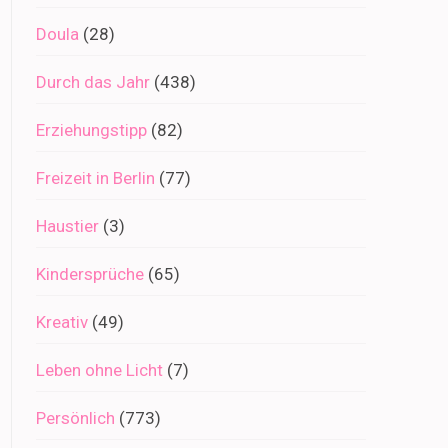
Doula
(28)
Durch das Jahr
(438)
Erziehungstipp
(82)
Freizeit in Berlin
(77)
Haustier
(3)
Kindersprüche
(65)
Kreativ
(49)
Leben ohne Licht
(7)
Persönlich
(773)