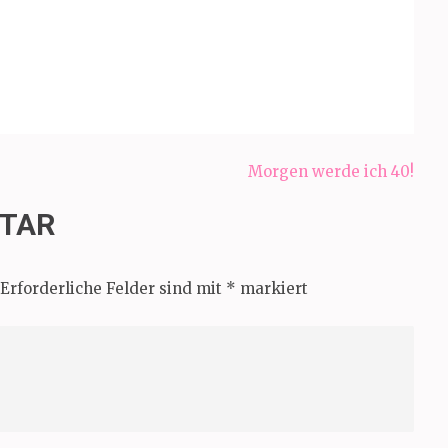
Morgen werde ich 40!
NTAR
Erforderliche Felder sind mit
*
markiert