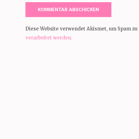
Diese Website verwendet Akismet, um Spam zu 
verarbeitet werden.