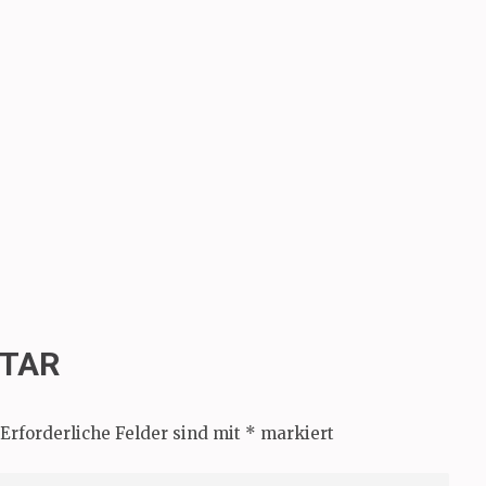
NTAR
Erforderliche Felder sind mit
*
markiert