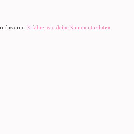
reduzieren.
Erfahre, wie deine Kommentardaten