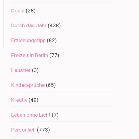
Doula
(28)
Durch das Jahr
(438)
Erziehungstipp
(82)
Freizeit in Berlin
(77)
Haustier
(3)
Kindersprüche
(65)
Kreativ
(49)
Leben ohne Licht
(7)
Persönlich
(773)