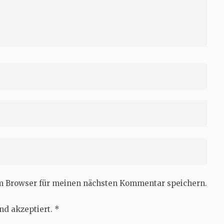
em Browser für meinen nächsten Kommentar speichern.
nd akzeptiert.
*