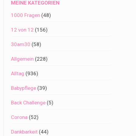
MEINE KATEGORIEN
1000 Fragen
(48)
12 von 12
(156)
30am30
(58)
Allgemein
(228)
Alltag
(936)
Babypflege
(39)
Back Challenge
(5)
Corona
(52)
Dankbarkeit
(44)