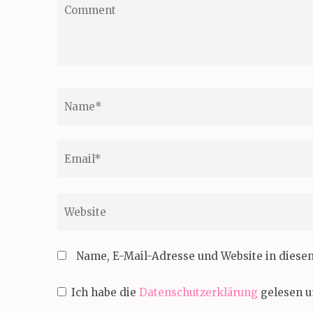
Comment
Name
*
Email
*
Website
Name, E-Mail-Adresse und Website in dies
Ich habe die
Datenschutzerklärung
gelesen u