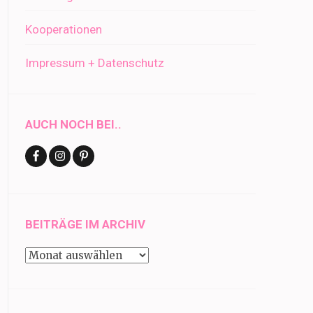
Kooperationen
Impressum + Datenschutz
AUCH NOCH BEI..
BEITRÄGE IM ARCHIV
Beiträge
im
Archiv