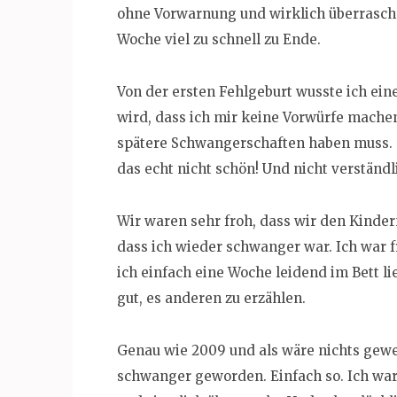
ohne Vorwarnung und wirklich überrasche
Woche viel zu schnell zu Ende.
Von der ersten Fehlgeburt wusste ich ein
wird, dass ich mir keine Vorwürfe mache
spätere Schwangerschaften haben muss. 
das echt nicht schön! Und nicht verständl
Wir waren sehr froh, dass wir den Kinde
dass ich wieder schwanger war. Ich war f
ich einfach eine Woche leidend im Bett lie
gut, es anderen zu erzählen.
Genau wie 2009 und als wäre nichts gewe
schwanger geworden. Einfach so. Ich war 