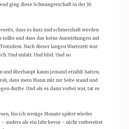
nd ging diese Schwangerschaft in der 10.
erseits, dass es kurz und schmerzhaft werden
n sollte und dass das keine Auswirkungen auf
Trotzdem. Nach dieser langen Wartezeit war
ich. Und unfair. Und blöd. Und so.
rn und überhaupt kaum jemand erzählt hatten,
roh, dass mein Mann mir zur Seite stand und
gen durfte. Und als es dann vorbei war, tat es
sen, bin ich wenige Monate später wieder
– anders als ein Jahr bevor – nicht vorbereitet