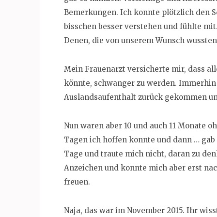
Bemerkungen. Ich konnte plötzlich den S
bisschen besser verstehen und fühlte mit
Denen, die von unserem Wunsch wussten u
Mein Frauenarzt versicherte mir, dass all
könnte, schwanger zu werden. Immerhin
Auslandsaufenthalt zurück gekommen und
Nun waren aber 10 und auch 11 Monate oh
Tagen ich hoffen konnte und dann … gab e
Tage und traute mich nicht, daran zu den
Anzeichen und konnte mich aber erst nac
freuen.
Naja, das war im November 2015. Ihr wiss