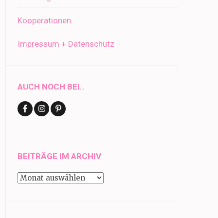
Kooperationen
Impressum + Datenschutz
AUCH NOCH BEI..
BEITRÄGE IM ARCHIV
Beiträge
im
Archiv