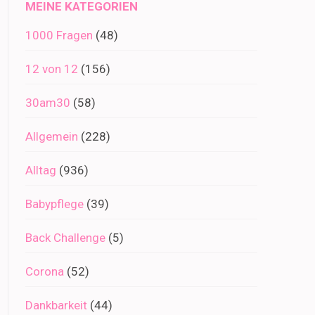
MEINE KATEGORIEN
1000 Fragen
(48)
12 von 12
(156)
30am30
(58)
Allgemein
(228)
Alltag
(936)
Babypflege
(39)
Back Challenge
(5)
Corona
(52)
Dankbarkeit
(44)