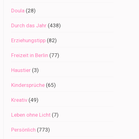
Doula
(28)
Durch das Jahr
(438)
Erziehungstipp
(82)
Freizeit in Berlin
(77)
Haustier
(3)
Kindersprüche
(65)
Kreativ
(49)
Leben ohne Licht
(7)
Persönlich
(773)