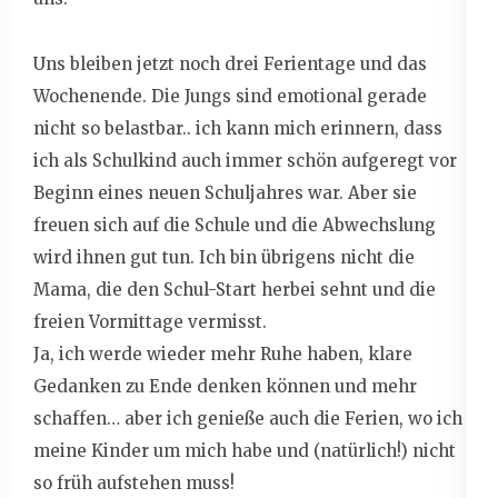
Uns bleiben jetzt noch drei Ferientage und das
Wochenende. Die Jungs sind emotional gerade
nicht so belastbar.. ich kann mich erinnern, dass
ich als Schulkind auch immer schön aufgeregt vor
Beginn eines neuen Schuljahres war. Aber sie
freuen sich auf die Schule und die Abwechslung
wird ihnen gut tun. Ich bin übrigens nicht die
Mama, die den Schul-Start herbei sehnt und die
freien Vormittage vermisst.
Ja, ich werde wieder mehr Ruhe haben, klare
Gedanken zu Ende denken können und mehr
schaffen… aber ich genieße auch die Ferien, wo ich
meine Kinder um mich habe und (natürlich!) nicht
so früh aufstehen muss!