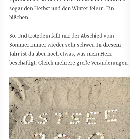
sogar den Herbst und den Winter feiern. Ein
bißchen.
So. Und trotzdem fällt mir der Abschied vom
Sommer immer wieder sehr schwer.
In diesem
Jahr
ist da aber noch etwas, was mein Herz
beschäftigt. Gleich mehrere große Veränderungen.