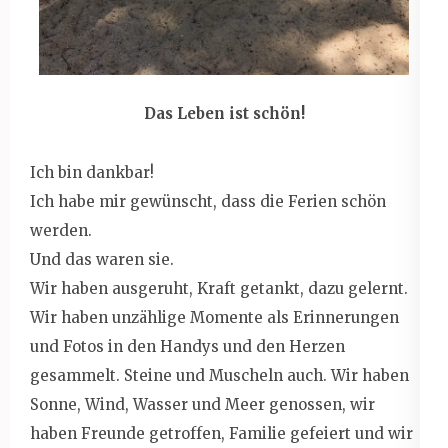
Das Leben ist schön!
Ich bin dankbar!
Ich habe mir gewünscht, dass die Ferien schön
werden.
Und das waren sie.
Wir haben ausgeruht, Kraft getankt, dazu gelernt.
Wir haben unzählige Momente als Erinnerungen
und Fotos in den Handys und den Herzen
gesammelt. Steine und Muscheln auch. Wir haben
Sonne, Wind, Wasser und Meer genossen, wir
haben Freunde getroffen, Familie gefeiert und wir