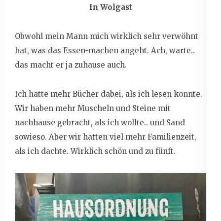
In Wolgast
Obwohl mein Mann mich wirklich sehr verwöhnt
hat, was das Essen-machen angeht. Ach, warte..
das macht er ja zuhause auch.
Ich hatte mehr Bücher dabei, als ich lesen konnte.
Wir haben mehr Muscheln und Steine mit
nachhause gebracht, als ich wollte.. und Sand
sowieso. Aber wir hatten viel mehr Familienzeit,
als ich dachte. Wirklich schön und zu fünft.