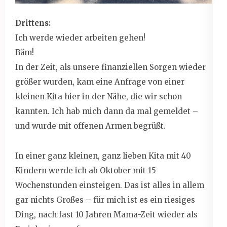
Drittens:
Ich werde wieder arbeiten gehen!
Bäm!
In der Zeit, als unsere finanziellen Sorgen wieder
größer wurden, kam eine Anfrage von einer
kleinen Kita hier in der Nähe, die wir schon
kannten. Ich hab mich dann da mal gemeldet –
und wurde mit offenen Armen begrüßt.
In einer ganz kleinen, ganz lieben Kita mit 40
Kindern werde ich ab Oktober mit 15
Wochenstunden einsteigen. Das ist alles in allem
gar nichts Großes – für mich ist es ein riesiges
Ding, nach fast 10 Jahren Mama-Zeit wieder als