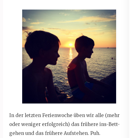
In der letzten Ferienwoche üben wir alle (mehr
oder weniger erfolgreich) das frühere ins-Bett-
gehen und das frühere Aufstehen. Puh.