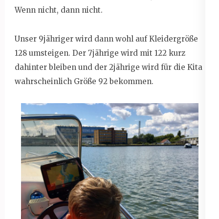
Wenn nicht, dann nicht.
Unser 9jähriger wird dann wohl auf Kleidergröße
128 umsteigen. Der 7jährige wird mit 122 kurz
dahinter bleiben und der 2jährige wird für die Kita
wahrscheinlich Größe 92 bekommen.