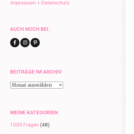
Impressum + Datenschutz
AUCH NOCH BEI..
BEITRÄGE IM ARCHIV
Beiträge
im
Archiv
MEINE KATEGORIEN
1000 Fragen
(48)