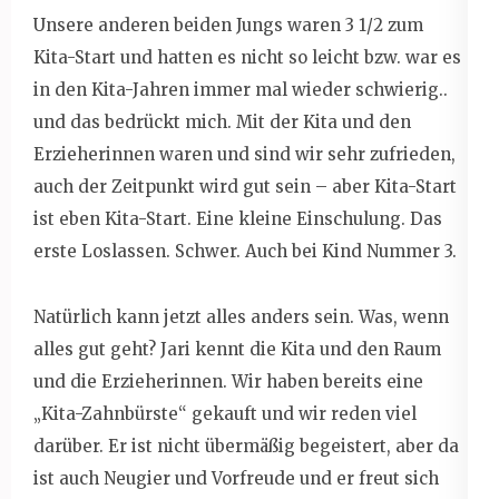
Unsere anderen beiden Jungs waren 3 1/2 zum
Kita-Start und hatten es nicht so leicht bzw. war es
in den Kita-Jahren immer mal wieder schwierig..
und das bedrückt mich. Mit der Kita und den
Erzieherinnen waren und sind wir sehr zufrieden,
auch der Zeitpunkt wird gut sein – aber Kita-Start
ist eben Kita-Start. Eine kleine Einschulung. Das
erste Loslassen. Schwer. Auch bei Kind Nummer 3.
Natürlich kann jetzt alles anders sein. Was, wenn
alles gut geht? Jari kennt die Kita und den Raum
und die Erzieherinnen. Wir haben bereits eine
„Kita-Zahnbürste“ gekauft und wir reden viel
darüber. Er ist nicht übermäßig begeistert, aber da
ist auch Neugier und Vorfreude und er freut sich