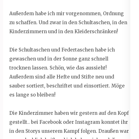
Außerdem habe ich mir vorgenommen, Ordnung
zu schaffen. Und zwar in den Schultaschen, in den
Kinderzimmern und in den Kleiderschränken!
Die Schultaschen und Federtaschen habe ich
gewaschen und in der Sonne ganz schnell
trocknen lassen. Schön, wie das aussieht!
Außerdem sind alle Hefte und Stifte neu und
sauber sortiert, beschriftet und einsortiert. Möge
es lange so bleiben!
Die Kinderzimmer haben wir gestern auf den Kopf
gestellt.. bei Facebook oder Instagram konntet ihr
in den Storys unserem Kampf folgen. Draußen war