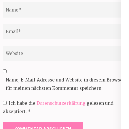
Name
*
Email
*
Website
Name, E-Mail-Adresse und Website in diesem Browser
für meinen nächsten Kommentar speichern.
Ich habe die
Datenschutzerklärung
gelesen und
akzeptiert.
*