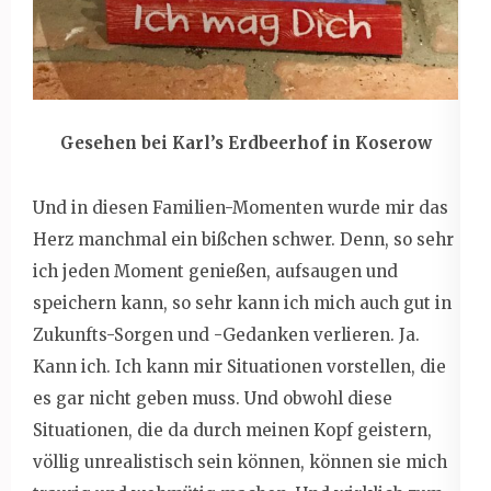
Gesehen bei Karl’s Erdbeerhof in Koserow
Und in diesen Familien-Momenten wurde mir das
Herz manchmal ein bißchen schwer. Denn, so sehr
ich jeden Moment genießen, aufsaugen und
speichern kann, so sehr kann ich mich auch gut in
Zukunfts-Sorgen und -Gedanken verlieren. Ja.
Kann ich. Ich kann mir Situationen vorstellen, die
es gar nicht geben muss. Und obwohl diese
Situationen, die da durch meinen Kopf geistern,
völlig unrealistisch sein können, können sie mich