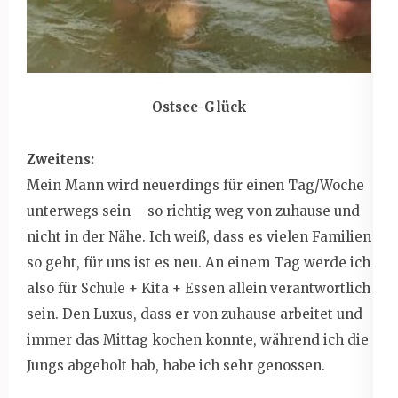
Ostsee-Glück
Zweitens:
Mein Mann wird neuerdings für einen Tag/Woche
unterwegs sein – so richtig weg von zuhause und
nicht in der Nähe. Ich weiß, dass es vielen Familien
so geht, für uns ist es neu. An einem Tag werde ich
also für Schule + Kita + Essen allein verantwortlich
sein. Den Luxus, dass er von zuhause arbeitet und
immer das Mittag kochen konnte, während ich die
Jungs abgeholt hab, habe ich sehr genossen.