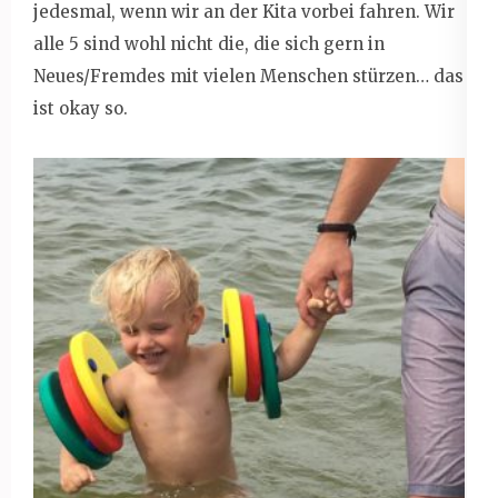
jedesmal, wenn wir an der Kita vorbei fahren. Wir
alle 5 sind wohl nicht die, die sich gern in
Neues/Fremdes mit vielen Menschen stürzen… das
ist okay so.