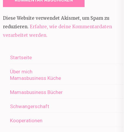
Diese Website verwendet Akismet, um Spam zu
reduzieren.
Erfahre, wie deine Kommentardaten
verarbeitet werden.
Startseite
Über mich
Mamasbusiness Küche
Mamasbusiness Bücher
Schwangerschaft
Kooperationen