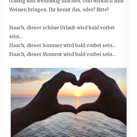
traurig und wehmütig machen. Und wirklich zum
Weinen bringen. Ihr kennt das, oder? Bitte!
Haach, dieser schöne Urlaub wird bald vorbei
sein…
Haach, dieser Sommer wird bald vorbei sein…
Haach, dieser Moment wird bald vorbei sein…