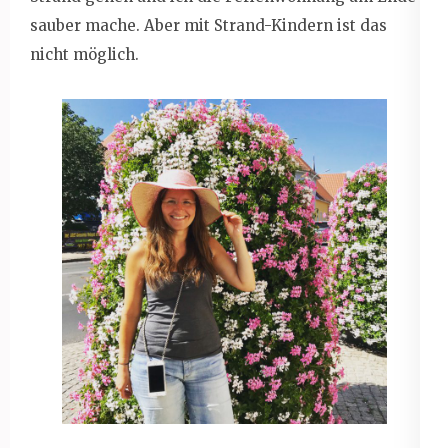
sauber mache. Aber mit Strand-Kindern ist das
nicht möglich.