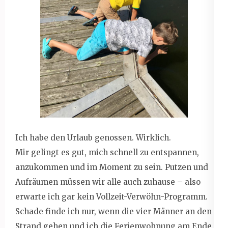
Ich habe den Urlaub genossen. Wirklich.
Mir gelingt es gut, mich schnell zu entspannen,
anzukommen und im Moment zu sein. Putzen und
Aufräumen müssen wir alle auch zuhause – also
erwarte ich gar kein Vollzeit-Verwöhn-Programm.
Schade finde ich nur, wenn die vier Männer an den
Strand gehen und ich die Ferienwohnung am Ende