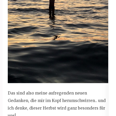
Das sind also meine aufregenden neuen
Gedanken, die mir im Kopf herumschwirren.. und
ich denke, dieser Herbst wird ganz besonders für
uns!