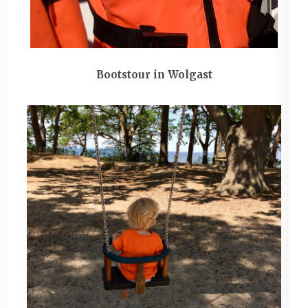
Bootstour in Wolgast