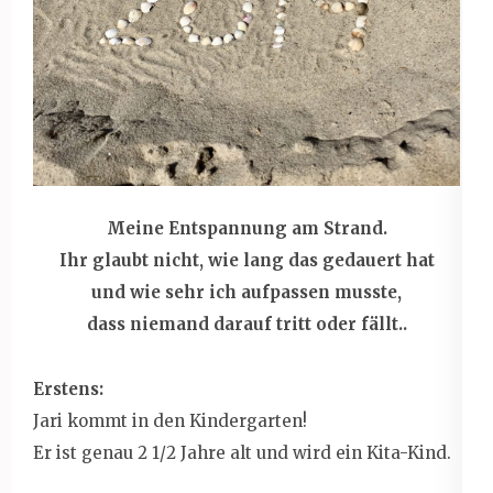
Meine Entspannung am Strand.
Ihr glaubt nicht, wie lang das gedauert hat
und wie sehr ich aufpassen musste,
dass niemand darauf tritt oder fällt..
Erstens:
Jari kommt in den Kindergarten!
Er ist genau 2 1/2 Jahre alt und wird ein Kita-Kind.