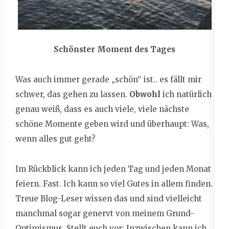
Schönster Moment des Tages
Was auch immer gerade „schön“ ist.. es fällt mir
schwer, das gehen zu lassen.
Obwohl
ich natürlich
genau weiß, dass es auch viele, viele nächste
schöne Momente geben wird und überhaupt: Was,
wenn alles gut geht?
Im Rückblick kann ich jeden Tag und jeden Monat
feiern. Fast. Ich kann so viel Gutes in allem finden.
Treue Blog-Leser wissen das und sind vielleicht
manchmal sogar genervt von meinem Grund-
Optimismus. Stellt euch vor: Inzwischen kann ich