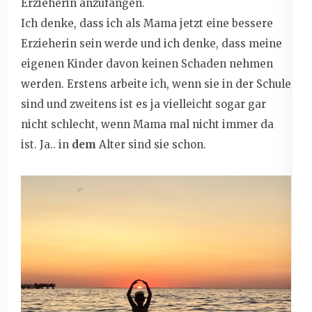
Erzieherin anzufangen.
Ich denke, dass ich als Mama jetzt eine bessere
Erzieherin sein werde und ich denke, dass meine
eigenen Kinder davon keinen Schaden nehmen
werden. Erstens arbeite ich, wenn sie in der Schule
sind und zweitens ist es ja vielleicht sogar gar
nicht schlecht, wenn Mama mal nicht immer da
ist. Ja.. in
dem
Alter sind sie schon.