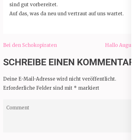
sind gut vorbereitet.
Auf das, was da neu und vertraut auf uns wartet.
Beitragsnavigation
Bei den Schokopiraten
Hallo August!
SCHREIBE EINEN KOMMENTAR
Deine E-Mail-Adresse wird nicht veröffentlicht.
Erforderliche Felder sind mit
*
markiert
Comment