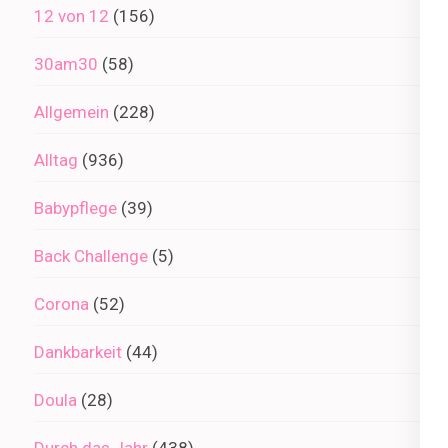
12 von 12
(156)
30am30
(58)
Allgemein
(228)
Alltag
(936)
Babypflege
(39)
Back Challenge
(5)
Corona
(52)
Dankbarkeit
(44)
Doula
(28)