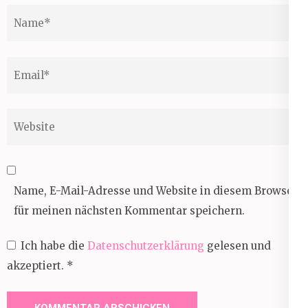
Name
*
Email
*
Website
Name, E-Mail-Adresse und Website in diesem Browser
für meinen nächsten Kommentar speichern.
Ich habe die
Datenschutzerklärung
gelesen und
akzeptiert.
*