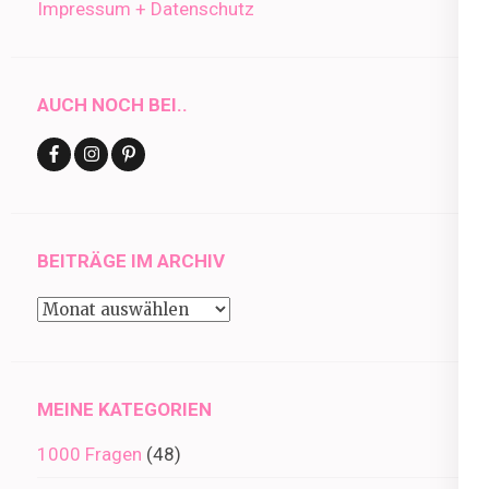
Impressum + Datenschutz
AUCH NOCH BEI..
BEITRÄGE IM ARCHIV
Beiträge
im
Archiv
MEINE KATEGORIEN
1000 Fragen
(48)