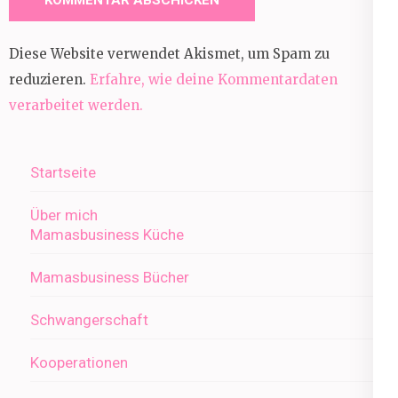
Diese Website verwendet Akismet, um Spam zu
reduzieren.
Erfahre, wie deine Kommentardaten
verarbeitet werden.
Startseite
Über mich
Mamasbusiness Küche
Mamasbusiness Bücher
Schwangerschaft
Kooperationen