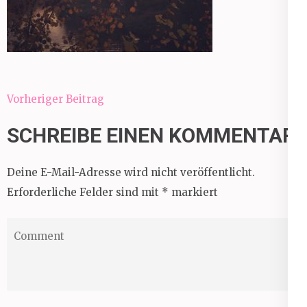
Beitragsnavigation
Vorheriger Beitrag
SCHREIBE EINEN KOMMENTAR
Deine E-Mail-Adresse wird nicht veröffentlicht.
Erforderliche Felder sind mit
*
markiert
Comment