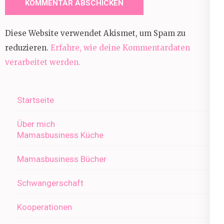
Diese Website verwendet Akismet, um Spam zu
reduzieren.
Erfahre, wie deine Kommentardaten
verarbeitet werden.
Startseite
Über mich
Mamasbusiness Küche
Mamasbusiness Bücher
Schwangerschaft
Kooperationen