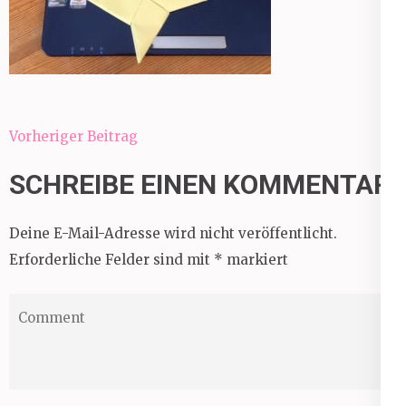
Beitragsnavigation
Vorheriger Beitrag
SCHREIBE EINEN KOMMENTAR
Deine E-Mail-Adresse wird nicht veröffentlicht.
Erforderliche Felder sind mit
*
markiert
Comment