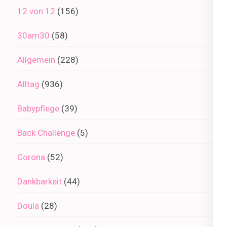
12 von 12
(156)
30am30
(58)
Allgemein
(228)
Alltag
(936)
Babypflege
(39)
Back Challenge
(5)
Corona
(52)
Dankbarkeit
(44)
Doula
(28)