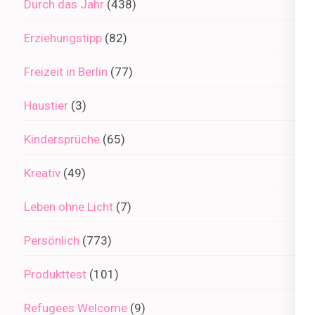
Durch das Jahr
(438)
Erziehungstipp
(82)
Freizeit in Berlin
(77)
Haustier
(3)
Kindersprüche
(65)
Kreativ
(49)
Leben ohne Licht
(7)
Persönlich
(773)
Produkttest
(101)
Refugees Welcome
(9)