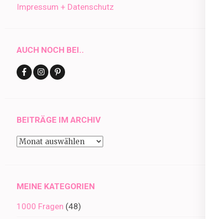
Impressum + Datenschutz
AUCH NOCH BEI..
BEITRÄGE IM ARCHIV
Beiträge
im
Archiv
MEINE KATEGORIEN
1000 Fragen
(48)