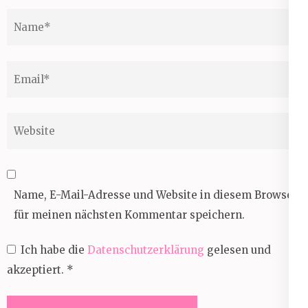
Name
*
Email
*
Website
Name, E-Mail-Adresse und Website in diesem Browser
für meinen nächsten Kommentar speichern.
Ich habe die
Datenschutzerklärung
gelesen und
akzeptiert.
*