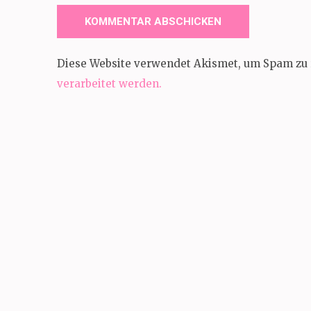
Diese Website verwendet Akismet, um Spam zu 
verarbeitet werden.