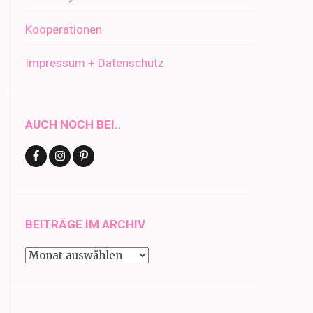
Kooperationen
Impressum + Datenschutz
AUCH NOCH BEI..
BEITRÄGE IM ARCHIV
Beiträge
im
Archiv