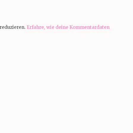
reduzieren.
Erfahre, wie deine Kommentardaten