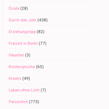
Doula
(28)
Durch das Jahr
(438)
Erziehungstipp
(82)
Freizeit in Berlin
(77)
Haustier
(3)
Kindersprüche
(65)
Kreativ
(49)
Leben ohne Licht
(7)
Persönlich
(773)