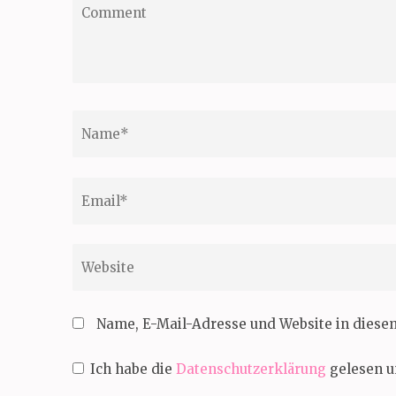
Comment
Name
*
Email
*
Website
Name, E-Mail-Adresse und Website in dies
Ich habe die
Datenschutzerklärung
gelesen u