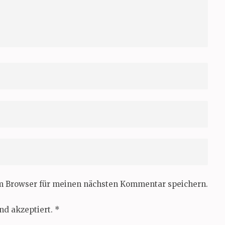
em Browser für meinen nächsten Kommentar speichern.
nd akzeptiert.
*