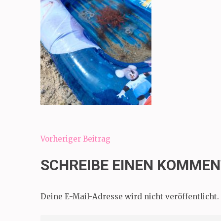
Beitragsnavigation
Vorheriger Beitrag
SCHREIBE EINEN KOMME
Deine E-Mail-Adresse wird nicht veröffentlicht.