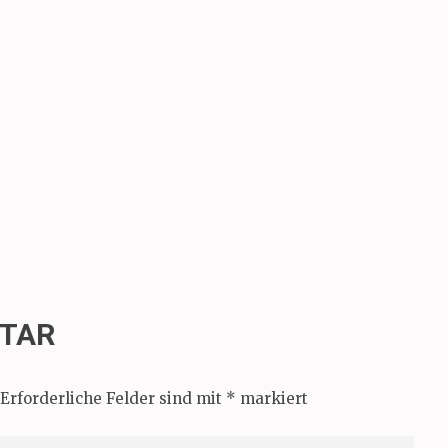
NTAR
Erforderliche Felder sind mit
*
markiert