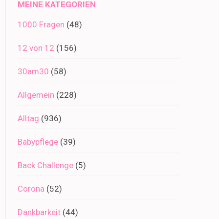
MEINE KATEGORIEN
1000 Fragen
(48)
12 von 12
(156)
30am30
(58)
Allgemein
(228)
Alltag
(936)
Babypflege
(39)
Back Challenge
(5)
Corona
(52)
Dankbarkeit
(44)