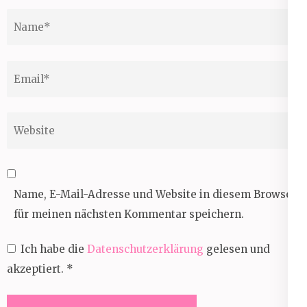
Name
*
Email
*
Website
Name, E-Mail-Adresse und Website in diesem Browser
für meinen nächsten Kommentar speichern.
Ich habe die
Datenschutzerklärung
gelesen und
akzeptiert.
*