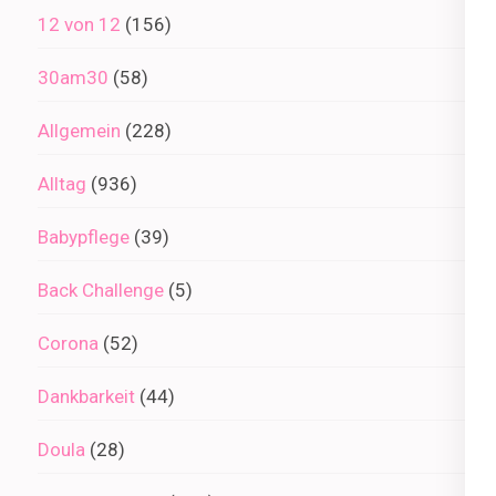
12 von 12
(156)
30am30
(58)
Allgemein
(228)
Alltag
(936)
Babypflege
(39)
Back Challenge
(5)
Corona
(52)
Dankbarkeit
(44)
Doula
(28)