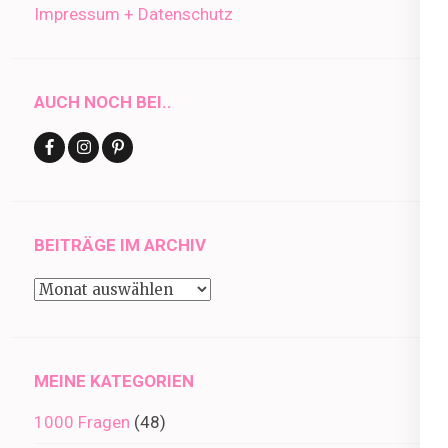
Impressum + Datenschutz
AUCH NOCH BEI..
BEITRÄGE IM ARCHIV
Beiträge
im
Archiv
MEINE KATEGORIEN
1000 Fragen
(48)