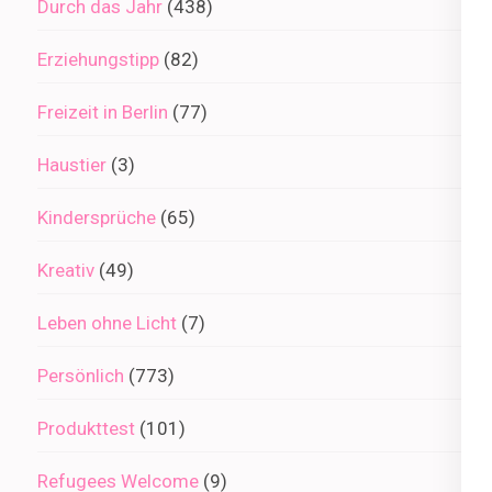
Durch das Jahr
(438)
Erziehungstipp
(82)
Freizeit in Berlin
(77)
Haustier
(3)
Kindersprüche
(65)
Kreativ
(49)
Leben ohne Licht
(7)
Persönlich
(773)
Produkttest
(101)
Refugees Welcome
(9)