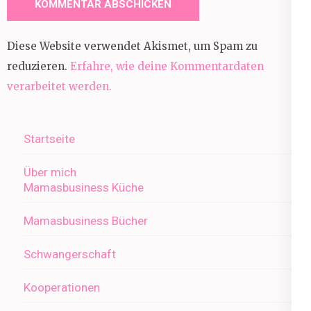
Diese Website verwendet Akismet, um Spam zu
reduzieren.
Erfahre, wie deine Kommentardaten
verarbeitet werden.
Startseite
Über mich
Mamasbusiness Küche
Mamasbusiness Bücher
Schwangerschaft
Kooperationen