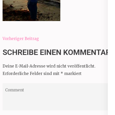
Beitragsnavigation
Vorheriger Beitrag
SCHREIBE EINEN KOMMENTAR
Deine E-Mail-Adresse wird nicht veröffentlicht.
Erforderliche Felder sind mit
*
markiert
Comment