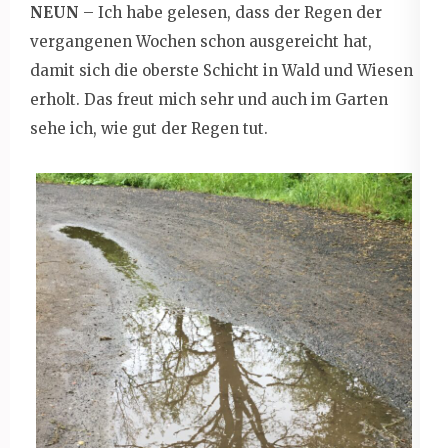
NEUN
– Ich habe gelesen, dass der Regen der
vergangenen Wochen schon ausgereicht hat,
damit sich die oberste Schicht in Wald und Wiesen
erholt. Das freut mich sehr und auch im Garten
sehe ich, wie gut der Regen tut.