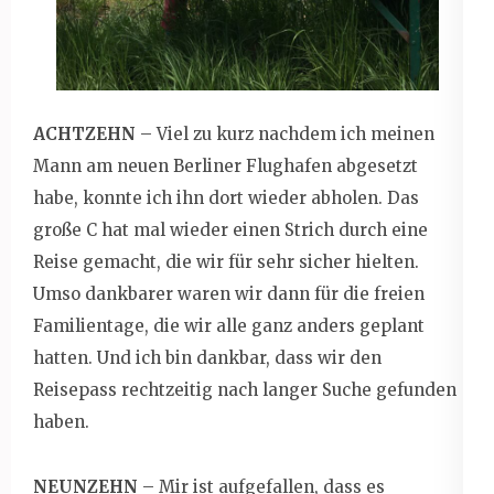
ACHTZEHN
– Viel zu kurz nachdem ich meinen
Mann am neuen Berliner Flughafen abgesetzt
habe, konnte ich ihn dort wieder abholen. Das
große C hat mal wieder einen Strich durch eine
Reise gemacht, die wir für sehr sicher hielten.
Umso dankbarer waren wir dann für die freien
Familientage, die wir alle ganz anders geplant
hatten. Und ich bin dankbar, dass wir den
Reisepass rechtzeitig nach langer Suche gefunden
haben.
NEUNZEHN
– Mir ist aufgefallen, dass es