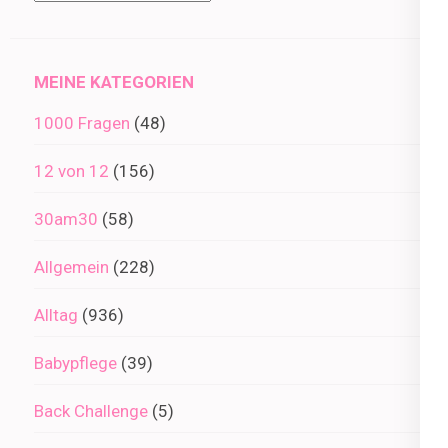
im
Archiv
MEINE KATEGORIEN
1000 Fragen
(48)
12 von 12
(156)
30am30
(58)
Allgemein
(228)
Alltag
(936)
Babypflege
(39)
Back Challenge
(5)