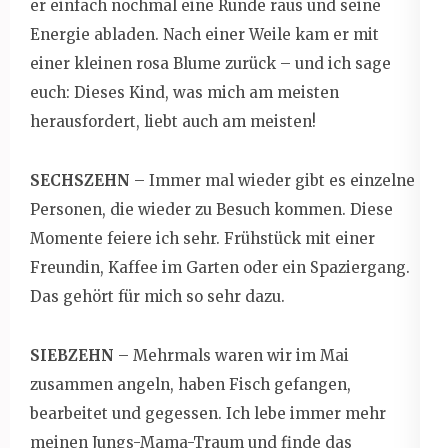
er einfach nochmal eine Runde raus und seine
Energie abladen. Nach einer Weile kam er mit
einer kleinen rosa Blume zurück – und ich sage
euch: Dieses Kind, was mich am meisten
herausfordert, liebt auch am meisten!
SECHSZEHN
– Immer mal wieder gibt es einzelne
Personen, die wieder zu Besuch kommen. Diese
Momente feiere ich sehr. Frühstück mit einer
Freundin, Kaffee im Garten oder ein Spaziergang.
Das gehört für mich so sehr dazu.
SIEBZEHN
– Mehrmals waren wir im Mai
zusammen angeln, haben Fisch gefangen,
bearbeitet und gegessen. Ich lebe immer mehr
meinen Jungs-Mama-Traum und finde das