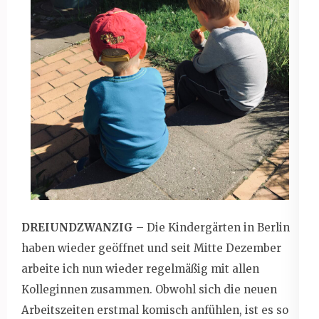
DREIUNDZWANZIG
– Die Kindergärten in Berlin
haben wieder geöffnet und seit Mitte Dezember
arbeite ich nun wieder regelmäßig mit allen
Kolleginnen zusammen. Obwohl sich die neuen
Arbeitszeiten erstmal komisch anfühlen, ist es so