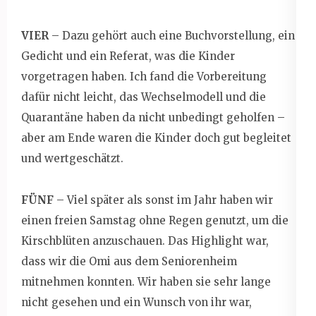
VIER
– Dazu gehört auch eine Buchvorstellung, ein
Gedicht und ein Referat, was die Kinder
vorgetragen haben. Ich fand die Vorbereitung
dafür nicht leicht, das Wechselmodell und die
Quarantäne haben da nicht unbedingt geholfen –
aber am Ende waren die Kinder doch gut begleitet
und wertgeschätzt.
FÜNF
– Viel später als sonst im Jahr haben wir
einen freien Samstag ohne Regen genutzt, um die
Kirschblüten anzuschauen. Das Highlight war,
dass wir die Omi aus dem Seniorenheim
mitnehmen konnten. Wir haben sie sehr lange
nicht gesehen und ein Wunsch von ihr war,