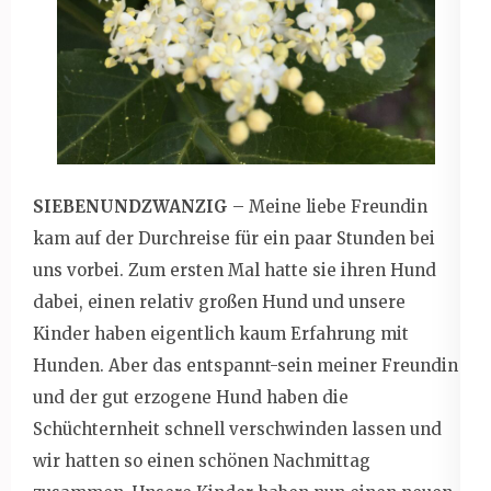
SIEBENUNDZWANZIG
– Meine liebe Freundin
kam auf der Durchreise für ein paar Stunden bei
uns vorbei. Zum ersten Mal hatte sie ihren Hund
dabei, einen relativ großen Hund und unsere
Kinder haben eigentlich kaum Erfahrung mit
Hunden. Aber das entspannt-sein meiner Freundin
und der gut erzogene Hund haben die
Schüchternheit schnell verschwinden lassen und
wir hatten so einen schönen Nachmittag