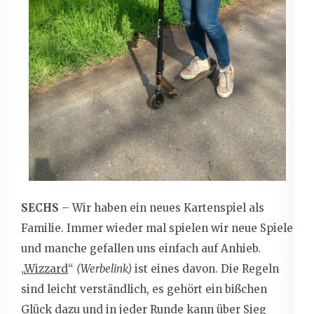
SECHS
– Wir haben ein neues Kartenspiel als
Familie. Immer wieder mal spielen wir neue Spiele
und manche gefallen uns einfach auf Anhieb.
„
Wizzard
“
(Werbelink)
ist eines davon. Die Regeln
sind leicht verständlich, es gehört ein bißchen
Glück dazu und in jeder Runde kann über Sieg