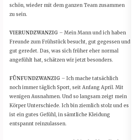
schön, wieder mit dem ganzen Team zusammen
zu sein.
VIERUNDZWANZIG
– Mein Mann und ich haben
Freunde zum Frühstück besucht, gut gegessen und
gut geredet. Das, was sich früher eher normal
angefühlt hat, schätzen wir jetzt besonders.
FÜNFUNDZWANZIG
– Ich mache tatsächlich
noch immer täglich Sport, seit Anfang April. Mit
wenigen Ausnahmen. Und so langsam zeigt mein
Körper Unterschiede. Ich bin ziemlich stolz und es
ist ein gutes Gefühl, in sämtliche Kleidung
entspannt reinzulassen.