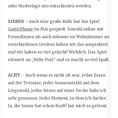
oder Niederlage neu entschieden werden.
SIEBEN
– Auch eine große Rolle hat das Spiel
GarticPhone
im Mai gespielt. Sowohl online mit
Freundinnen als auch zuhause im Wohnzimmer an
verschiedenen Geräten haben wir das ausprobiert
und wir haben so viel gelacht! Wirklich. Das Spiel
erinnert an „Stille Post“ und es macht so viel Spaß.
ACHT
– Auch wenn es nicht oft war: Jedes Essen
auf der Terrasse, jeder Sonnenstrahl auf dem
Liegestuhl, jedes Sitzen auf einer Decke habe ich
sehr genossen. Jeder Moment, in dem ich dachte:
Ja, die Sonne hat schon Kraft! hat mich so gefreut.