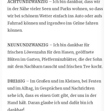
ACHTUNDZWANZIG
– Ich bin dankbar, dass wir
in der Nähe vieler Seen und Parks wohnen, so dass
wir bei schönem Wetter einfach ins Auto oder aufs
Fahrrad können und irgendwo ins Grüne fahren
können.
NEUNUNDZWANZIG
– Ich bin dankbar für
frischen Löwenzahn für den Hasen, geöffnete
Blüten im Garten, Pfefferminzblätter, die der Sohn
mit dem Nachbarn tauscht und frischen Tee kocht.
DREIßIG
– Im Großen und im Kleinen, bei Festen
und im Alltag, in Gesprächen und Nachrichten
sehe ich, dass es einen Gott gibt, der uns in der
Hand hält. Daran glaube ich und dafür bin ich
dankbar!