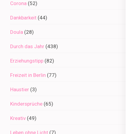
Corona
(52)
Dankbarkeit
(44)
Doula
(28)
Durch das Jahr
(438)
Erziehungstipp
(82)
Freizeit in Berlin
(77)
Haustier
(3)
Kindersprüche
(65)
Kreativ
(49)
Leben ohne Licht
(7)