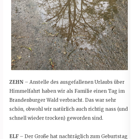
ZEHN
– Anstelle des ausgefallenen Urlaubs über
Himmelfahrt haben wir als Familie einen Tag im
Brandenburger Wald verbracht. Das war sehr
schön, obwohl wir natürlich auch richtig nass (und
schnell wieder trocken) geworden sind.
ELF
– Der Große hat nachträglich zum Geburtstag