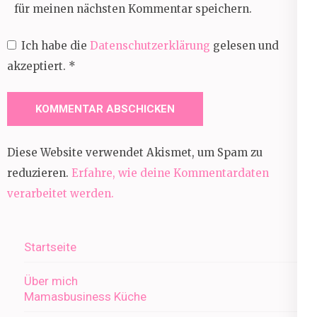
für meinen nächsten Kommentar speichern.
Ich habe die
Datenschutzerklärung
gelesen und
akzeptiert.
*
Diese Website verwendet Akismet, um Spam zu
reduzieren.
Erfahre, wie deine Kommentardaten
verarbeitet werden.
Startseite
Über mich
Mamasbusiness Küche