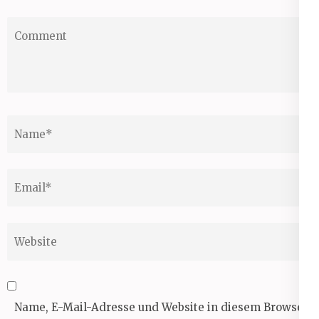
Comment
Name
*
Email
*
Website
Name, E-Mail-Adresse und Website in diesem Browser