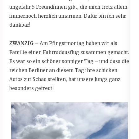
ungefähr 5 Freundinnen gibt, die mich trotz allem
immernoch herzlich umarmen. Dafür bin ich sehr
dankbar!
ZWANZIG
– Am Pfingstmontag haben wir als
Familie einen Fahrradausflug zusammen gemacht.
Es war so ein schöner sonniger Tag – und dass die
reichen Berliner an diesem Tag ihre schicken
Autos zur Schau stellten, hat unsere Jungs ganz
besonders gefreut!