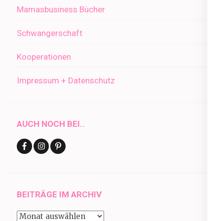
Mamasbusiness Bücher
Schwangerschaft
Kooperationen
Impressum + Datenschutz
AUCH NOCH BEI..
BEITRÄGE IM ARCHIV
Beiträge