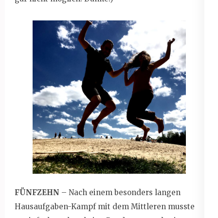
FÜNFZEHN
– Nach einem besonders langen
Hausaufgaben-Kampf mit dem Mittleren musste