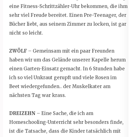
eine Fitness-Schrittzähler-Uhr bekommen, die ihm
sehr viel Freude bereitet. Einen Pre-Teenager, der
Bücher liebt, aus seinem Zimmer zu locken, ist gar
nicht so leicht.
ZWÖLF
– Gemeinsam mit ein paar Freunden
haben wir um das Gelände unserer Kapelle herum
einen Garten-Einsatz gemacht. In 6 Stunden habe
ich so viel Unkraut gerupft und viele Rosen im
Beet wiedergefunden.. der Muskelkater am
nächsten Tag war krass.
DREIZEHN
– Eine Sache, die ich am
Homeschooling-Unterricht sehr besonders finde,
ist die Tatsache, dass die Kinder tatsächlich mit