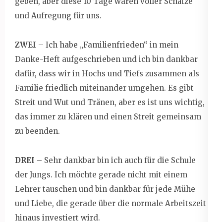
geben, aber diese 10 Tage waren voller Schätze
und Aufregung für uns.
ZWEI
– Ich habe „Familienfrieden“ in mein
Danke-Heft aufgeschrieben und ich bin dankbar
dafür, dass wir in Hochs und Tiefs zusammen als
Familie friedlich miteinander umgehen. Es gibt
Streit und Wut und Tränen, aber es ist uns wichtig,
das immer zu klären und einen Streit gemeinsam
zu beenden.
DREI
– Sehr dankbar bin ich auch für die Schule
der Jungs. Ich möchte gerade nicht mit einem
Lehrer tauschen und bin dankbar für jede Mühe
und Liebe, die gerade über die normale Arbeitszeit
hinaus investiert wird.