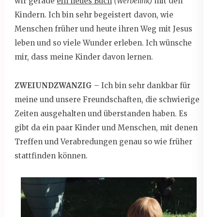
wir gerade
ein neues Buch
(Werbelink)
mit den
Kindern. Ich bin sehr begeistert davon, wie
Menschen früher und heute ihren Weg mit Jesus
leben und so viele Wunder erleben. Ich wünsche
mir, dass meine Kinder davon lernen.
ZWEIUNDZWANZIG
– Ich bin sehr dankbar für
meine und unsere Freundschaften, die schwierige
Zeiten ausgehalten und überstanden haben. Es
gibt da ein paar Kinder und Menschen, mit denen
Treffen und Verabredungen genau so wie früher
stattfinden können.