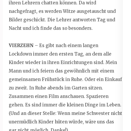
ihren Lehrern chatten können. Da wird
nachgefragt, es werden Witze ausgetauscht und
Bilder geschickt. Die Lehrer antworten Tag und
Nacht und ich finde das so besonders.
VIERZEHN
– Es gibt nach einem langen
Lockdown immer den ersten Tag, an dem alle
Kinder wieder in ihren Einrichtungen sind. Mein
Mann und ich feiern das gewöhnlich mit einem
gemeinsamen Frühstück in Ruhe. Oder ein Einkauf
zu zweit. In Ruhe abends im Garten sitzen.
Zusammen einen Film anschauen. Spazieren
gehen. Es sind immer die kleinen Dinge im Leben.
(Und an dieser Stelle: Wenn meine Schwester nicht
unermüdlich Kinder hüten würde, wäre uns das
gar nicht möglich. Danke!)