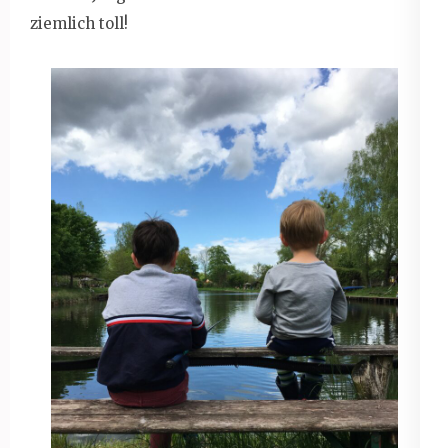
ziemlich toll!