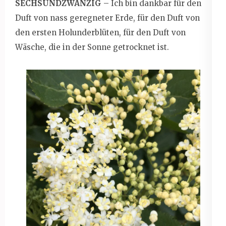
SECHSUNDZWANZIG
– Ich bin dankbar für den
Duft von nass geregneter Erde, für den Duft von
den ersten Holunderblüten, für den Duft von
Wäsche, die in der Sonne getrocknet ist.