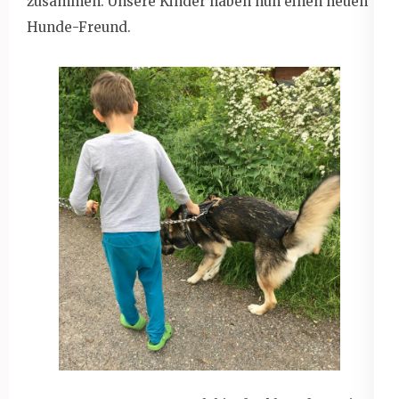
zusammen. Unsere Kinder haben nun einen neuen
Hunde-Freund.