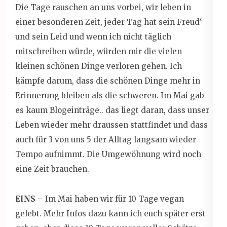
Die Tage rauschen an uns vorbei, wir leben in
einer besonderen Zeit, jeder Tag hat sein Freud‘
und sein Leid und wenn ich nicht täglich
mitschreiben würde, würden mir die vielen
kleinen schönen Dinge verloren gehen. Ich
kämpfe darum, dass die schönen Dinge mehr in
Erinnerung bleiben als die schweren. Im Mai gab
es kaum Blogeinträge.. das liegt daran, dass unser
Leben wieder mehr draussen stattfindet und dass
auch für 3 von uns 5 der Alltag langsam wieder
Tempo aufnimmt. Die Umgewöhnung wird noch
eine Zeit brauchen.
EINS
– Im Mai haben wir für 10 Tage vegan
gelebt. Mehr Infos dazu kann ich euch später erst