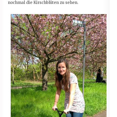
nochmal die Kirschblüten zu sehen.