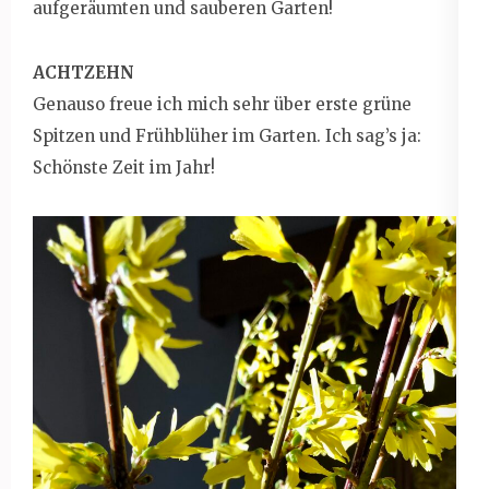
aufgeräumten und sauberen Garten!
ACHTZEHN
Genauso freue ich mich sehr über erste grüne
Spitzen und Frühblüher im Garten. Ich sag’s ja:
Schönste Zeit im Jahr!