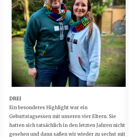
DREI
Ein besonderes Highlight war ein
Geburtstagsessen mit unseren vier Eltern. Sie
hatten sich tatsächlich in den letzten Jahren nicht
gesehen und dann saßen wir wieder zu sechst mit