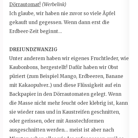
Dörrautomat!
(Werbelink)
Ich glaube, wir haben nie zuvor so viele Äpfel
gekauft und gegessen. Wenn dann erst die
Erdbeer-Zeit beginnt…
DREIUNDZWANZIG
Unter anderem haben wir eigenes Fruchtleder, wie
Kaubonbons, hergestellt! Dafür haben wir Obst
püriert (zum Beispiel Mango, Erdbeeren, Banane
mit Kakaopulver..) und diese Flüssigkeit auf ein
Backpapier in den Dörrautomaten gelegt. Wenn
die Masse nicht mehr feucht oder klebrig ist, kann
sie wieder raus und in Kaustreifen geschnitten,
oder gerissen, oder mit Ausstechformen
ausgeschnitten werden… meist ist aber nach