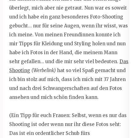
überlegt, mich aber nie getraut. Nun war es soweit
und ich habe ein ganz besonderes Foto-Shooting
gebucht… nur für seine Augen, wenn ihr wisst, was
ich meine. Von meinen Freundinnen konnte ich
mir Tipps für Kleidung und Styling holen und nun
habe ich Fotos in der Hand, die meinem Mann
sehr gefallen… und die mir sehr viel bedeuten.
Das
Shooting
(Werbelink)
hat so viel Spaß gemacht und
ich bin stolz auf mich, dass ich mich mit 37 Jahren
und nach drei Schwangerschaften auf den Fotos
ansehen und mich schön finden kann.
(Ein Tipp für euch Frauen: Selbst, wenn es nur das
Shooting ist oder wenn nur ihr diese Fotos seht:
Das ist ein ordentlicher Schub fürs