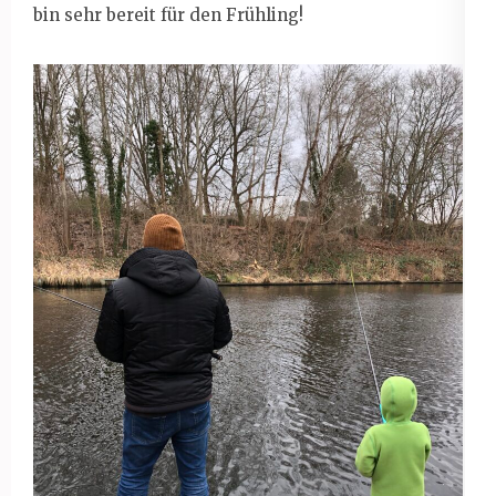
bin sehr bereit für den Frühling!