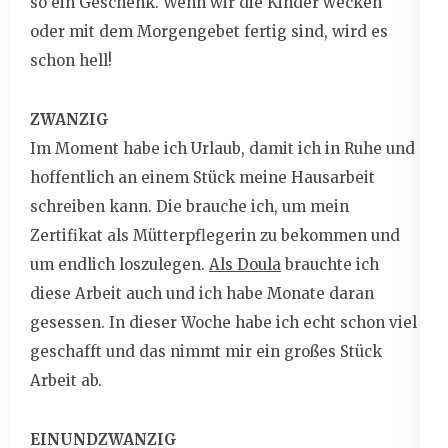
so ein Geschenk. Wenn wir die Kinder wecken
oder mit dem Morgengebet fertig sind, wird es
schon hell!
ZWANZIG
Im Moment habe ich Urlaub, damit ich in Ruhe und
hoffentlich an einem Stück meine Hausarbeit
schreiben kann. Die brauche ich, um mein
Zertifikat als Mütterpflegerin zu bekommen und
um endlich loszulegen.
Als Doula
brauchte ich
diese Arbeit auch und ich habe Monate daran
gesessen. In dieser Woche habe ich echt schon viel
geschafft und das nimmt mir ein großes Stück
Arbeit ab.
EINUNDZWANZIG