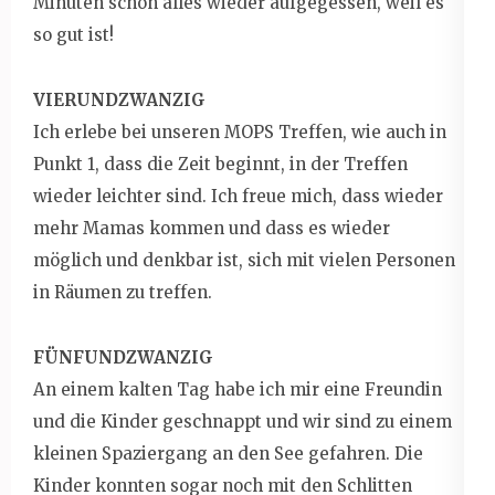
Minuten schon alles wieder aufgegessen, weil es
so gut ist!
VIERUNDZWANZIG
Ich erlebe bei unseren MOPS Treffen, wie auch in
Punkt 1, dass die Zeit beginnt, in der Treffen
wieder leichter sind. Ich freue mich, dass wieder
mehr Mamas kommen und dass es wieder
möglich und denkbar ist, sich mit vielen Personen
in Räumen zu treffen.
FÜNFUNDZWANZIG
An einem kalten Tag habe ich mir eine Freundin
und die Kinder geschnappt und wir sind zu einem
kleinen Spaziergang an den See gefahren. Die
Kinder konnten sogar noch mit den Schlitten