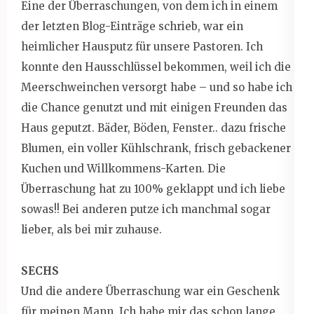
Eine der Überraschungen, von dem ich in einem
der letzten Blog-Einträge schrieb, war ein
heimlicher Hausputz für unsere Pastoren. Ich
konnte den Hausschlüssel bekommen, weil ich die
Meerschweinchen versorgt habe – und so habe ich
die Chance genutzt und mit einigen Freunden das
Haus geputzt. Bäder, Böden, Fenster.. dazu frische
Blumen, ein voller Kühlschrank, frisch gebackener
Kuchen und Willkommens-Karten. Die
Überraschung hat zu 100% geklappt und ich liebe
sowas!! Bei anderen putze ich manchmal sogar
lieber, als bei mir zuhause.
SECHS
Und die andere Überraschung war ein Geschenk
für meinen Mann. Ich habe mir das schon lange