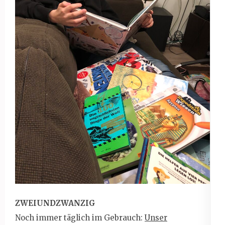
ZWEIUNDZWANZIG
Noch immer täglich im Gebrauch:
Unser