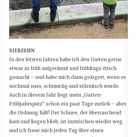
SIEBZEHN
In den letzten Jahren habe ich den Garten gerne
etwas zu früh aufgeräumt und frühlings-frisch
gemacht – und habe mich dann geärgert, wenn es
nochmal nass, schmutzig und stürmisch wurde.
Auch in diesem Jahr liegt mein „Garten-
Frühjahrsputz“ schon ein paar Tage zurück – aber
die Ordnung hält! Der Schnee, der überraschend
kam und liegen blieb, ist inzwischen wieder weg
und ich freue mich jeden Tag über einen