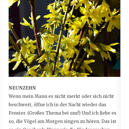
NEUNZEHN
Wenn mein Mann es nicht merkt oder sich nicht
beschwert, öffne ich in der Nacht wieder das
Fenster. (Großes Thema bei uns!) Und ich liebe es
so, die Vögel am Morgen singen zu hören. Das ist