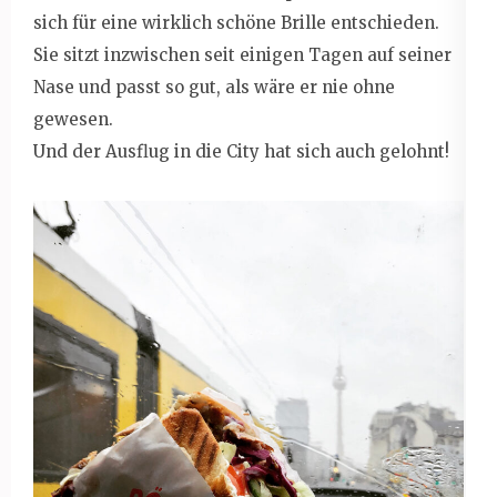
sich für eine wirklich schöne Brille entschieden.
Sie sitzt inzwischen seit einigen Tagen auf seiner
Nase und passt so gut, als wäre er nie ohne
gewesen.
Und der Ausflug in die City hat sich auch gelohnt!