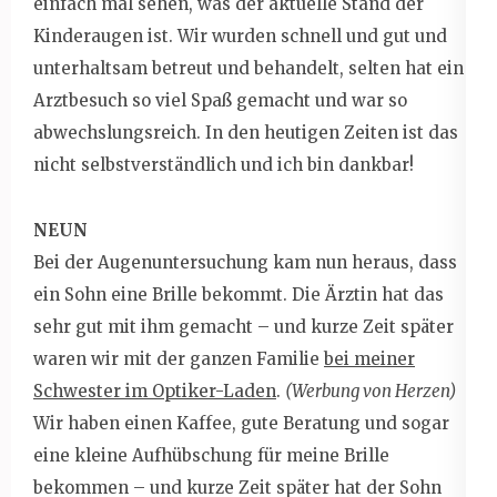
einfach mal sehen, was der aktuelle Stand der
Kinderaugen ist. Wir wurden schnell und gut und
unterhaltsam betreut und behandelt, selten hat ein
Arztbesuch so viel Spaß gemacht und war so
abwechslungsreich. In den heutigen Zeiten ist das
nicht selbstverständlich und ich bin dankbar!
NEUN
Bei der Augenuntersuchung kam nun heraus, dass
ein Sohn eine Brille bekommt. Die Ärztin hat das
sehr gut mit ihm gemacht – und kurze Zeit später
waren wir mit der ganzen Familie
bei meiner
Schwester im Optiker-Laden
.
(Werbung von Herzen)
Wir haben einen Kaffee, gute Beratung und sogar
eine kleine Aufhübschung für meine Brille
bekommen – und kurze Zeit später hat der Sohn