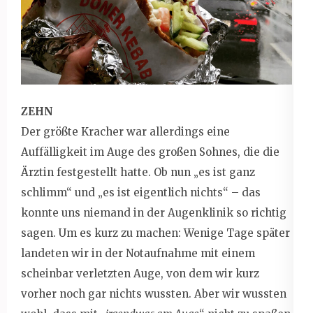
ZEHN
Der größte Kracher war allerdings eine
Auffälligkeit im Auge des großen Sohnes, die die
Ärztin festgestellt hatte. Ob nun „es ist ganz
schlimm“ und „es ist eigentlich nichts“ – das
konnte uns niemand in der Augenklinik so richtig
sagen. Um es kurz zu machen: Wenige Tage später
landeten wir in der Notaufnahme mit einem
scheinbar verletzten Auge, von dem wir kurz
vorher noch gar nichts wussten. Aber wir wussten