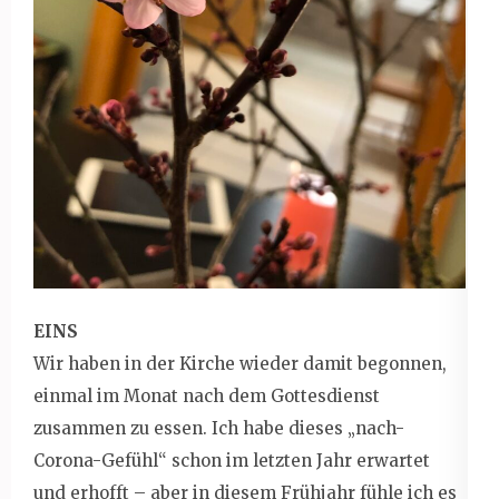
EINS
Wir haben in der Kirche wieder damit begonnen,
einmal im Monat nach dem Gottesdienst
zusammen zu essen. Ich habe dieses „nach-
Corona-Gefühl“ schon im letzten Jahr erwartet
und erhofft – aber in diesem Frühjahr fühle ich es