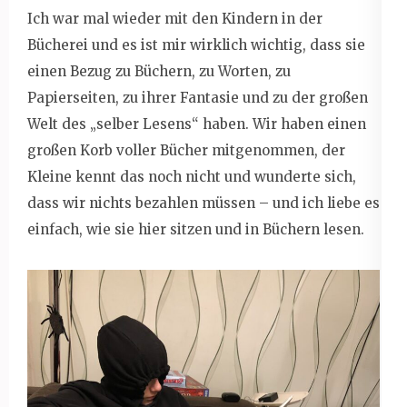
Ich war mal wieder mit den Kindern in der
Bücherei und es ist mir wirklich wichtig, dass sie
einen Bezug zu Büchern, zu Worten, zu
Papierseiten, zu ihrer Fantasie und zu der großen
Welt des „selber Lesens“ haben. Wir haben einen
großen Korb voller Bücher mitgenommen, der
Kleine kennt das noch nicht und wunderte sich,
dass wir nichts bezahlen müssen – und ich liebe es
einfach, wie sie hier sitzen und in Büchern lesen.