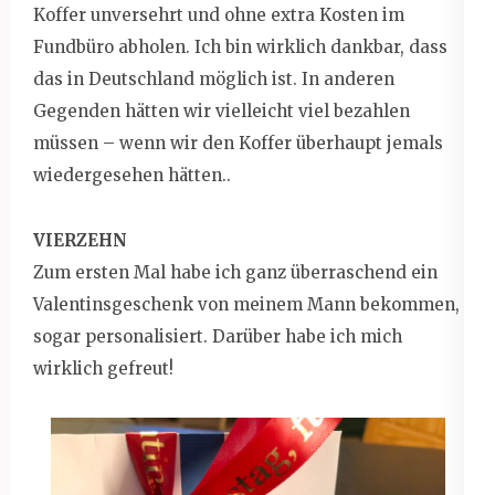
Koffer unversehrt und ohne extra Kosten im
Fundbüro abholen. Ich bin wirklich dankbar, dass
das in Deutschland möglich ist. In anderen
Gegenden hätten wir vielleicht viel bezahlen
müssen – wenn wir den Koffer überhaupt jemals
wiedergesehen hätten..
VIERZEHN
Zum ersten Mal habe ich ganz überraschend ein
Valentinsgeschenk von meinem Mann bekommen,
sogar personalisiert. Darüber habe ich mich
wirklich gefreut!