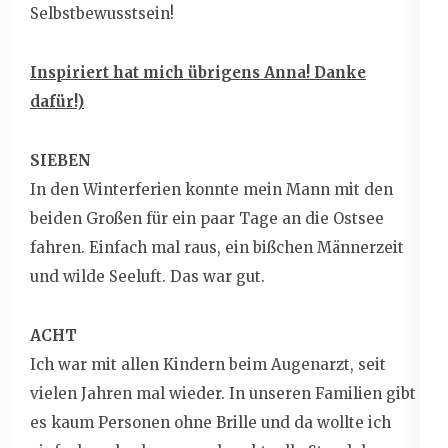
Selbstbewusstsein!
Inspiriert hat mich übrigens Anna! Danke
dafür!)
SIEBEN
In den Winterferien konnte mein Mann mit den
beiden Großen für ein paar Tage an die Ostsee
fahren. Einfach mal raus, ein bißchen Männerzeit
und wilde Seeluft. Das war gut.
ACHT
Ich war mit allen Kindern beim Augenarzt, seit
vielen Jahren mal wieder. In unseren Familien gibt
es kaum Personen ohne Brille und da wollte ich