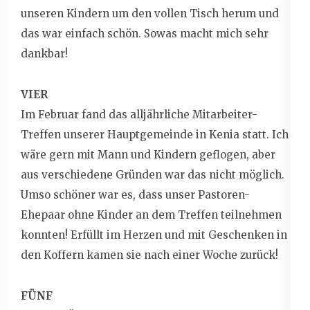
unseren Kindern um den vollen Tisch herum und
das war einfach schön. Sowas macht mich sehr
dankbar!
VIER
Im Februar fand das alljährliche Mitarbeiter-
Treffen unserer Hauptgemeinde in Kenia statt. Ich
wäre gern mit Mann und Kindern geflogen, aber
aus verschiedene Gründen war das nicht möglich.
Umso schöner war es, dass unser Pastoren-
Ehepaar ohne Kinder an dem Treffen teilnehmen
konnten! Erfüllt im Herzen und mit Geschenken in
den Koffern kamen sie nach einer Woche zurück!
FÜNF