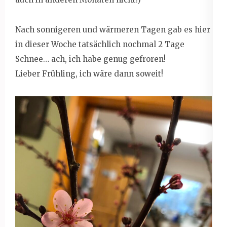
Nach sonnigeren und wärmeren Tagen gab es hier
in dieser Woche tatsächlich nochmal 2 Tage
Schnee… ach, ich habe genug gefroren!
Lieber Frühling, ich wäre dann soweit!