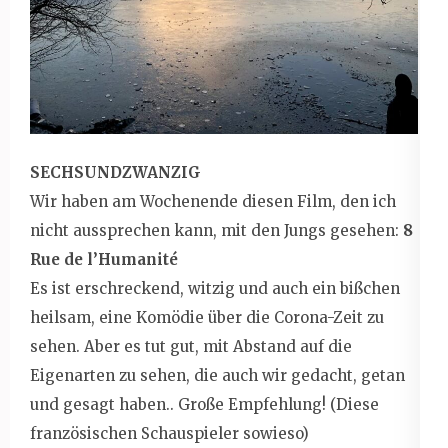
SECHSUNDZWANZIG
Wir haben am Wochenende diesen Film, den ich
nicht aussprechen kann, mit den Jungs gesehen:
8
Rue de l’Humanité
Es ist erschreckend, witzig und auch ein bißchen
heilsam, eine Komödie über die Corona-Zeit zu
sehen. Aber es tut gut, mit Abstand auf die
Eigenarten zu sehen, die auch wir gedacht, getan
und gesagt haben.. Große Empfehlung! (Diese
französischen Schauspieler sowieso)