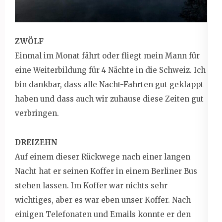
ZWÖLF
Einmal im Monat fährt oder fliegt mein Mann für
eine Weiterbildung für 4 Nächte in die Schweiz. Ich
bin dankbar, dass alle Nacht-Fahrten gut geklappt
haben und dass auch wir zuhause diese Zeiten gut
verbringen.
DREIZEHN
Auf einem dieser Rückwege nach einer langen
Nacht hat er seinen Koffer in einem Berliner Bus
stehen lassen. Im Koffer war nichts sehr
wichtiges, aber es war eben unser Koffer. Nach
einigen Telefonaten und Emails konnte er den