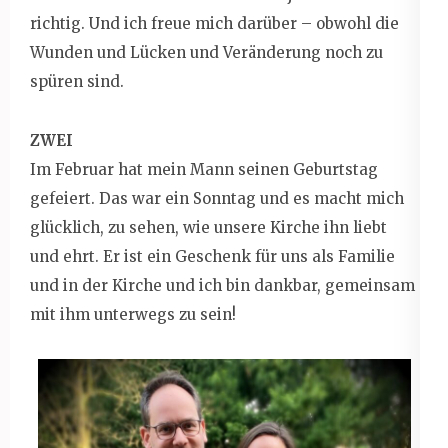
richtig. Und ich freue mich darüber – obwohl die
Wunden und Lücken und Veränderung noch zu
spüren sind.
ZWEI
Im Februar hat mein Mann seinen Geburtstag
gefeiert. Das war ein Sonntag und es macht mich
glücklich, zu sehen, wie unsere Kirche ihn liebt
und ehrt. Er ist ein Geschenk für uns als Familie
und in der Kirche und ich bin dankbar, gemeinsam
mit ihm unterwegs zu sein!