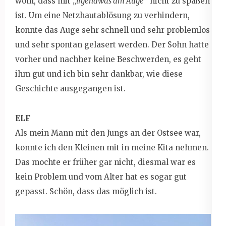
wohl, dass mit „
irgendwas am Auge
“ nicht zu spaßen
ist. Um eine Netzhautablösung zu verhindern,
konnte das Auge sehr schnell und sehr problemlos
und sehr spontan gelasert werden. Der Sohn hatte
vorher und nachher keine Beschwerden, es geht
ihm gut und ich bin sehr dankbar, wie diese
Geschichte ausgegangen ist.
ELF
Als mein Mann mit den Jungs an der Ostsee war,
konnte ich den Kleinen mit in meine Kita nehmen.
Das mochte er früher gar nicht, diesmal war es
kein Problem und vom Alter hat es sogar gut
gepasst. Schön, dass das möglich ist.