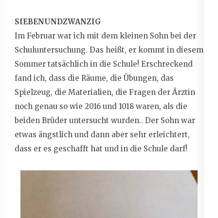
SIEBENUNDZWANZIG
Im Februar war ich mit dem kleinen Sohn bei der
Schuluntersuchung. Das heißt, er kommt in diesem
Sommer tatsächlich in die Schule! Erschreckend
fand ich, dass die Räume, die Übungen, das
Spielzeug, die Materialien, die Fragen der Ärztin
noch genau so wie 2016 und 1018 waren, als die
beiden Brüder untersucht wurden.. Der Sohn war
etwas ängstlich und dann aber sehr erleichtert,
dass er es geschafft hat und in die Schule darf!