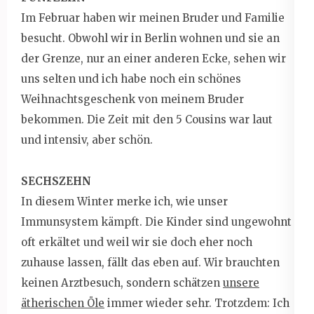
Im Februar haben wir meinen Bruder und Familie
besucht. Obwohl wir in Berlin wohnen und sie an
der Grenze, nur an einer anderen Ecke, sehen wir
uns selten und ich habe noch ein schönes
Weihnachtsgeschenk von meinem Bruder
bekommen. Die Zeit mit den 5 Cousins war laut
und intensiv, aber schön.
SECHSZEHN
In diesem Winter merke ich, wie unser
Immunsystem kämpft. Die Kinder sind ungewohnt
oft erkältet und weil wir sie doch eher noch
zuhause lassen, fällt das eben auf. Wir brauchten
keinen Arztbesuch, sondern schätzen
unsere
ätherischen Öle
immer wieder sehr. Trotzdem: Ich