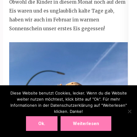
Obwohl die Kinder in diesem Monat noch auf dem
Eis waren und es unglaublich kalte Tage gab,
haben wir auch im Februar im warmen
Sonnenschein unser erstes Eis gegessen!
Diese Website benutzt Cookies, lecker. Wenn du die Website
weiter nutzen möchtest, klick bitte auf "Ok". Für mehr
Informationen in der Datenschutzerklärung auf "Weiterlesen"
klicken. Danke!
Ok.
Weiterlesen