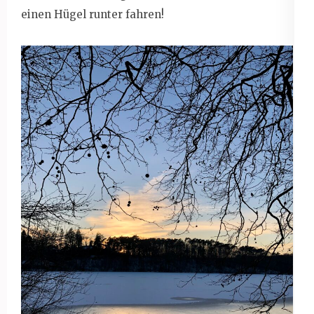
einen Hügel runter fahren!