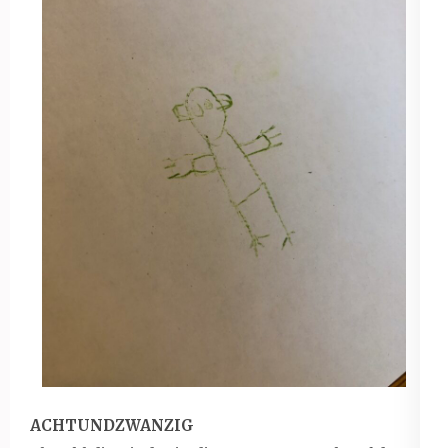
ACHTUNDZWANZIG