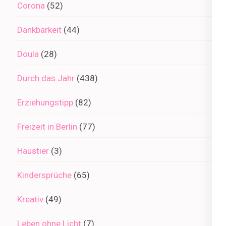
Corona
(52)
Dankbarkeit
(44)
Doula
(28)
Durch das Jahr
(438)
Erziehungstipp
(82)
Freizeit in Berlin
(77)
Haustier
(3)
Kindersprüche
(65)
Kreativ
(49)
Leben ohne Licht
(7)