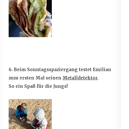
6. Beim Sonntagsspaziergang testet Emilian
zum ersten Mal seinen
Metalldetektor
.
So ein Spaß für die Jungs!