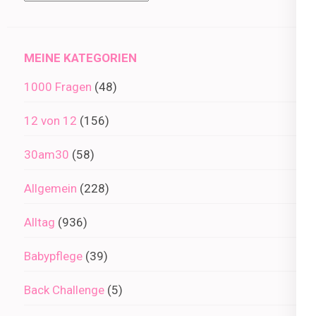
im
Archiv
MEINE KATEGORIEN
1000 Fragen
(48)
12 von 12
(156)
30am30
(58)
Allgemein
(228)
Alltag
(936)
Babypflege
(39)
Back Challenge
(5)