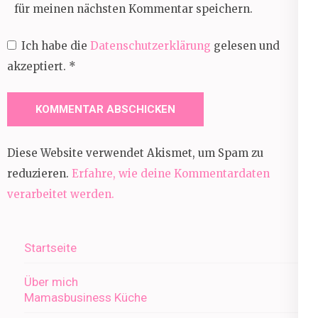
für meinen nächsten Kommentar speichern.
Ich habe die
Datenschutzerklärung
gelesen und
akzeptiert.
*
Diese Website verwendet Akismet, um Spam zu
reduzieren.
Erfahre, wie deine Kommentardaten
verarbeitet werden.
Startseite
Über mich
Mamasbusiness Küche