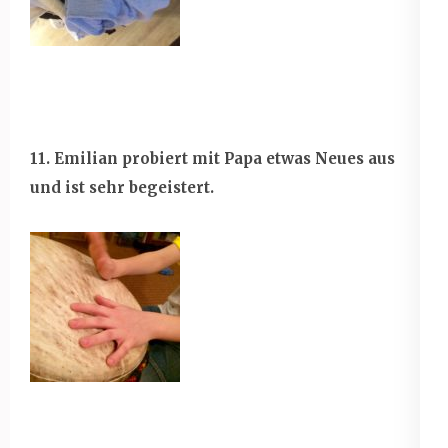
11. Emilian probiert mit Papa etwas Neues aus
und ist sehr begeistert.