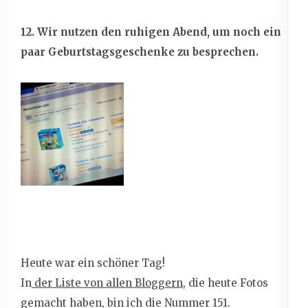
12. Wir nutzen den ruhigen Abend, um noch ein
paar Geburtstagsgeschenke zu besprechen.
Heute war ein schöner Tag!
In
der Liste von allen Bloggern
, die heute Fotos
gemacht haben, bin ich die Nummer 151.