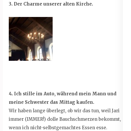
3. Der Charme unserer alten Kirche.
4. Ich stille im Auto, während mein Mann und
meine Schwester das Mittag kaufen.
Wir haben lange überlegt, ob wir das tun, weil Jari
immer (IMMER!) dolle Bauchschmerzen bekommt,
wenn ich nicht-selbstgemachtes Essen esse.