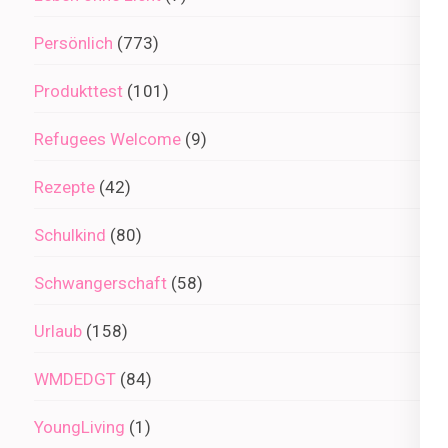
Persönlich
(773)
Produkttest
(101)
Refugees Welcome
(9)
Rezepte
(42)
Schulkind
(80)
Schwangerschaft
(58)
Urlaub
(158)
WMDEDGT
(84)
YoungLiving
(1)