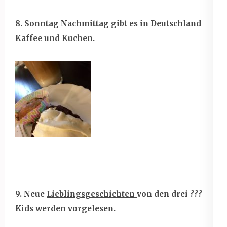
8. Sonntag Nachmittag gibt es in Deutschland
Kaffee und Kuchen.
9. Neue
Lieblingsgeschichten
von den drei ???
Kids werden vorgelesen.