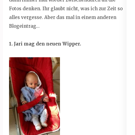
Fotos denken. Ihr glaubt nicht, was ich zur Zeit so
alles vergesse. Aber das mal in einem anderen
Blogeintrag…
1. Jari mag den neuen Wipper.