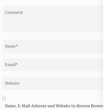
Comment
Name
*
Email
*
Website
Name, E-Mail-Adresse und Website in diesem Browser