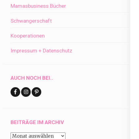
Mamasbusiness Bücher
Schwangerschaft
Kooperationen
Impressum + Datenschutz
AUCH NOCH BEI..
BEITRÄGE IM ARCHIV
Beiträge