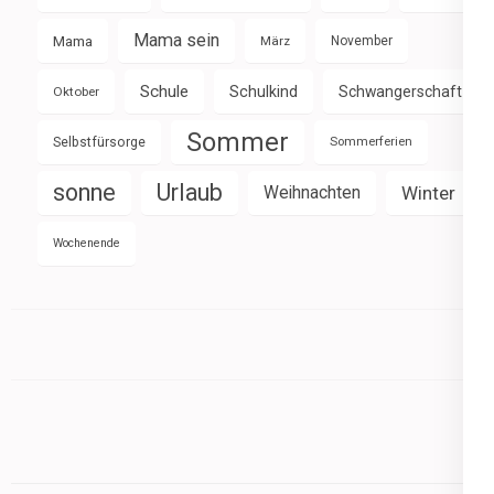
Mama sein
Mama
März
November
Schule
Schulkind
Schwangerschaft
Oktober
Sommer
Selbstfürsorge
Sommerferien
sonne
Urlaub
Weihnachten
Winter
Wochenende