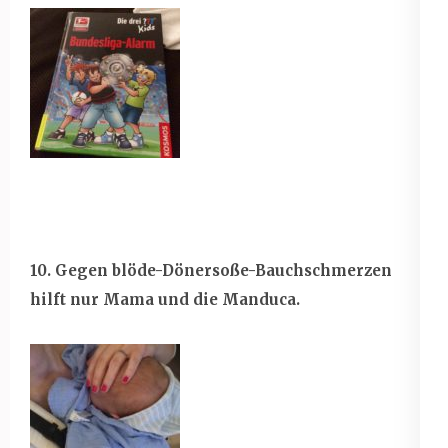
10. Gegen blöde-Dönersoße-Bauchschmerzen
hilft nur Mama und die Manduca.