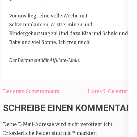
Vor uns liegt eine volle Woche mit
Schwimmkursen, Arztterminen und
Kindergeburtstagen! Und dazu Kita und Schule und
Baby und viel Sonne. Ich freu mich!
Der Beitrag enthält Affiliate-Links.
Beitragsnavigation
Der erste Schwimmkurs
Liams 5. Geburtstag
SCHREIBE EINEN KOMMENTAR
Deine E-Mail-Adresse wird nicht veröffentlicht.
Erforderliche Felder sind mit
*
markiert