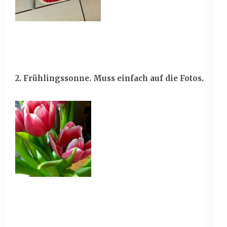
2. Frühlingssonne. Muss einfach auf die Fotos.