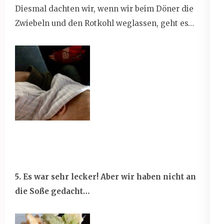
Diesmal dachten wir, wenn wir beim Döner die
Zwiebeln und den Rotkohl weglassen, geht es…
5. Es war sehr lecker! Aber wir haben nicht an
die Soße gedacht…