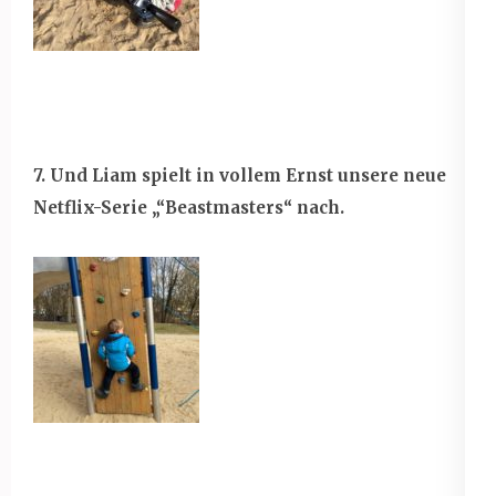
7. Und Liam spielt in vollem Ernst unsere neue
Netflix-Serie „“Beastmasters“ nach.