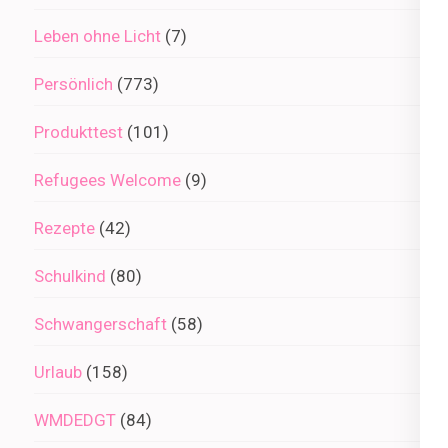
Leben ohne Licht
(7)
Persönlich
(773)
Produkttest
(101)
Refugees Welcome
(9)
Rezepte
(42)
Schulkind
(80)
Schwangerschaft
(58)
Urlaub
(158)
WMDEDGT
(84)