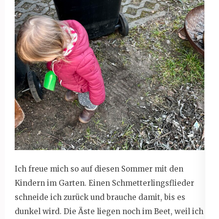
Ich freue mich so auf diesen Sommer mit den
Kindern im Garten. Einen Schmetterlingsflieder
schneide ich zurück und brauche damit, bis es
dunkel wird. Die Äste liegen noch im Beet, weil ich