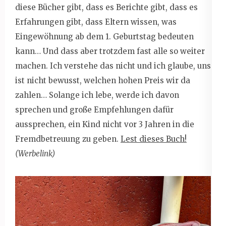
diese Bücher gibt, dass es Berichte gibt, dass es
Erfahrungen gibt, dass Eltern wissen, was
Eingewöhnung ab dem 1. Geburtstag bedeuten
kann… Und dass aber trotzdem fast alle so weiter
machen. Ich verstehe das nicht und ich glaube, uns
ist nicht bewusst, welchen hohen Preis wir da
zahlen… Solange ich lebe, werde ich davon
sprechen und große Empfehlungen dafür
aussprechen, ein Kind nicht vor 3 Jahren in die
Fremdbetreuung zu geben.
Lest dieses Buch!
(Werbelink)