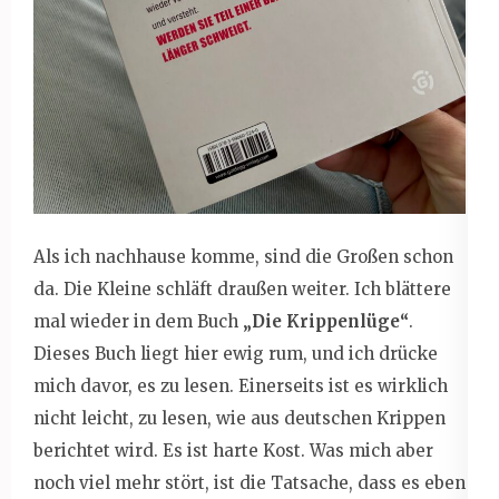
Als ich nachhause komme, sind die Großen schon
da. Die Kleine schläft draußen weiter. Ich blättere
mal wieder in dem Buch
„Die Krippenlüge“
.
Dieses Buch liegt hier ewig rum, und ich drücke
mich davor, es zu lesen. Einerseits ist es wirklich
nicht leicht, zu lesen, wie aus deutschen Krippen
berichtet wird. Es ist harte Kost. Was mich aber
noch viel mehr stört, ist die Tatsache, dass es eben