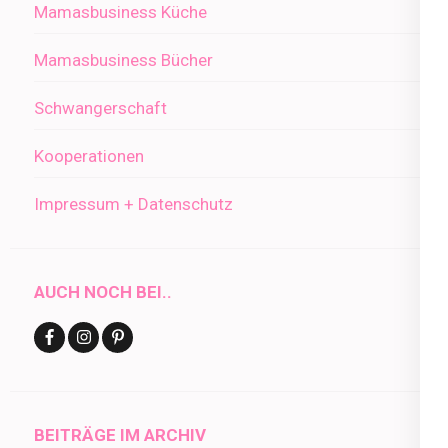
Mamasbusiness Küche
Mamasbusiness Bücher
Schwangerschaft
Kooperationen
Impressum + Datenschutz
AUCH NOCH BEI..
BEITRÄGE IM ARCHIV