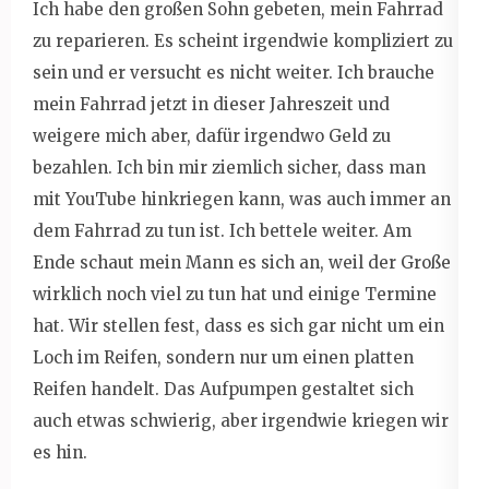
Ich habe den großen Sohn gebeten, mein Fahrrad
zu reparieren. Es scheint irgendwie kompliziert zu
sein und er versucht es nicht weiter. Ich brauche
mein Fahrrad jetzt in dieser Jahreszeit und
weigere mich aber, dafür irgendwo Geld zu
bezahlen. Ich bin mir ziemlich sicher, dass man
mit YouTube hinkriegen kann, was auch immer an
dem Fahrrad zu tun ist. Ich bettele weiter. Am
Ende schaut mein Mann es sich an, weil der Große
wirklich noch viel zu tun hat und einige Termine
hat. Wir stellen fest, dass es sich gar nicht um ein
Loch im Reifen, sondern nur um einen platten
Reifen handelt. Das Aufpumpen gestaltet sich
auch etwas schwierig, aber irgendwie kriegen wir
es hin.