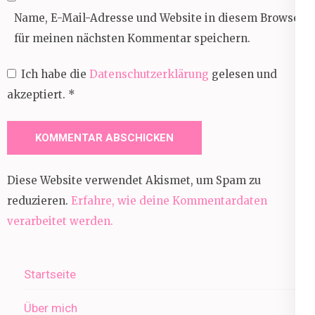
Name, E-Mail-Adresse und Website in diesem Browser
für meinen nächsten Kommentar speichern.
Ich habe die
Datenschutzerklärung
gelesen und
akzeptiert.
*
Diese Website verwendet Akismet, um Spam zu
reduzieren.
Erfahre, wie deine Kommentardaten
verarbeitet werden.
Startseite
Über mich