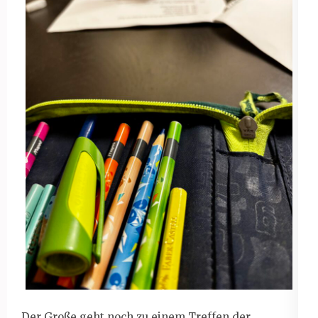
Der Große geht noch zu einem Treffen der