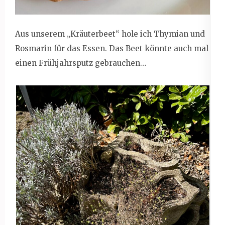
Aus unserem „Kräuterbeet“ hole ich Thymian und
Rosmarin für das Essen. Das Beet könnte auch mal
einen Frühjahrsputz gebrauchen…