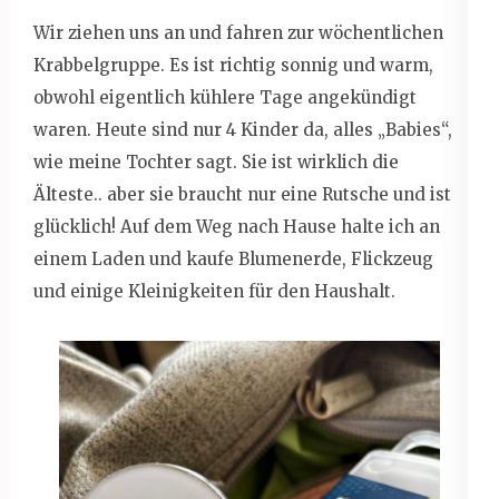
Wir ziehen uns an und fahren zur wöchentlichen
Krabbelgruppe. Es ist richtig sonnig und warm,
obwohl eigentlich kühlere Tage angekündigt
waren. Heute sind nur 4 Kinder da, alles „Babies“,
wie meine Tochter sagt. Sie ist wirklich die
Älteste.. aber sie braucht nur eine Rutsche und ist
glücklich! Auf dem Weg nach Hause halte ich an
einem Laden und kaufe Blumenerde, Flickzeug
und einige Kleinigkeiten für den Haushalt.