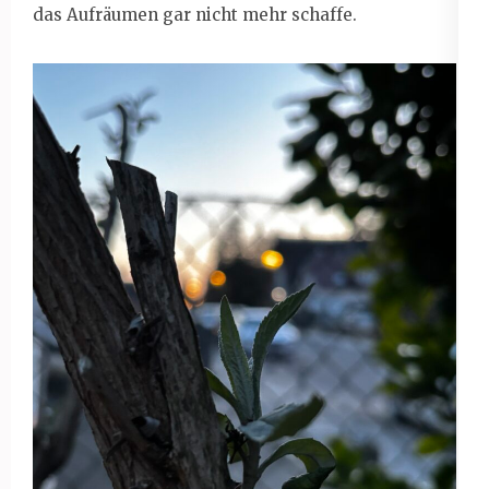
das Aufräumen gar nicht mehr schaffe.