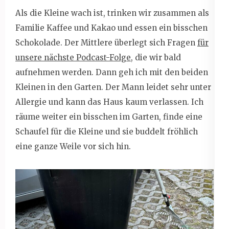
Als die Kleine wach ist, trinken wir zusammen als
Familie Kaffee und Kakao und essen ein bisschen
Schokolade. Der Mittlere überlegt sich Fragen
für
unsere nächste Podcast-Folge
, die wir bald
aufnehmen werden. Dann geh ich mit den beiden
Kleinen in den Garten. Der Mann leidet sehr unter
Allergie und kann das Haus kaum verlassen. Ich
räume weiter ein bisschen im Garten, finde eine
Schaufel für die Kleine und sie buddelt fröhlich
eine ganze Weile vor sich hin.