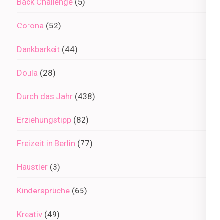
Back Challenge
(5)
Corona
(52)
Dankbarkeit
(44)
Doula
(28)
Durch das Jahr
(438)
Erziehungstipp
(82)
Freizeit in Berlin
(77)
Haustier
(3)
Kindersprüche
(65)
Kreativ
(49)