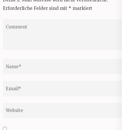
Erforderliche Felder sind mit
*
markiert
Comment
Name
*
Email
*
Website