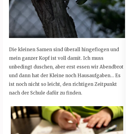
Die kleinen Samen sind überall hingeflogen und
mein ganzer Kopf ist voll damit. Ich muss
unbedingt duschen, aber erst essen wir Abendbrot
und dann hat der Kleine noch Hausaufgaben… Es
ist noch nicht so leicht, den richtigen Zeitpunkt
nach der Schule dafür zu finden.