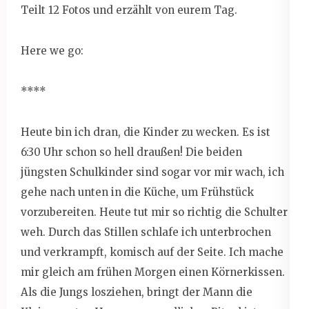
Teilt 12 Fotos und erzählt von eurem Tag.
Here we go:
****
Heute bin ich dran, die Kinder zu wecken. Es ist
6:30 Uhr schon so hell draußen! Die beiden
jüngsten Schulkinder sind sogar vor mir wach, ich
gehe nach unten in die Küche, um Frühstück
vorzubereiten. Heute tut mir so richtig die Schulter
weh. Durch das Stillen schlafe ich unterbrochen
und verkrampft, komisch auf der Seite. Ich mache
mir gleich am frühen Morgen einen Körnerkissen.
Als die Jungs losziehen, bringt der Mann die