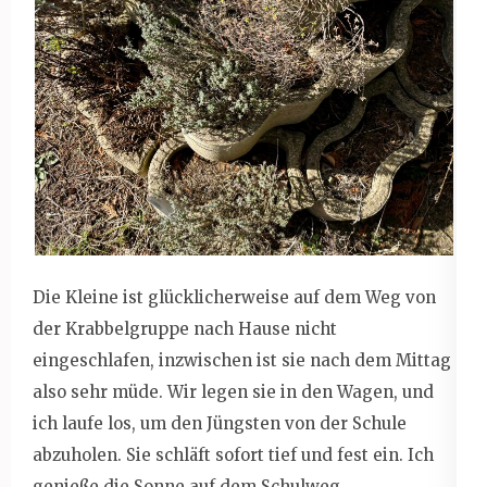
Die Kleine ist glücklicherweise auf dem Weg von
der Krabbelgruppe nach Hause nicht
eingeschlafen, inzwischen ist sie nach dem Mittag
also sehr müde. Wir legen sie in den Wagen, und
ich laufe los, um den Jüngsten von der Schule
abzuholen. Sie schläft sofort tief und fest ein. Ich
genieße die Sonne auf dem Schulweg.