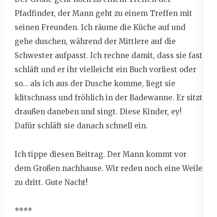
Pfadfinder, der Mann geht zu einem Treffen mit
seinen Freunden. Ich räume die Küche auf und
gehe duschen, während der Mittlere auf die
Schwester aufpasst. Ich rechne damit, dass sie fast
schläft und er ihr vielleicht ein Buch vorliest oder
so… als ich aus der Dusche komme, liegt sie
klitschnass und fröhlich in der Badewanne. Er sitzt
draußen daneben und singt. Diese Kinder, ey!
Dafür schläft sie danach schnell ein.
Ich tippe diesen Beitrag. Der Mann kommt vor
dem Großen nachhause. Wir reden noch eine Weile
zu dritt. Gute Nacht!
****