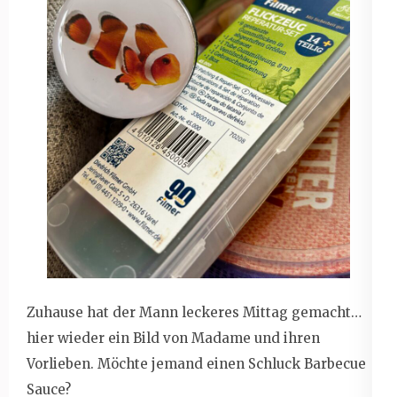
Zuhause hat der Mann leckeres Mittag gemacht…
hier wieder ein Bild von Madame und ihren
Vorlieben. Möchte jemand einen Schluck Barbecue
Sauce?