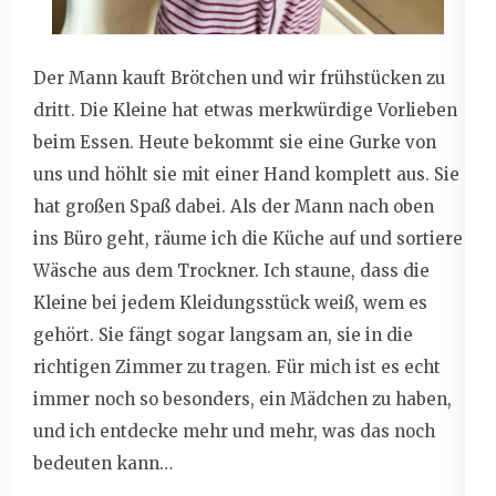
Der Mann kauft Brötchen und wir frühstücken zu
dritt. Die Kleine hat etwas merkwürdige Vorlieben
beim Essen. Heute bekommt sie eine Gurke von
uns und höhlt sie mit einer Hand komplett aus. Sie
hat großen Spaß dabei. Als der Mann nach oben
ins Büro geht, räume ich die Küche auf und sortiere
Wäsche aus dem Trockner. Ich staune, dass die
Kleine bei jedem Kleidungsstück weiß, wem es
gehört. Sie fängt sogar langsam an, sie in die
richtigen Zimmer zu tragen. Für mich ist es echt
immer noch so besonders, ein Mädchen zu haben,
und ich entdecke mehr und mehr, was das noch
bedeuten kann…