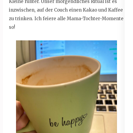
Kleine runter. Unser morgendliches Ritual ist es
inzwischen, auf der Couch einen Kakao und Kaffee
zu trinken. Ich feiere alle Mama-Tochter-Momente
so!