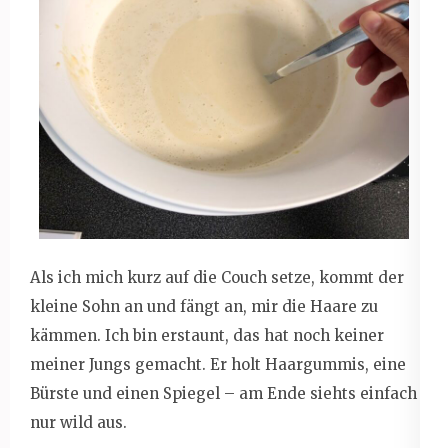
Als ich mich kurz auf die Couch setze, kommt der
kleine Sohn an und fängt an, mir die Haare zu
kämmen. Ich bin erstaunt, das hat noch keiner
meiner Jungs gemacht. Er holt Haargummis, eine
Bürste und einen Spiegel – am Ende siehts einfach
nur wild aus.