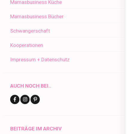
Mamasbusiness Küche
Mamasbusiness Bücher
Schwangerschaft
Kooperationen
Impressum + Datenschutz
AUCH NOCH BEI..
BEITRÄGE IM ARCHIV