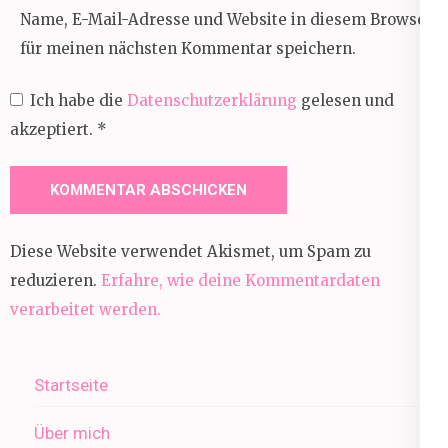
Name, E-Mail-Adresse und Website in diesem Browser
für meinen nächsten Kommentar speichern.
Ich habe die
Datenschutzerklärung
gelesen und
akzeptiert.
*
Diese Website verwendet Akismet, um Spam zu
reduzieren.
Erfahre, wie deine Kommentardaten
verarbeitet werden.
Startseite
Über mich