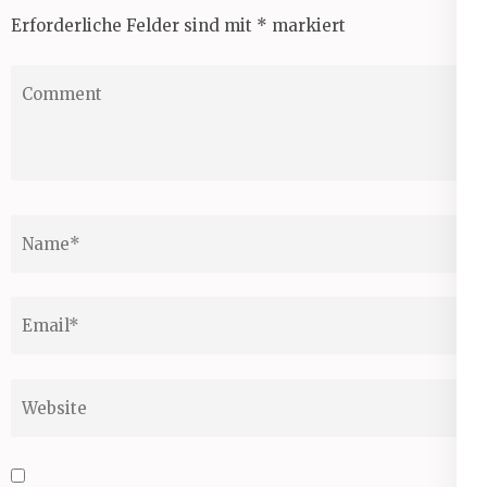
Erforderliche Felder sind mit
*
markiert
Comment
Name
*
Email
*
Website