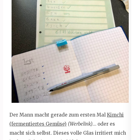
Der Mann macht gerade zum ersten Mal
Kimchi
(fermentiertes Gemüse)
(Werbelink)
… oder es
macht sich selbst. Dieses volle Glas irritiert mich