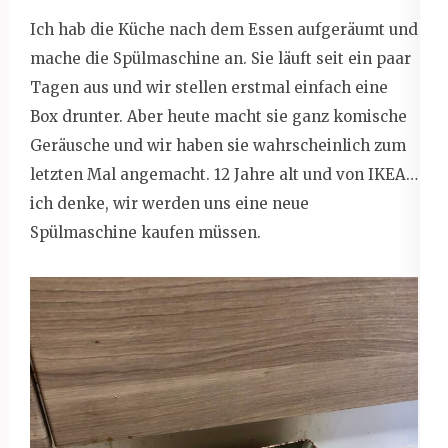
Ich hab die Küche nach dem Essen aufgeräumt und
mache die Spülmaschine an. Sie läuft seit ein paar
Tagen aus und wir stellen erstmal einfach eine
Box drunter. Aber heute macht sie ganz komische
Geräusche und wir haben sie wahrscheinlich zum
letzten Mal angemacht. 12 Jahre alt und von IKEA…
ich denke, wir werden uns eine neue
Spülmaschine kaufen müssen.