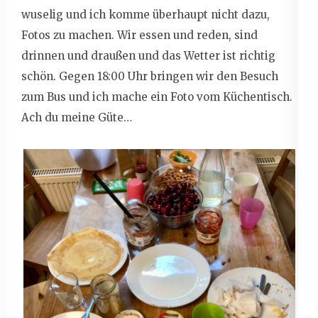
wuselig und ich komme überhaupt nicht dazu,
Fotos zu machen. Wir essen und reden, sind
drinnen und draußen und das Wetter ist richtig
schön. Gegen 18:00 Uhr bringen wir den Besuch
zum Bus und ich mache ein Foto vom Küchentisch.
Ach du meine Güte…