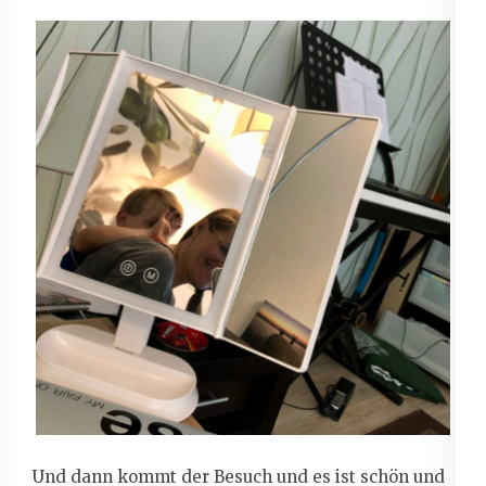
Und dann kommt der Besuch und es ist schön und