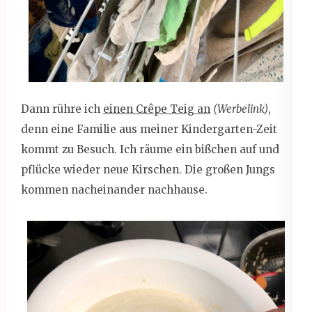
Dann rühre ich
einen Crêpe Teig an
(Werbelink)
,
denn eine Familie aus meiner Kindergarten-Zeit
kommt zu Besuch. Ich räume ein bißchen auf und
pflücke wieder neue Kirschen. Die großen Jungs
kommen nacheinander nachhause.