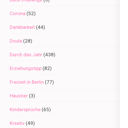
Corona
(52)
Dankbarkeit
(44)
Doula
(28)
Durch das Jahr
(438)
Erziehungstipp
(82)
Freizeit in Berlin
(77)
Haustier
(3)
Kindersprüche
(65)
Kreativ
(49)