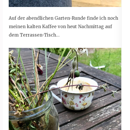
Auf der abendlichen Garten-Runde finde ich noch
meinen kalten Kaffee von heut Nachmittag auf
dem Terrassen-Tisch…