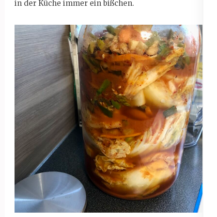
in der Küche immer ein bißchen.