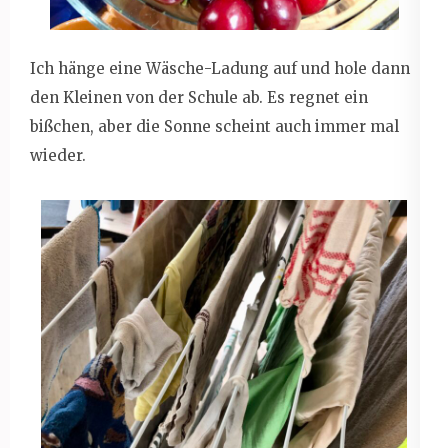
Ich hänge eine Wäsche-Ladung auf und hole dann
den Kleinen von der Schule ab. Es regnet ein
bißchen, aber die Sonne scheint auch immer mal
wieder.