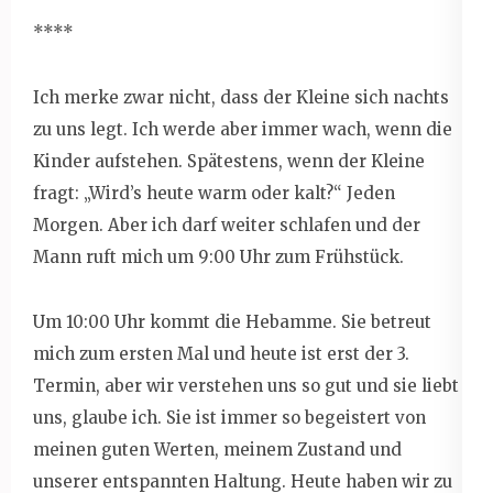
****
Ich merke zwar nicht, dass der Kleine sich nachts
zu uns legt. Ich werde aber immer wach, wenn die
Kinder aufstehen. Spätestens, wenn der Kleine
fragt: „Wird’s heute warm oder kalt?“ Jeden
Morgen. Aber ich darf weiter schlafen und der
Mann ruft mich um 9:00 Uhr zum Frühstück.
Um 10:00 Uhr kommt die Hebamme. Sie betreut
mich zum ersten Mal und heute ist erst der 3.
Termin, aber wir verstehen uns so gut und sie liebt
uns, glaube ich. Sie ist immer so begeistert von
meinen guten Werten, meinem Zustand und
unserer entspannten Haltung. Heute haben wir zu