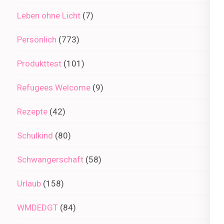
Leben ohne Licht
(7)
Persönlich
(773)
Produkttest
(101)
Refugees Welcome
(9)
Rezepte
(42)
Schulkind
(80)
Schwangerschaft
(58)
Urlaub
(158)
WMDEDGT
(84)