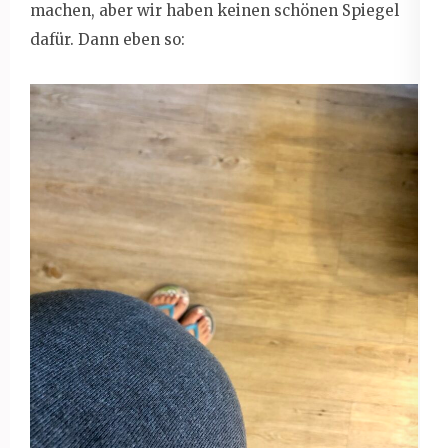
machen, aber wir haben keinen schönen Spiegel
dafür. Dann eben so: