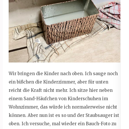
Wir bringen die Kinder nach oben. Ich sauge noch
ein bißchen die Kinderzimmer, aber für unten
reicht die Kraft nicht mehr. Ich sitze hier neben
einem Sand-Häufchen von Kinderschuhen im
Wohnzimmer, das würde ich normalerweise nicht
können. Aber nun ist es so und der Staubsauger ist
oben. Ich versuche, mal wieder ein Bauch-Foto zu