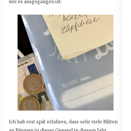
wie es ausgegangen ist.
Ich hab erst spät erfahren, dass sehr viele Blüten
an Bäumen in dieser Gegend in diesem Jahr