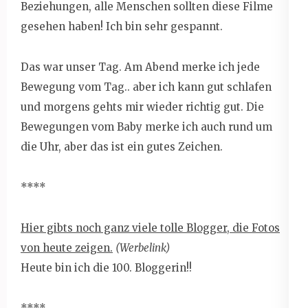
Beziehungen, alle Menschen sollten diese Filme
gesehen haben! Ich bin sehr gespannt.
Das war unser Tag. Am Abend merke ich jede
Bewegung vom Tag.. aber ich kann gut schlafen
und morgens gehts mir wieder richtig gut. Die
Bewegungen vom Baby merke ich auch rund um
die Uhr, aber das ist ein gutes Zeichen.
****
Hier gibts noch ganz viele tolle Blogger, die Fotos
von heute zeigen.
(Werbelink)
Heute bin ich die 100. Bloggerin!!