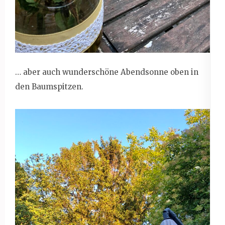
… aber auch wunderschöne Abendsonne oben in
den Baumspitzen.