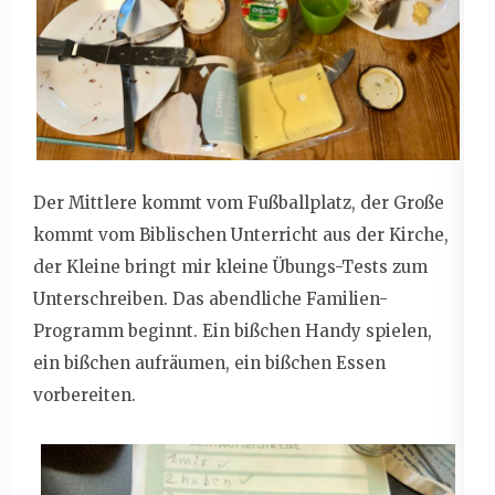
Der Mittlere kommt vom Fußballplatz, der Große
kommt vom Biblischen Unterricht aus der Kirche,
der Kleine bringt mir kleine Übungs-Tests zum
Unterschreiben. Das abendliche Familien-
Programm beginnt. Ein bißchen Handy spielen,
ein bißchen aufräumen, ein bißchen Essen
vorbereiten.