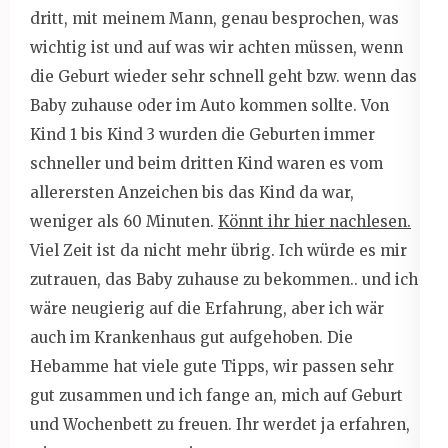
dritt, mit meinem Mann, genau besprochen, was
wichtig ist und auf was wir achten müssen, wenn
die Geburt wieder sehr schnell geht bzw. wenn das
Baby zuhause oder im Auto kommen sollte. Von
Kind 1 bis Kind 3 wurden die Geburten immer
schneller und beim dritten Kind waren es vom
allerersten Anzeichen bis das Kind da war,
weniger als 60 Minuten.
Könnt ihr hier nachlesen.
Viel Zeit ist da nicht mehr übrig. Ich würde es mir
zutrauen, das Baby zuhause zu bekommen.. und ich
wäre neugierig auf die Erfahrung, aber ich wär
auch im Krankenhaus gut aufgehoben. Die
Hebamme hat viele gute Tipps, wir passen sehr
gut zusammen und ich fange an, mich auf Geburt
und Wochenbett zu freuen. Ihr werdet ja erfahren,