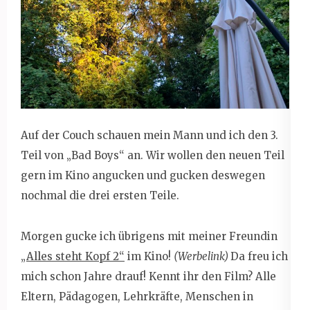
Auf der Couch schauen mein Mann und ich den 3.
Teil von „Bad Boys“ an. Wir wollen den neuen Teil
gern im Kino angucken und gucken deswegen
nochmal die drei ersten Teile.
Morgen gucke ich übrigens mit meiner Freundin
„Alles steht Kopf 2“
im Kino!
(Werbelink)
Da freu ich
mich schon Jahre drauf! Kennt ihr den Film? Alle
Eltern, Pädagogen, Lehrkräfte, Menschen in