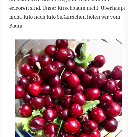
erfroren sind. Unser Kirschbaum nicht. Überhaupt
nicht. Kilo nach Kilo Süßkirschen holen wir vom
Baum.