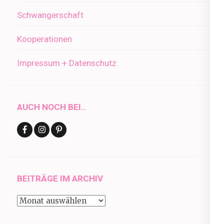
Schwangerschaft
Kooperationen
Impressum + Datenschutz
AUCH NOCH BEI..
BEITRÄGE IM ARCHIV
Beiträge
im