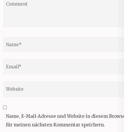
Comment
Name
*
Email
*
Website
Name, E-Mail-Adresse und Website in diesem Browser
für meinen nächsten Kommentar speichern.