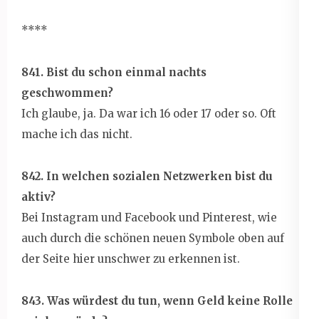
****
841. Bist du schon einmal nachts
geschwommen?
Ich glaube, ja. Da war ich 16 oder 17 oder so. Oft
mache ich das nicht.
842. In welchen sozialen Netzwerken bist du
aktiv?
Bei Instagram und Facebook und Pinterest, wie
auch durch die schönen neuen Symbole oben auf
der Seite hier unschwer zu erkennen ist.
843. Was würdest du tun, wenn Geld keine Rolle