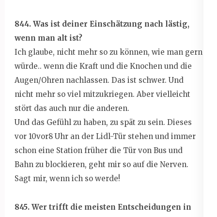
844. Was ist deiner Einschätzung nach lästig,
wenn man alt ist?
Ich glaube, nicht mehr so zu können, wie man gern
würde.. wenn die Kraft und die Knochen und die
Augen/Ohren nachlassen. Das ist schwer. Und
nicht mehr so viel mitzukriegen. Aber vielleicht
stört das auch nur die anderen.
Und das Gefühl zu haben, zu spät zu sein. Dieses
vor 10vor8 Uhr an der Lidl-Tür stehen und immer
schon eine Station früher die Tür von Bus und
Bahn zu blockieren, geht mir so auf die Nerven.
Sagt mir, wenn ich so werde!
845. Wer trifft die meisten Entscheidungen in