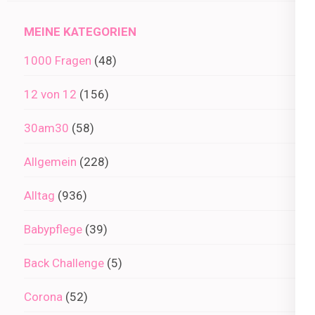
Archiv
MEINE KATEGORIEN
1000 Fragen
(48)
12 von 12
(156)
30am30
(58)
Allgemein
(228)
Alltag
(936)
Babypflege
(39)
Back Challenge
(5)
Corona
(52)