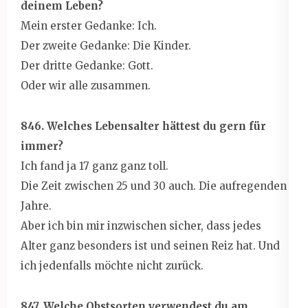
deinem Leben?
Mein erster Gedanke: Ich.
Der zweite Gedanke: Die Kinder.
Der dritte Gedanke: Gott.
Oder wir alle zusammen.
846. Welches Lebensalter hättest du gern für
immer?
Ich fand ja 17 ganz ganz toll.
Die Zeit zwischen 25 und 30 auch. Die aufregenden
Jahre.
Aber ich bin mir inzwischen sicher, dass jedes
Alter ganz besonders ist und seinen Reiz hat. Und
ich jedenfalls möchte nicht zurück.
847. Welche Obstsorten verwendest du am