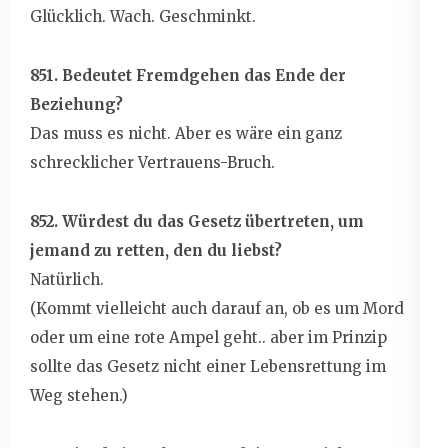
Glücklich. Wach. Geschminkt.
851. Bedeutet Fremdgehen das Ende der
Beziehung?
Das muss es nicht. Aber es wäre ein ganz
schrecklicher Vertrauens-Bruch.
852. Würdest du das Gesetz übertreten, um
jemand zu retten, den du liebst?
Natürlich.
(Kommt vielleicht auch darauf an, ob es um Mord
oder um eine rote Ampel geht.. aber im Prinzip
sollte das Gesetz nicht einer Lebensrettung im
Weg stehen.)