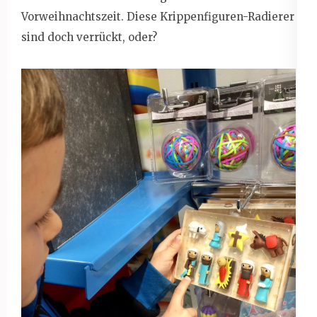
Vorweihnachtszeit. Diese Krippenfiguren-Radierer
sind doch verrückt, oder?