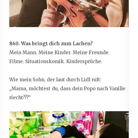
860. Was bringt dich zum Lachen?
Mein Mann. Meine Kinder. Meine Freunde.
Filme. Situationskomik. Kindersprüche.
Wie mein Sohn, der laut durch Lidl ruft:
„Mama, möchtest du, dass dein Popo nach Vanille
riecht???“