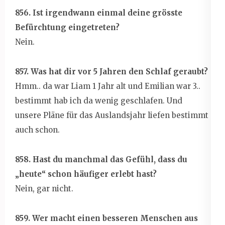
856. Ist irgendwann einmal deine grösste
Befürchtung eingetreten?
Nein.
857. Was hat dir vor 5 Jahren den Schlaf geraubt?
Hmm.. da war Liam 1 Jahr alt und Emilian war 3..
bestimmt hab ich da wenig geschlafen. Und
unsere Pläne für das Auslandsjahr liefen bestimmt
auch schon.
858. Hast du manchmal das Gefühl, dass du
„heute“ schon häufiger erlebt hast?
Nein, gar nicht.
859. Wer macht einen besseren Menschen aus