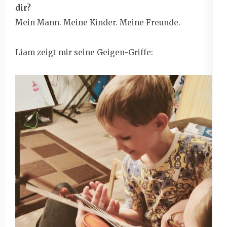
dir?
Mein Mann. Meine Kinder. Meine Freunde.
Liam zeigt mir seine Geigen-Griffe: