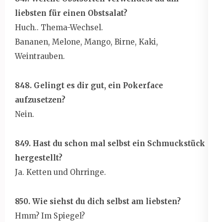
liebsten für einen Obstsalat?
Huch.. Thema-Wechsel.
Bananen, Melone, Mango, Birne, Kaki,
Weintrauben.
848. Gelingt es dir gut, ein Pokerface
aufzusetzen?
Nein.
849. Hast du schon mal selbst ein Schmuckstück
hergestellt?
Ja. Ketten und Ohrringe.
850. Wie siehst du dich selbst am liebsten?
Hmm? Im Spiegel?