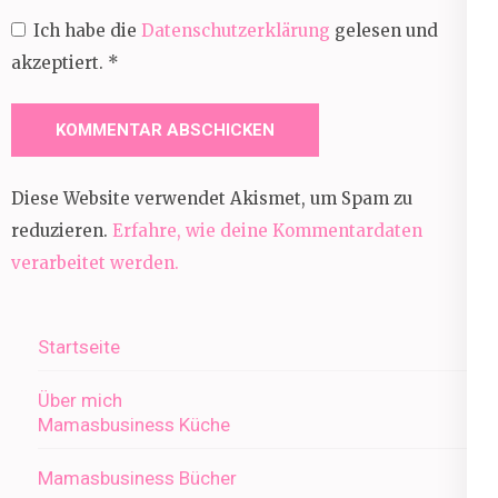
Ich habe die
Datenschutzerklärung
gelesen und
akzeptiert.
*
Diese Website verwendet Akismet, um Spam zu
reduzieren.
Erfahre, wie deine Kommentardaten
verarbeitet werden.
Startseite
Über mich
Mamasbusiness Küche
Mamasbusiness Bücher