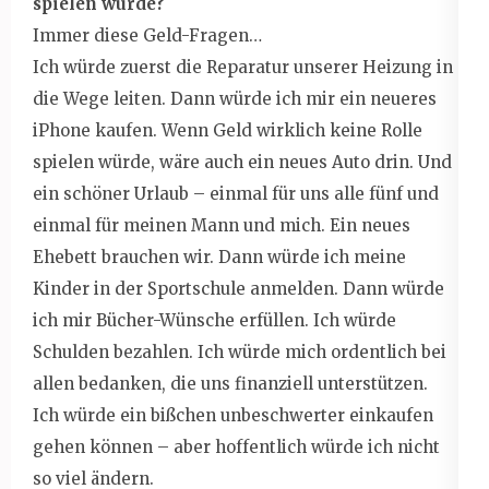
spielen würde?
Immer diese Geld-Fragen…
Ich würde zuerst die Reparatur unserer Heizung in
die Wege leiten. Dann würde ich mir ein neueres
iPhone kaufen. Wenn Geld wirklich keine Rolle
spielen würde, wäre auch ein neues Auto drin. Und
ein schöner Urlaub – einmal für uns alle fünf und
einmal für meinen Mann und mich. Ein neues
Ehebett brauchen wir. Dann würde ich meine
Kinder in der Sportschule anmelden. Dann würde
ich mir Bücher-Wünsche erfüllen. Ich würde
Schulden bezahlen. Ich würde mich ordentlich bei
allen bedanken, die uns finanziell unterstützen.
Ich würde ein bißchen unbeschwerter einkaufen
gehen können – aber hoffentlich würde ich nicht
so viel ändern.