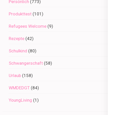
Persönlich
(773)
Produkttest
(101)
Refugees Welcome
(9)
Rezepte
(42)
Schulkind
(80)
Schwangerschaft
(58)
Urlaub
(158)
WMDEDGT
(84)
YoungLiving
(1)