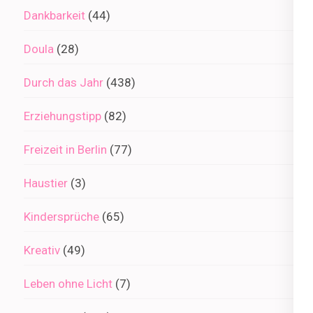
Dankbarkeit
(44)
Doula
(28)
Durch das Jahr
(438)
Erziehungstipp
(82)
Freizeit in Berlin
(77)
Haustier
(3)
Kindersprüche
(65)
Kreativ
(49)
Leben ohne Licht
(7)