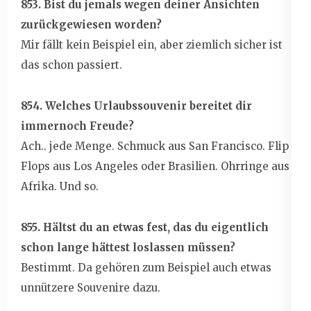
853. Bist du jemals wegen deiner Ansichten
zurückgewiesen worden?
Mir fällt kein Beispiel ein, aber ziemlich sicher ist
das schon passiert.
854. Welches Urlaubssouvenir bereitet dir
immernoch Freude?
Ach.. jede Menge. Schmuck aus San Francisco. Flip
Flops aus Los Angeles oder Brasilien. Ohrringe aus
Afrika. Und so.
855. Hältst du an etwas fest, das du eigentlich
schon lange hättest loslassen müssen?
Bestimmt. Da gehören zum Beispiel auch etwas
unnützere Souvenire dazu.