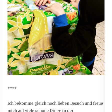
****
Ich bekomme gleich noch lieben Besuch und freue
mich auf viele schöne Dinge in der