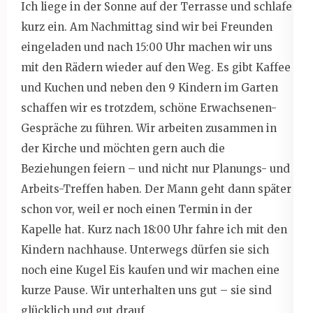
Ich liege in der Sonne auf der Terrasse und schlafe
kurz ein. Am Nachmittag sind wir bei Freunden
eingeladen und nach 15:00 Uhr machen wir uns
mit den Rädern wieder auf den Weg. Es gibt Kaffee
und Kuchen und neben den 9 Kindern im Garten
schaffen wir es trotzdem, schöne Erwachsenen-
Gespräche zu führen. Wir arbeiten zusammen in
der Kirche und möchten gern auch die
Beziehungen feiern – und nicht nur Planungs- und
Arbeits-Treffen haben. Der Mann geht dann später
schon vor, weil er noch einen Termin in der
Kapelle hat. Kurz nach 18:00 Uhr fahre ich mit den
Kindern nachhause. Unterwegs dürfen sie sich
noch eine Kugel Eis kaufen und wir machen eine
kurze Pause. Wir unterhalten uns gut – sie sind
glücklich und gut drauf.