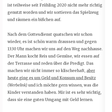
ist teilweise seit Frühling 2020 nicht mehr richtig
genutzt worden und wir sortieren das Spielzeug
und räumen ein bißchen auf.
Nach dem Gottesdienst quatschen wir schon
wieder, es ist schön warm draussen und gegen
13:30 Uhr machen wir uns auf den Weg nachhause.
Der Mann kocht Reis und Gemüse, wir essen auf
der Terrasse und reden über die Predigt. Das
machen wir nicht immer so klischeehaft,
aber
heute ging es um Geld und Konsum und Besitz
(Werbelink)
und ich möchte gern wissen, was die
Kinder verstanden haben. Mir ist es sehr wichtig,
dass sie eine guten Umgang mit Geld lernen.