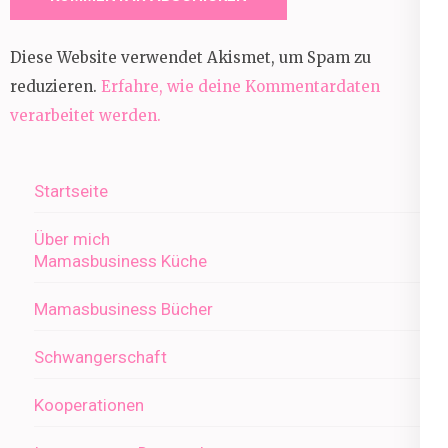
Diese Website verwendet Akismet, um Spam zu
reduzieren.
Erfahre, wie deine Kommentardaten
verarbeitet werden.
Startseite
Über mich
Mamasbusiness Küche
Mamasbusiness Bücher
Schwangerschaft
Kooperationen