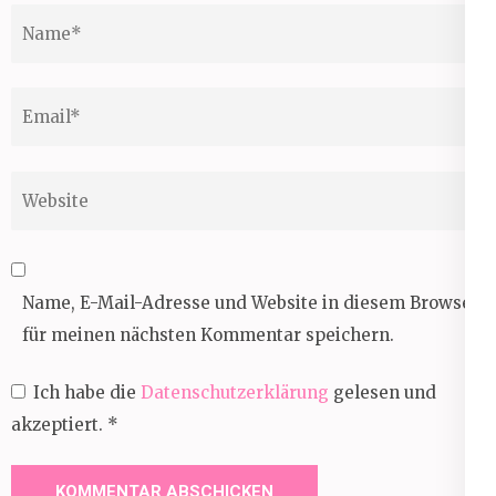
Name
*
Email
*
Website
Name, E-Mail-Adresse und Website in diesem Browser
für meinen nächsten Kommentar speichern.
Ich habe die
Datenschutzerklärung
gelesen und
akzeptiert.
*