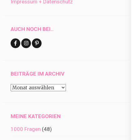
Impressum + Datenschutz
AUCH NOCH BEI..
BEITRÄGE IM ARCHIV
Beiträge
im
Archiv
MEINE KATEGORIEN
1000 Fragen
(48)