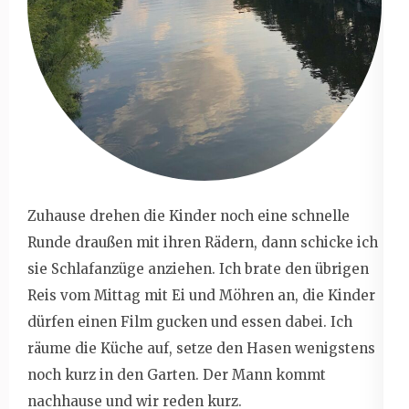
Zuhause drehen die Kinder noch eine schnelle
Runde draußen mit ihren Rädern, dann schicke ich
sie Schlafanzüge anziehen. Ich brate den übrigen
Reis vom Mittag mit Ei und Möhren an, die Kinder
dürfen einen Film gucken und essen dabei. Ich
räume die Küche auf, setze den Hasen wenigstens
noch kurz in den Garten. Der Mann kommt
nachhause und wir reden kurz.