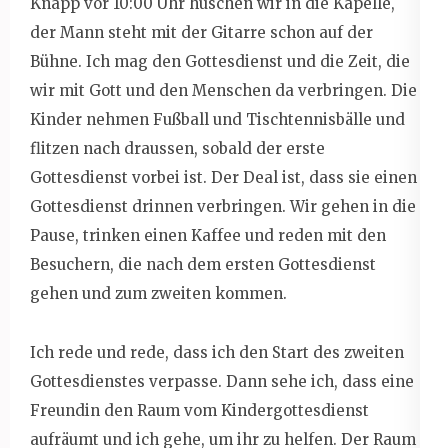
Knapp vor 10:00 Uhr huschen wir in die Kapelle,
der Mann steht mit der Gitarre schon auf der
Bühne. Ich mag den Gottesdienst und die Zeit, die
wir mit Gott und den Menschen da verbringen. Die
Kinder nehmen Fußball und Tischtennisbälle und
flitzen nach draussen, sobald der erste
Gottesdienst vorbei ist. Der Deal ist, dass sie einen
Gottesdienst drinnen verbringen. Wir gehen in die
Pause, trinken einen Kaffee und reden mit den
Besuchern, die nach dem ersten Gottesdienst
gehen und zum zweiten kommen.
Ich rede und rede, dass ich den Start des zweiten
Gottesdienstes verpasse. Dann sehe ich, dass eine
Freundin den Raum vom Kindergottesdienst
aufräumt und ich gehe, um ihr zu helfen. Der Raum