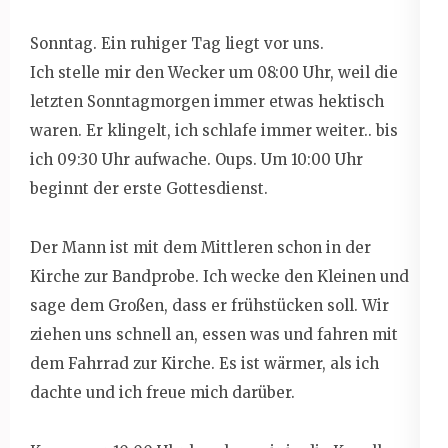
Sonntag. Ein ruhiger Tag liegt vor uns.
Ich stelle mir den Wecker um 08:00 Uhr, weil die
letzten Sonntagmorgen immer etwas hektisch
waren. Er klingelt, ich schlafe immer weiter.. bis
ich 09:30 Uhr aufwache. Oups. Um 10:00 Uhr
beginnt der erste Gottesdienst.
Der Mann ist mit dem Mittleren schon in der
Kirche zur Bandprobe. Ich wecke den Kleinen und
sage dem Großen, dass er frühstücken soll. Wir
ziehen uns schnell an, essen was und fahren mit
dem Fahrrad zur Kirche. Es ist wärmer, als ich
dachte und ich freue mich darüber.