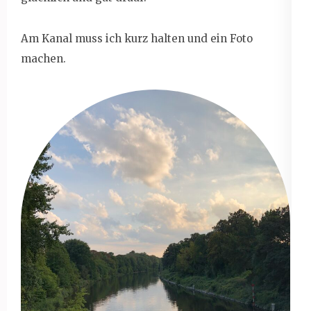
Am Kanal muss ich kurz halten und ein Foto
machen.