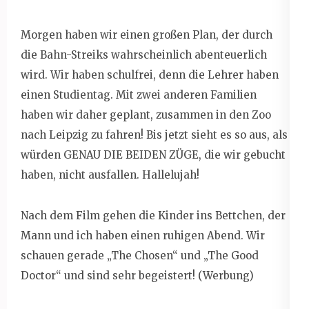
Morgen haben wir einen großen Plan, der durch
die Bahn-Streiks wahrscheinlich abenteuerlich
wird. Wir haben schulfrei, denn die Lehrer haben
einen Studientag. Mit zwei anderen Familien
haben wir daher geplant, zusammen in den Zoo
nach Leipzig zu fahren! Bis jetzt sieht es so aus, als
würden GENAU DIE BEIDEN ZÜGE, die wir gebucht
haben, nicht ausfallen. Hallelujah!
Nach dem Film gehen die Kinder ins Bettchen, der
Mann und ich haben einen ruhigen Abend. Wir
schauen gerade „The Chosen“ und „The Good
Doctor“ und sind sehr begeistert! (Werbung)