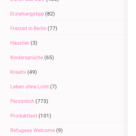
Erziehungstipp
(82)
Freizeit in Berlin
(77)
Haustier
(3)
Kindersprüche
(65)
Kreativ
(49)
Leben ohne Licht
(7)
Persönlich
(773)
Produkttest
(101)
Refugees Welcome
(9)