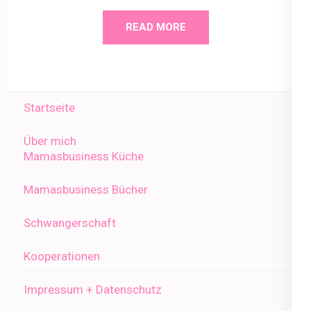
READ MORE
Startseite
Über mich
Mamasbusiness Küche
Mamasbusiness Bücher
Schwangerschaft
Kooperationen
Impressum + Datenschutz