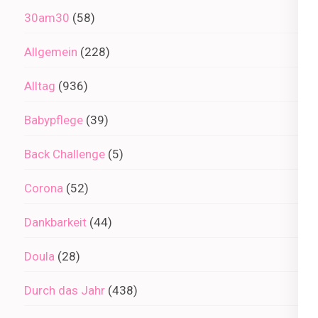
30am30
(58)
Allgemein
(228)
Alltag
(936)
Babypflege
(39)
Back Challenge
(5)
Corona
(52)
Dankbarkeit
(44)
Doula
(28)
Durch das Jahr
(438)