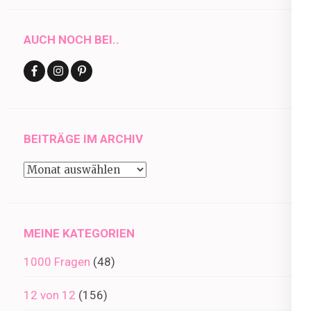
AUCH NOCH BEI..
BEITRÄGE IM ARCHIV
Beiträge
im
Archiv
MEINE KATEGORIEN
1000 Fragen
(48)
12 von 12
(156)