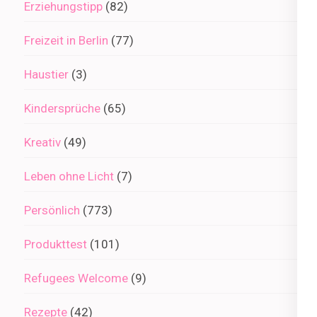
Erziehungstipp
(82)
Freizeit in Berlin
(77)
Haustier
(3)
Kindersprüche
(65)
Kreativ
(49)
Leben ohne Licht
(7)
Persönlich
(773)
Produkttest
(101)
Refugees Welcome
(9)
Rezepte
(42)