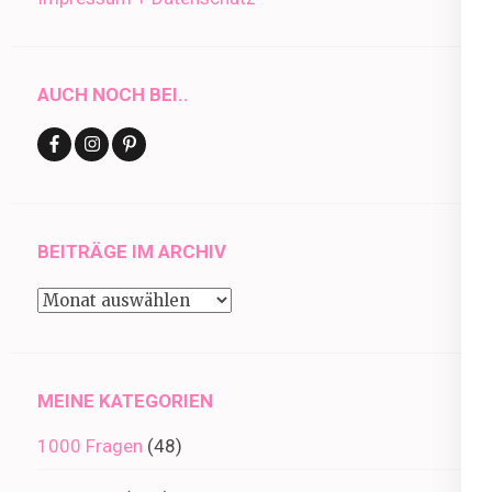
AUCH NOCH BEI..
BEITRÄGE IM ARCHIV
Beiträge
im
Archiv
MEINE KATEGORIEN
1000 Fragen
(48)