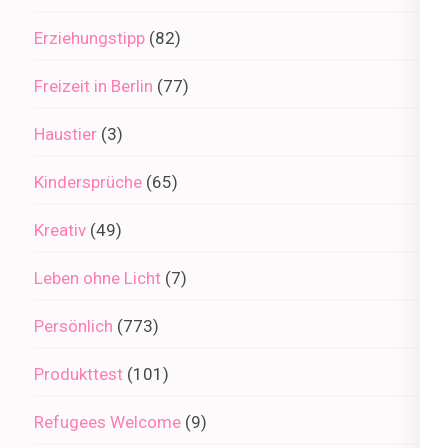
Erziehungstipp
(82)
Freizeit in Berlin
(77)
Haustier
(3)
Kindersprüche
(65)
Kreativ
(49)
Leben ohne Licht
(7)
Persönlich
(773)
Produkttest
(101)
Refugees Welcome
(9)