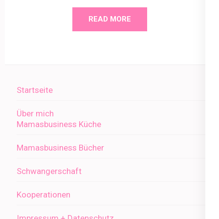
READ MORE
Startseite
Über mich
Mamasbusiness Küche
Mamasbusiness Bücher
Schwangerschaft
Kooperationen
Impressum + Datenschutz