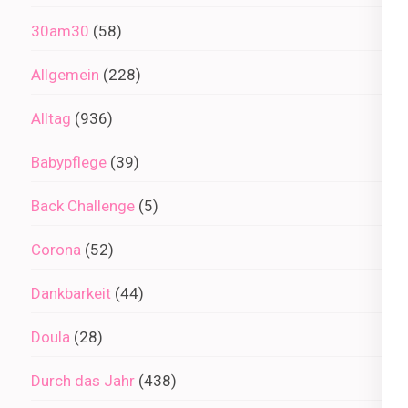
30am30
(58)
Allgemein
(228)
Alltag
(936)
Babypflege
(39)
Back Challenge
(5)
Corona
(52)
Dankbarkeit
(44)
Doula
(28)
Durch das Jahr
(438)