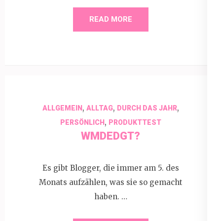
READ MORE
,
,
,
ALLGEMEIN
ALLTAG
DURCH DAS JAHR
,
PERSÖNLICH
PRODUKTTEST
WMDEDGT?
Es gibt Blogger, die immer am 5. des
Monats aufzählen, was sie so gemacht
haben. …