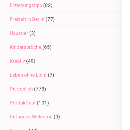
Erziehungstipp
(82)
Freizeit in Berlin
(77)
Haustier
(3)
Kindersprüche
(65)
Kreativ
(49)
Leben ohne Licht
(7)
Persönlich
(773)
Produkttest
(101)
Refugees Welcome
(9)