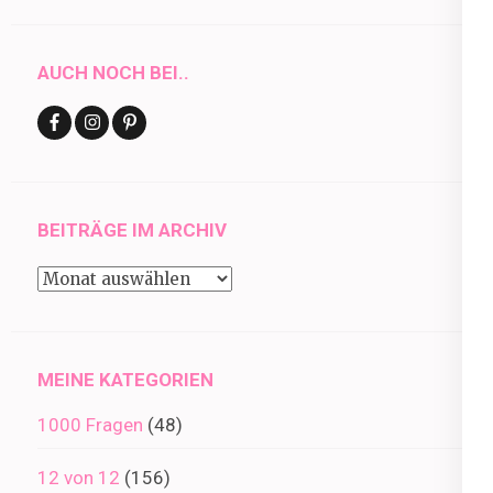
AUCH NOCH BEI..
BEITRÄGE IM ARCHIV
Beiträge
im
Archiv
MEINE KATEGORIEN
1000 Fragen
(48)
12 von 12
(156)