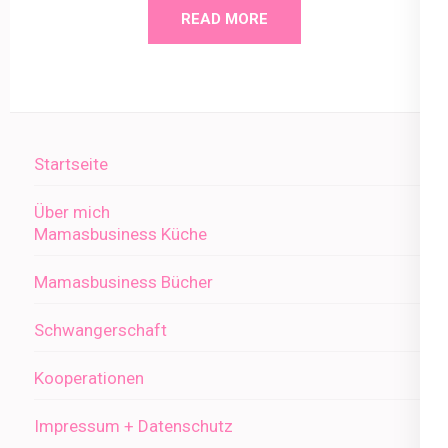
READ MORE
Startseite
Über mich
Mamasbusiness Küche
Mamasbusiness Bücher
Schwangerschaft
Kooperationen
Impressum + Datenschutz