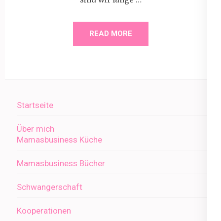
READ MORE
Startseite
Über mich
Mamasbusiness Küche
Mamasbusiness Bücher
Schwangerschaft
Kooperationen