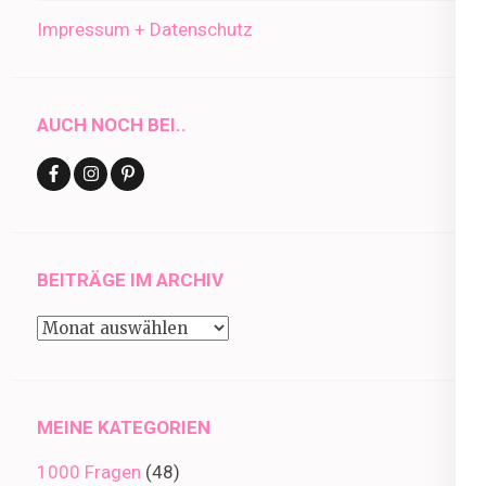
Impressum + Datenschutz
AUCH NOCH BEI..
BEITRÄGE IM ARCHIV
Beiträge
im
Archiv
MEINE KATEGORIEN
1000 Fragen
(48)