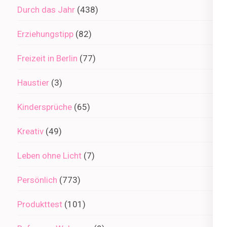
Durch das Jahr
(438)
Erziehungstipp
(82)
Freizeit in Berlin
(77)
Haustier
(3)
Kindersprüche
(65)
Kreativ
(49)
Leben ohne Licht
(7)
Persönlich
(773)
Produkttest
(101)