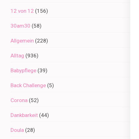
12 von 12
(156)
30am30
(58)
Allgemein
(228)
Alltag
(936)
Babypflege
(39)
Back Challenge
(5)
Corona
(52)
Dankbarkeit
(44)
Doula
(28)