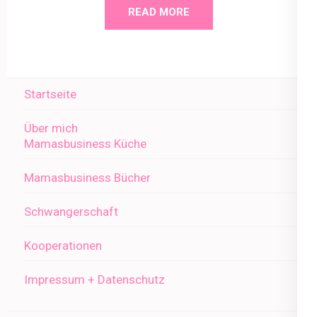
READ MORE
Startseite
Über mich
Mamasbusiness Küche
Mamasbusiness Bücher
Schwangerschaft
Kooperationen
Impressum + Datenschutz