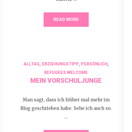
READ MORE
,
,
,
ALLTAG
ERZIEHUNGSTIPP
PERSÖNLICH
REFUGEES WELCOME
MEIN VORSCHULJUNGE
Man sagt, dass ich früher mal mehr im
Blog geschrieben habe. Sehe ich auch so.
…