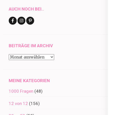
AUCH NOCH BEI..
BEITRÄGE IM ARCHIV
Beiträge
im
Archiv
MEINE KATEGORIEN
1000 Fragen
(48)
12 von 12
(156)