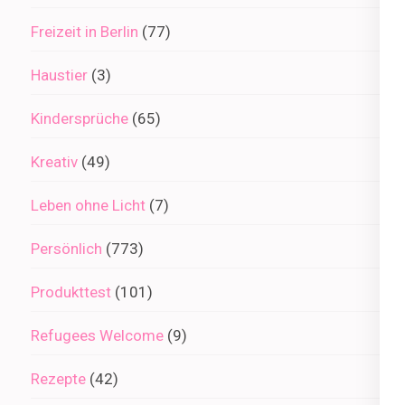
Freizeit in Berlin
(77)
Haustier
(3)
Kindersprüche
(65)
Kreativ
(49)
Leben ohne Licht
(7)
Persönlich
(773)
Produkttest
(101)
Refugees Welcome
(9)
Rezepte
(42)