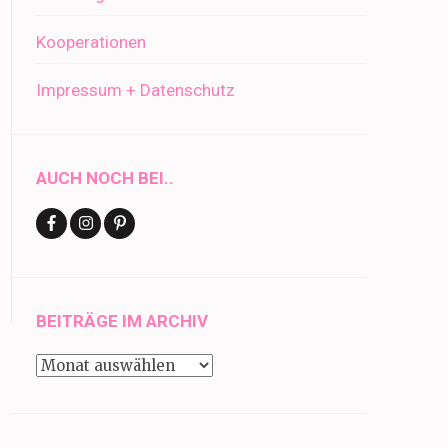
Kooperationen
Impressum + Datenschutz
AUCH NOCH BEI..
BEITRÄGE IM ARCHIV
Beiträge
im
Archiv