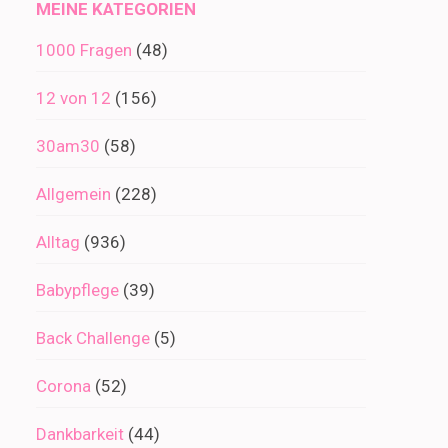
MEINE KATEGORIEN
1000 Fragen
(48)
12 von 12
(156)
30am30
(58)
Allgemein
(228)
Alltag
(936)
Babypflege
(39)
Back Challenge
(5)
Corona
(52)
Dankbarkeit
(44)