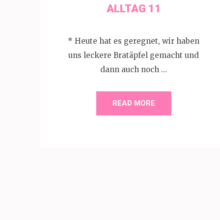
ALLTAG 11
* Heute hat es geregnet, wir haben
uns leckere Bratäpfel gemacht und
dann auch noch …
READ MORE