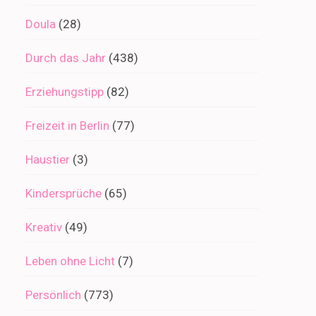
Doula
(28)
Durch das Jahr
(438)
Erziehungstipp
(82)
Freizeit in Berlin
(77)
Haustier
(3)
Kindersprüche
(65)
Kreativ
(49)
Leben ohne Licht
(7)
Persönlich
(773)