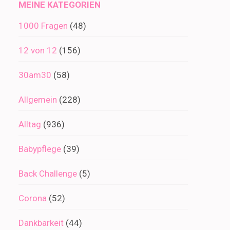
MEINE KATEGORIEN
1000 Fragen
(48)
12 von 12
(156)
30am30
(58)
Allgemein
(228)
Alltag
(936)
Babypflege
(39)
Back Challenge
(5)
Corona
(52)
Dankbarkeit
(44)