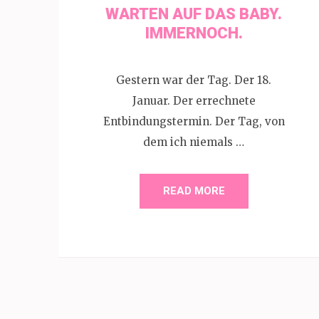
WARTEN AUF DAS BABY.
IMMERNOCH.
Gestern war der Tag. Der 18.
Januar. Der errechnete
Entbindungstermin. Der Tag, von
dem ich niemals …
READ MORE