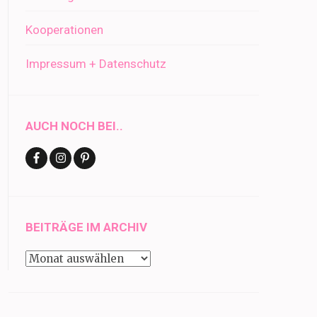
Kooperationen
Impressum + Datenschutz
AUCH NOCH BEI..
BEITRÄGE IM ARCHIV
Beiträge
im
Archiv