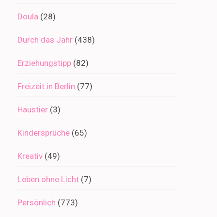
Doula
(28)
Durch das Jahr
(438)
Erziehungstipp
(82)
Freizeit in Berlin
(77)
Haustier
(3)
Kindersprüche
(65)
Kreativ
(49)
Leben ohne Licht
(7)
Persönlich
(773)