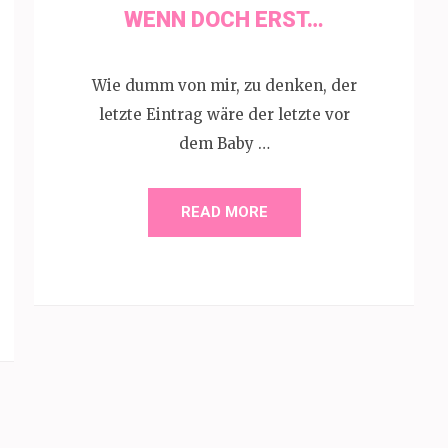
WENN DOCH ERST…
Wie dumm von mir, zu denken, der
letzte Eintrag wäre der letzte vor
dem Baby …
READ MORE