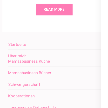
READ MORE
Startseite
Über mich
Mamasbusiness Küche
Mamasbusiness Bücher
Schwangerschaft
Kooperationen
Impressum + Datenschutz