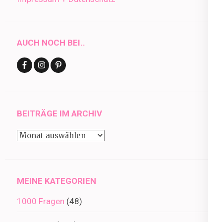
AUCH NOCH BEI..
BEITRÄGE IM ARCHIV
Beiträge
im
Archiv
MEINE KATEGORIEN
1000 Fragen
(48)