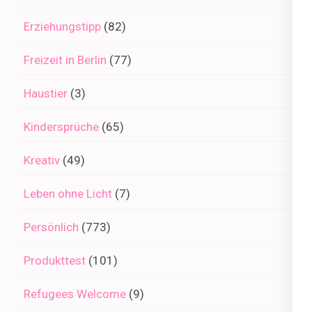
Erziehungstipp
(82)
Freizeit in Berlin
(77)
Haustier
(3)
Kindersprüche
(65)
Kreativ
(49)
Leben ohne Licht
(7)
Persönlich
(773)
Produkttest
(101)
Refugees Welcome
(9)