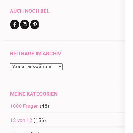
AUCH NOCH BEI..
BEITRÄGE IM ARCHIV
Beiträge
im
Archiv
MEINE KATEGORIEN
1000 Fragen
(48)
12 von 12
(156)