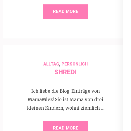
READ MORE
,
ALLTAG
PERSÖNLICH
SHRED!
Ich liebe die Blog-Einträge von
MamaMiez! Sie ist Mama von drei
kleinen Kindern, wohnt ziemlich …
READ MORE