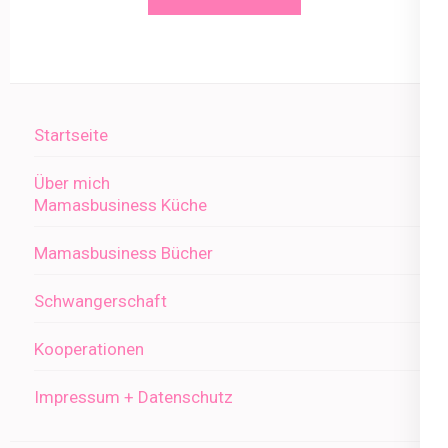
Startseite
Über mich
Mamasbusiness Küche
Mamasbusiness Bücher
Schwangerschaft
Kooperationen
Impressum + Datenschutz