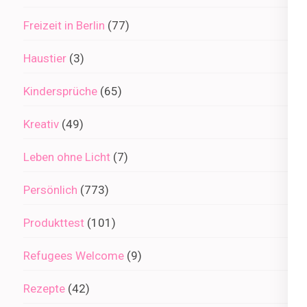
Freizeit in Berlin
(77)
Haustier
(3)
Kindersprüche
(65)
Kreativ
(49)
Leben ohne Licht
(7)
Persönlich
(773)
Produkttest
(101)
Refugees Welcome
(9)
Rezepte
(42)