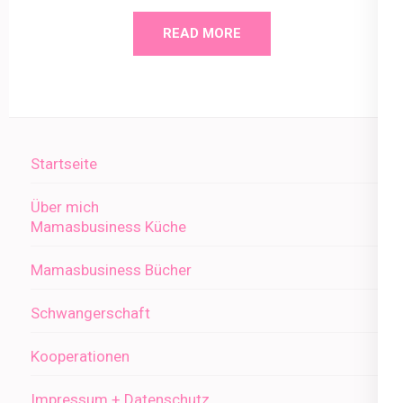
READ MORE
Startseite
Über mich
Mamasbusiness Küche
Mamasbusiness Bücher
Schwangerschaft
Kooperationen
Impressum + Datenschutz