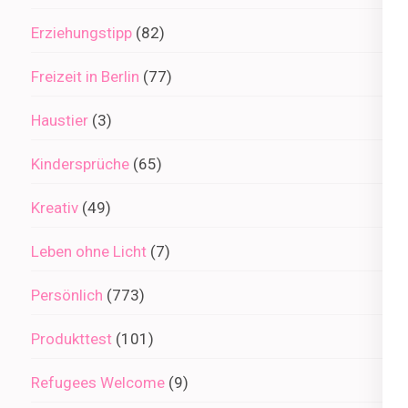
Erziehungstipp
(82)
Freizeit in Berlin
(77)
Haustier
(3)
Kindersprüche
(65)
Kreativ
(49)
Leben ohne Licht
(7)
Persönlich
(773)
Produkttest
(101)
Refugees Welcome
(9)