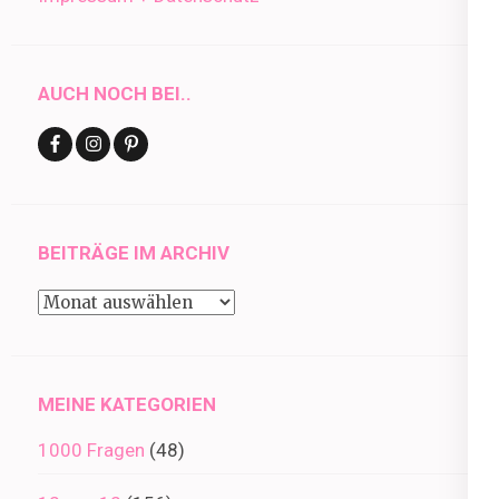
AUCH NOCH BEI..
BEITRÄGE IM ARCHIV
Beiträge
im
Archiv
MEINE KATEGORIEN
1000 Fragen
(48)