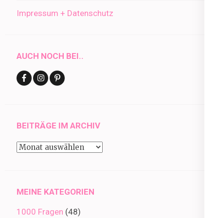
Impressum + Datenschutz
AUCH NOCH BEI..
BEITRÄGE IM ARCHIV
Beiträge
im
Archiv
MEINE KATEGORIEN
1000 Fragen
(48)