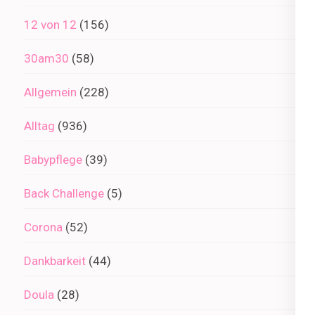
12 von 12
(156)
30am30
(58)
Allgemein
(228)
Alltag
(936)
Babypflege
(39)
Back Challenge
(5)
Corona
(52)
Dankbarkeit
(44)
Doula
(28)