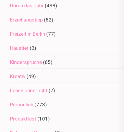
Durch das Jahr
(438)
Erziehungstipp
(82)
Freizeit in Berlin
(77)
Haustier
(3)
Kindersprüche
(65)
Kreativ
(49)
Leben ohne Licht
(7)
Persönlich
(773)
Produkttest
(101)