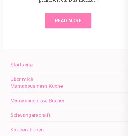
READ MORE
Startseite
Über mich
Mamasbusiness Küche
Mamasbusiness Bücher
Schwangerschaft
Kooperationen