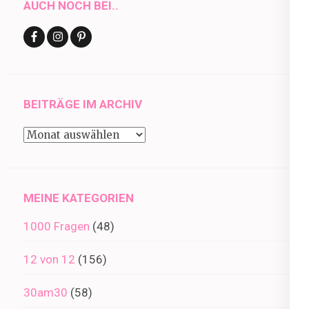
AUCH NOCH BEI..
BEITRÄGE IM ARCHIV
Beiträge
im
Archiv
MEINE KATEGORIEN
1000 Fragen
(48)
12 von 12
(156)
30am30
(58)