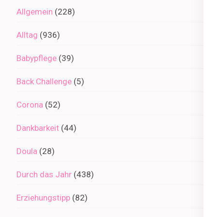
Allgemein
(228)
Alltag
(936)
Babypflege
(39)
Back Challenge
(5)
Corona
(52)
Dankbarkeit
(44)
Doula
(28)
Durch das Jahr
(438)
Erziehungstipp
(82)