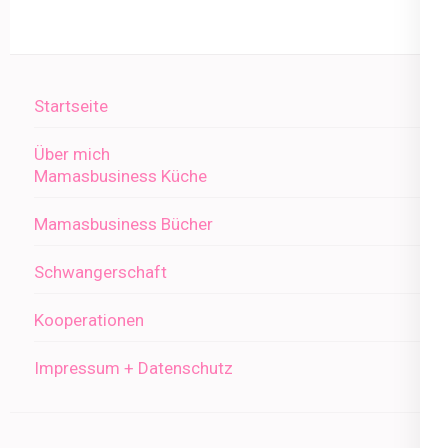
Startseite
Über mich
Mamasbusiness Küche
Mamasbusiness Bücher
Schwangerschaft
Kooperationen
Impressum + Datenschutz