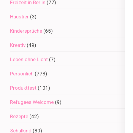
Freizeit in Berlin
(77)
Haustier
(3)
Kindersprüche
(65)
Kreativ
(49)
Leben ohne Licht
(7)
Persönlich
(773)
Produkttest
(101)
Refugees Welcome
(9)
Rezepte
(42)
Schulkind
(80)