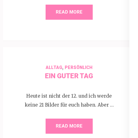
READ MORE
,
ALLTAG
PERSÖNLICH
EIN GUTER TAG
Heute ist nicht der 12. und ich werde
keine 21 Bilder für euch haben. Aber …
READ MORE