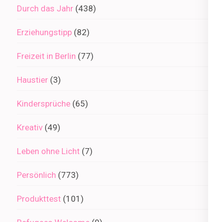
Durch das Jahr
(438)
Erziehungstipp
(82)
Freizeit in Berlin
(77)
Haustier
(3)
Kindersprüche
(65)
Kreativ
(49)
Leben ohne Licht
(7)
Persönlich
(773)
Produkttest
(101)