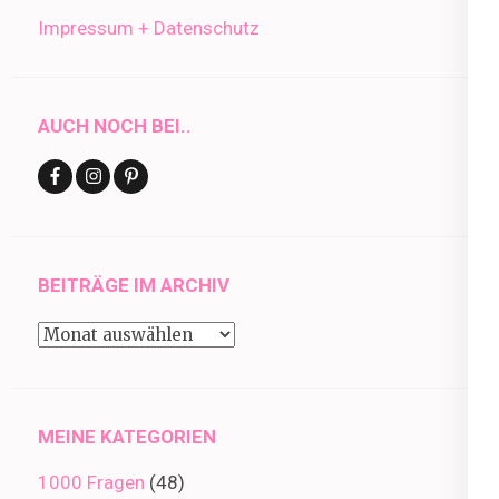
Impressum + Datenschutz
AUCH NOCH BEI..
BEITRÄGE IM ARCHIV
Beiträge
im
Archiv
MEINE KATEGORIEN
1000 Fragen
(48)