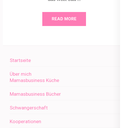
READ MORE
Startseite
Über mich
Mamasbusiness Küche
Mamasbusiness Bücher
Schwangerschaft
Kooperationen