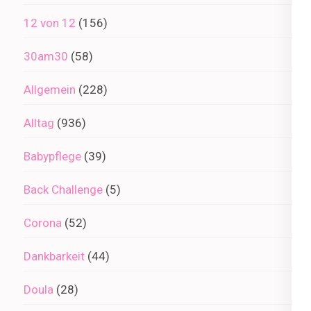
12 von 12
(156)
30am30
(58)
Allgemein
(228)
Alltag
(936)
Babypflege
(39)
Back Challenge
(5)
Corona
(52)
Dankbarkeit
(44)
Doula
(28)