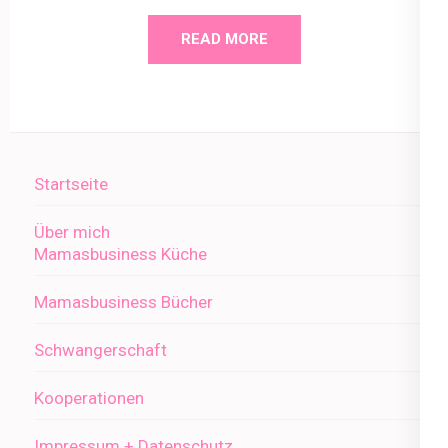
READ MORE
Startseite
Über mich
Mamasbusiness Küche
Mamasbusiness Bücher
Schwangerschaft
Kooperationen
Impressum + Datenschutz