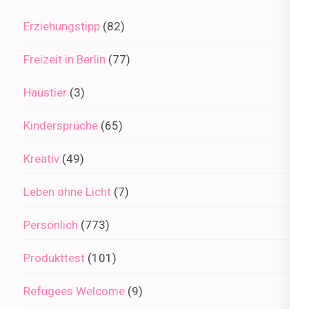
Erziehungstipp
(82)
Freizeit in Berlin
(77)
Haustier
(3)
Kindersprüche
(65)
Kreativ
(49)
Leben ohne Licht
(7)
Persönlich
(773)
Produkttest
(101)
Refugees Welcome
(9)