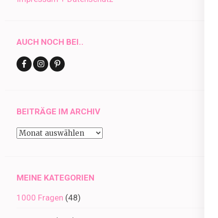
AUCH NOCH BEI..
BEITRÄGE IM ARCHIV
Beiträge
im
Archiv
MEINE KATEGORIEN
1000 Fragen
(48)