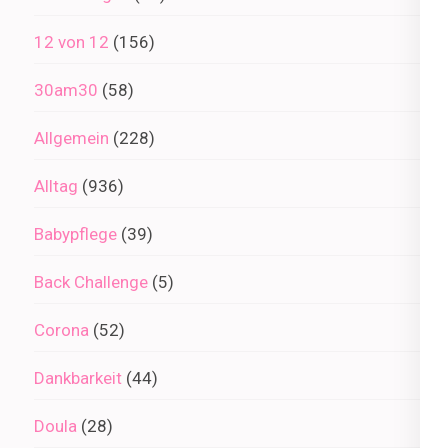
12 von 12
(156)
30am30
(58)
Allgemein
(228)
Alltag
(936)
Babypflege
(39)
Back Challenge
(5)
Corona
(52)
Dankbarkeit
(44)
Doula
(28)