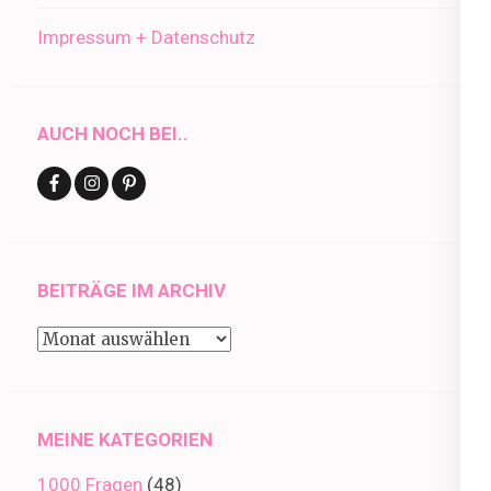
Impressum + Datenschutz
AUCH NOCH BEI..
BEITRÄGE IM ARCHIV
Beiträge
im
Archiv
MEINE KATEGORIEN
1000 Fragen
(48)