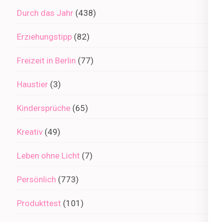
Durch das Jahr
(438)
Erziehungstipp
(82)
Freizeit in Berlin
(77)
Haustier
(3)
Kindersprüche
(65)
Kreativ
(49)
Leben ohne Licht
(7)
Persönlich
(773)
Produkttest
(101)