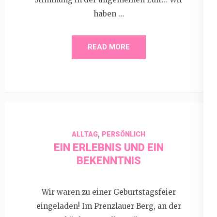
haben …
READ MORE
,
ALLTAG
PERSÖNLICH
EIN ERLEBNIS UND EIN
BEKENNTNIS
Wir waren zu einer Geburtstagsfeier
eingeladen! Im Prenzlauer Berg, an der