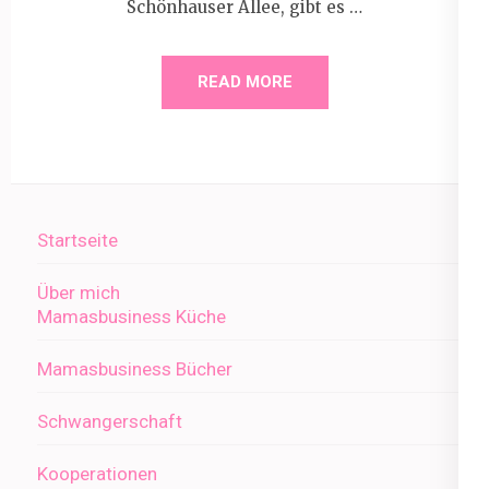
Schönhauser Allee, gibt es …
READ MORE
Startseite
Über mich
Mamasbusiness Küche
Mamasbusiness Bücher
Schwangerschaft
Kooperationen