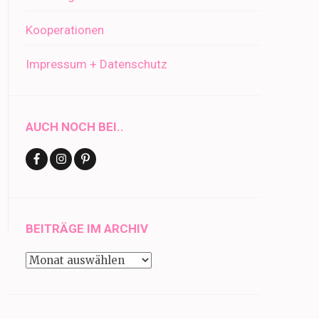
Kooperationen
Impressum + Datenschutz
AUCH NOCH BEI..
BEITRÄGE IM ARCHIV
Beiträge
im
Archiv