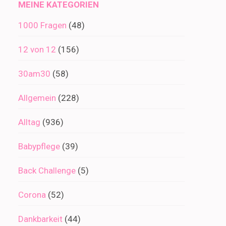
MEINE KATEGORIEN
1000 Fragen
(48)
12 von 12
(156)
30am30
(58)
Allgemein
(228)
Alltag
(936)
Babypflege
(39)
Back Challenge
(5)
Corona
(52)
Dankbarkeit
(44)