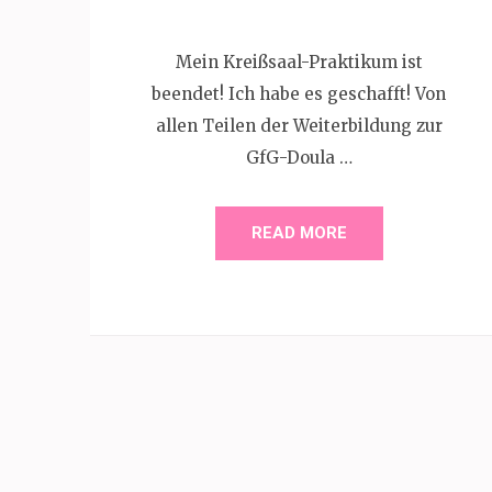
Mein Kreißsaal-Praktikum ist
beendet! Ich habe es geschafft! Von
allen Teilen der Weiterbildung zur
GfG-Doula …
READ MORE