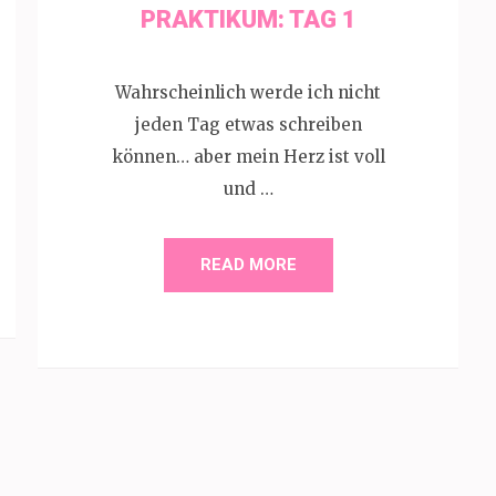
RAKTIKUM: TAG 1
Wahrscheinlich werde ich nicht
jeden Tag etwas schreiben
können… aber mein Herz ist voll
und …
READ MORE