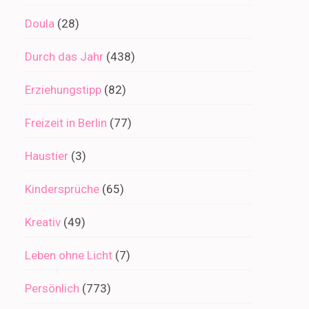
Doula
(28)
Durch das Jahr
(438)
Erziehungstipp
(82)
Freizeit in Berlin
(77)
Haustier
(3)
Kindersprüche
(65)
Kreativ
(49)
Leben ohne Licht
(7)
Persönlich
(773)