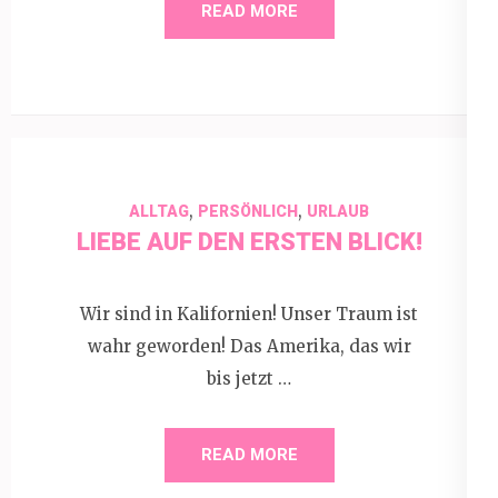
READ MORE
,
,
ALLTAG
PERSÖNLICH
URLAUB
LIEBE AUF DEN ERSTEN BLICK!
Wir sind in Kalifornien! Unser Traum ist
wahr geworden! Das Amerika, das wir
bis jetzt …
READ MORE