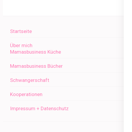
Startseite
Über mich
Mamasbusiness Küche
Mamasbusiness Bücher
Schwangerschaft
Kooperationen
Impressum + Datenschutz