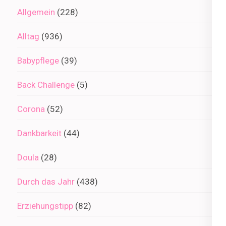
Allgemein
(228)
Alltag
(936)
Babypflege
(39)
Back Challenge
(5)
Corona
(52)
Dankbarkeit
(44)
Doula
(28)
Durch das Jahr
(438)
Erziehungstipp
(82)