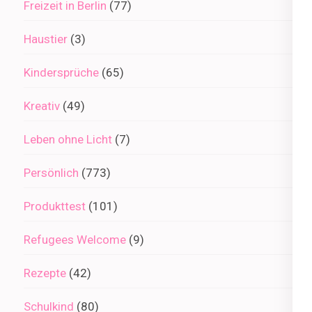
Freizeit in Berlin
(77)
Haustier
(3)
Kindersprüche
(65)
Kreativ
(49)
Leben ohne Licht
(7)
Persönlich
(773)
Produkttest
(101)
Refugees Welcome
(9)
Rezepte
(42)
Schulkind
(80)