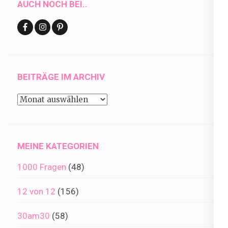
AUCH NOCH BEI..
BEITRÄGE IM ARCHIV
Beiträge
im
Archiv
MEINE KATEGORIEN
1000 Fragen
(48)
12 von 12
(156)
30am30
(58)