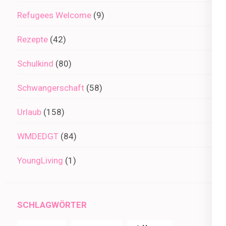
Refugees Welcome
(9)
Rezepte
(42)
Schulkind
(80)
Schwangerschaft
(58)
Urlaub
(158)
WMDEDGT
(84)
YoungLiving
(1)
SCHLAGWÖRTER