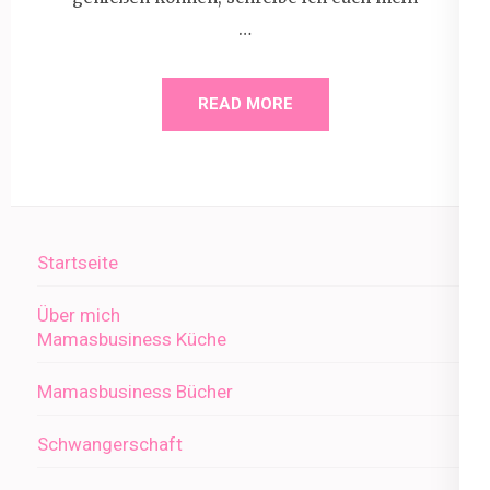
…
READ MORE
Startseite
Über mich
Mamasbusiness Küche
Mamasbusiness Bücher
Schwangerschaft