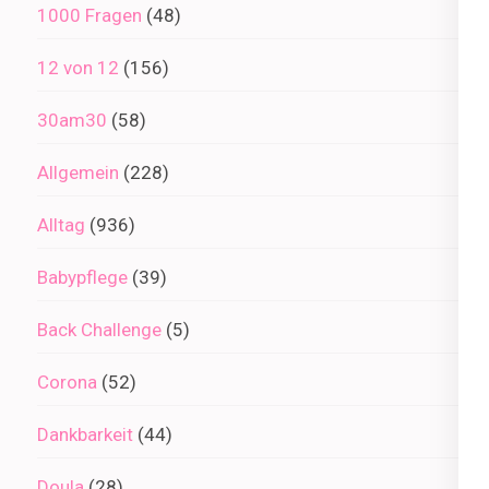
1000 Fragen
(48)
12 von 12
(156)
30am30
(58)
Allgemein
(228)
Alltag
(936)
Babypflege
(39)
Back Challenge
(5)
Corona
(52)
Dankbarkeit
(44)
Doula
(28)