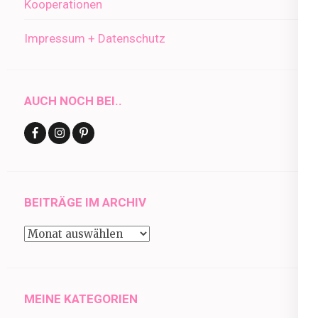
Kooperationen
Impressum + Datenschutz
AUCH NOCH BEI..
BEITRÄGE IM ARCHIV
Beiträge
im
Archiv
MEINE KATEGORIEN