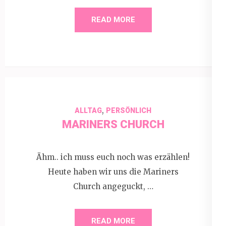
READ MORE
,
ALLTAG
PERSÖNLICH
MARINERS CHURCH
Ähm.. ich muss euch noch was erzählen!
Heute haben wir uns die Mariners
Church angeguckt, …
READ MORE