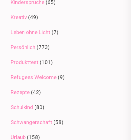
Kindersprüche
(65)
Kreativ
(49)
Leben ohne Licht
(7)
Persönlich
(773)
Produkttest
(101)
Refugees Welcome
(9)
Rezepte
(42)
Schulkind
(80)
Schwangerschaft
(58)
Urlaub
(158)