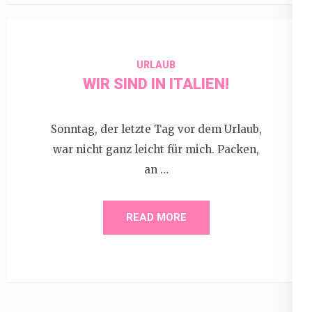
URLAUB
WIR SIND IN ITALIEN!
Sonntag, der letzte Tag vor dem Urlaub,
war nicht ganz leicht für mich. Packen,
an …
READ MORE