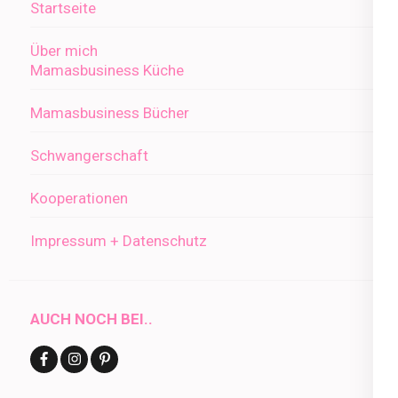
Startseite
Über mich
Mamasbusiness Küche
Mamasbusiness Bücher
Schwangerschaft
Kooperationen
Impressum + Datenschutz
AUCH NOCH BEI..