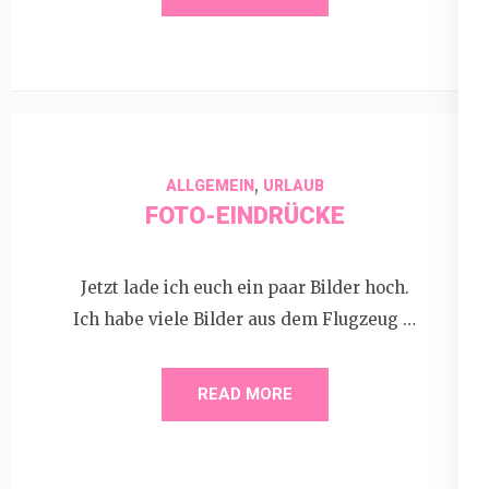
,
ALLGEMEIN
URLAUB
FOTO-EINDRÜCKE
Jetzt lade ich euch ein paar Bilder hoch.
Ich habe viele Bilder aus dem Flugzeug …
READ MORE