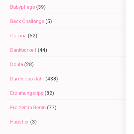
Babypflege
(39)
Back Challenge
(5)
Corona
(52)
Dankbarkeit
(44)
Doula
(28)
Durch das Jahr
(438)
Erziehungstipp
(82)
Freizeit in Berlin
(77)
Haustier
(3)