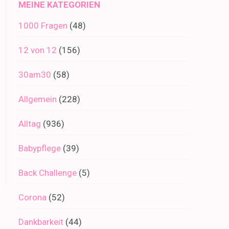
MEINE KATEGORIEN
1000 Fragen
(48)
12 von 12
(156)
30am30
(58)
Allgemein
(228)
Alltag
(936)
Babypflege
(39)
Back Challenge
(5)
Corona
(52)
Dankbarkeit
(44)