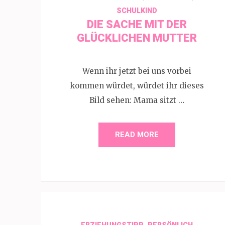
SCHULKIND
DIE SACHE MIT DER
GLÜCKLICHEN MUTTER
Wenn ihr jetzt bei uns vorbei
kommen würdet, würdet ihr dieses
Bild sehen: Mama sitzt …
READ MORE
,
ERZIEHUNGSTIPP
PERSÖNLICH