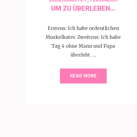
UM ZU ÜBERLEBEN…
Erstens: Ich habe ordentlichen
Muskelkater. Zweitens: Ich habe
Tag 4 ohne Mann und Papa
überlebt. …
READ MORE