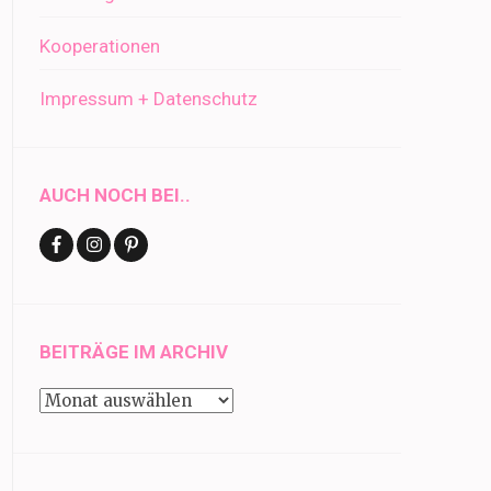
Kooperationen
Impressum + Datenschutz
AUCH NOCH BEI..
BEITRÄGE IM ARCHIV
Beiträge
im
Archiv