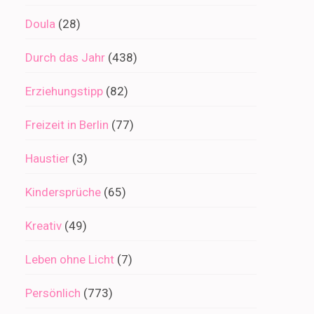
Doula
(28)
Durch das Jahr
(438)
Erziehungstipp
(82)
Freizeit in Berlin
(77)
Haustier
(3)
Kindersprüche
(65)
Kreativ
(49)
Leben ohne Licht
(7)
Persönlich
(773)