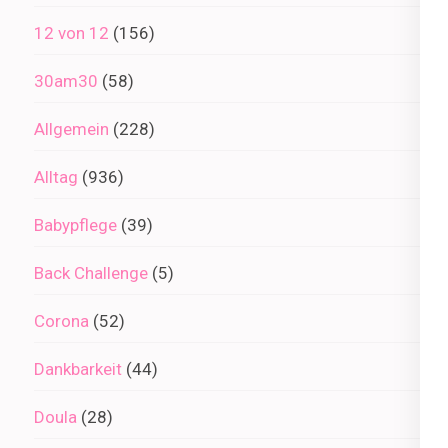
12 von 12
(156)
30am30
(58)
Allgemein
(228)
Alltag
(936)
Babypflege
(39)
Back Challenge
(5)
Corona
(52)
Dankbarkeit
(44)
Doula
(28)