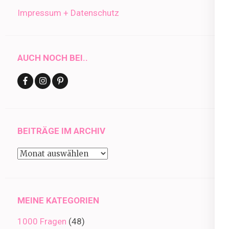
Impressum + Datenschutz
AUCH NOCH BEI..
BEITRÄGE IM ARCHIV
Beiträge
im
Archiv
MEINE KATEGORIEN
1000 Fragen
(48)