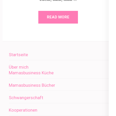
READ MORE
Startseite
Über mich
Mamasbusiness Küche
Mamasbusiness Bücher
Schwangerschaft
Kooperationen