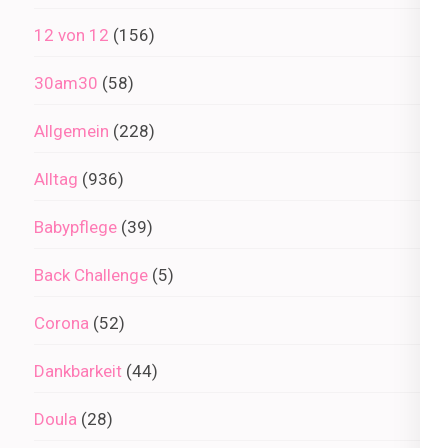
12 von 12
(156)
30am30
(58)
Allgemein
(228)
Alltag
(936)
Babypflege
(39)
Back Challenge
(5)
Corona
(52)
Dankbarkeit
(44)
Doula
(28)