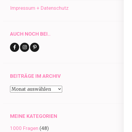
Impressum + Datenschutz
AUCH NOCH BEI..
BEITRÄGE IM ARCHIV
Beiträge
im
Archiv
MEINE KATEGORIEN
1000 Fragen
(48)