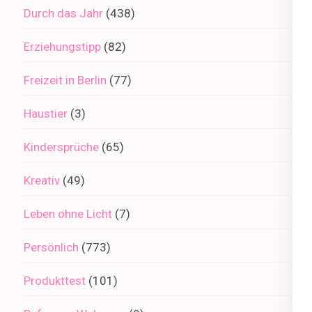
Durch das Jahr
(438)
Erziehungstipp
(82)
Freizeit in Berlin
(77)
Haustier
(3)
Kindersprüche
(65)
Kreativ
(49)
Leben ohne Licht
(7)
Persönlich
(773)
Produkttest
(101)