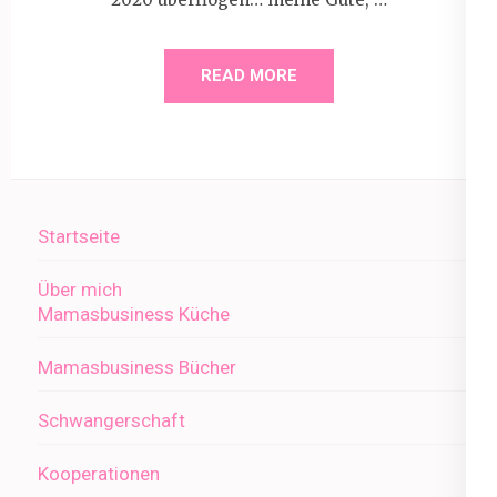
READ MORE
Startseite
Über mich
Mamasbusiness Küche
Mamasbusiness Bücher
Schwangerschaft
Kooperationen