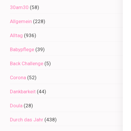
30am30
(58)
Allgemein
(228)
Alltag
(936)
Babypflege
(39)
Back Challenge
(5)
Corona
(52)
Dankbarkeit
(44)
Doula
(28)
Durch das Jahr
(438)