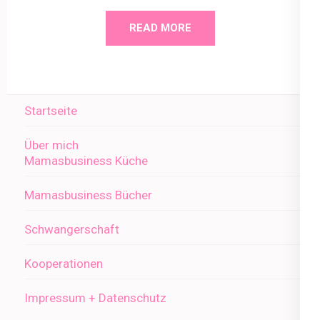
READ MORE
Startseite
Über mich
Mamasbusiness Küche
Mamasbusiness Bücher
Schwangerschaft
Kooperationen
Impressum + Datenschutz