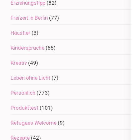
Erziehungstipp
(82)
Freizeit in Berlin
(77)
Haustier
(3)
Kindersprüche
(65)
Kreativ
(49)
Leben ohne Licht
(7)
Persönlich
(773)
Produkttest
(101)
Refugees Welcome
(9)
Rezepte
(42)