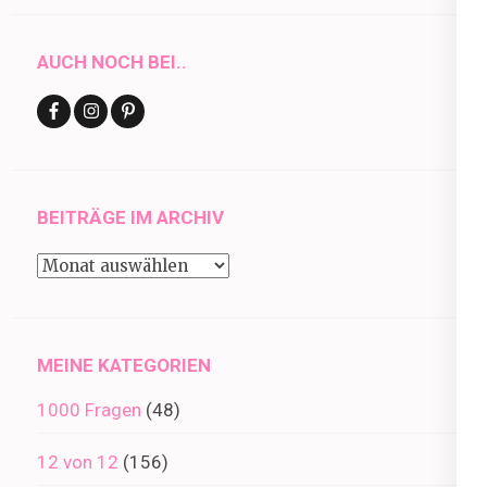
AUCH NOCH BEI..
BEITRÄGE IM ARCHIV
Beiträge
im
Archiv
MEINE KATEGORIEN
1000 Fragen
(48)
12 von 12
(156)