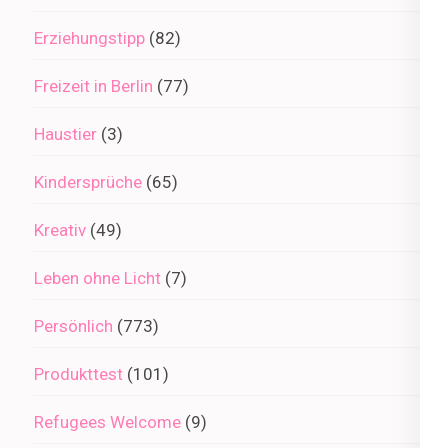
Erziehungstipp
(82)
Freizeit in Berlin
(77)
Haustier
(3)
Kindersprüche
(65)
Kreativ
(49)
Leben ohne Licht
(7)
Persönlich
(773)
Produkttest
(101)
Refugees Welcome
(9)