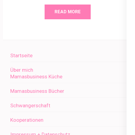
READ MORE
Startseite
Über mich
Mamasbusiness Küche
Mamasbusiness Bücher
Schwangerschaft
Kooperationen
Impressum + Datenschutz