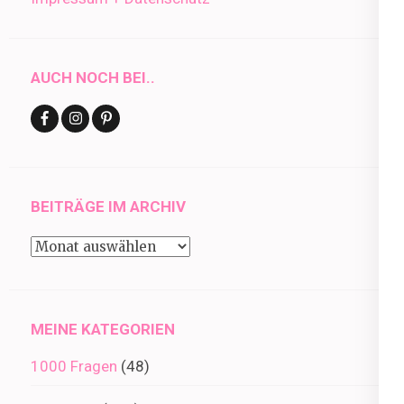
AUCH NOCH BEI..
BEITRÄGE IM ARCHIV
Beiträge
im
Archiv
MEINE KATEGORIEN
1000 Fragen
(48)