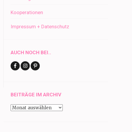
Kooperationen
Impressum + Datenschutz
AUCH NOCH BEI..
BEITRÄGE IM ARCHIV
Beiträge
im
Archiv