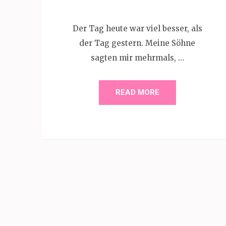
Der Tag heute war viel besser, als
der Tag gestern. Meine Söhne
sagten mir mehrmals, …
READ MORE