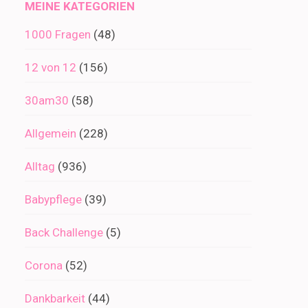
MEINE KATEGORIEN
1000 Fragen
(48)
12 von 12
(156)
30am30
(58)
Allgemein
(228)
Alltag
(936)
Babypflege
(39)
Back Challenge
(5)
Corona
(52)
Dankbarkeit
(44)