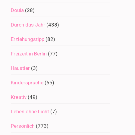
Doula
(28)
Durch das Jahr
(438)
Erziehungstipp
(82)
Freizeit in Berlin
(77)
Haustier
(3)
Kindersprüche
(65)
Kreativ
(49)
Leben ohne Licht
(7)
Persönlich
(773)