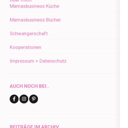
Mamasbusiness Küche
Mamasbusiness Bücher
Schwangerschaft
Kooperationen
Impressum + Datenschutz
AUCH NOCH BEI..
BEITRÄGE IM ARCHIV