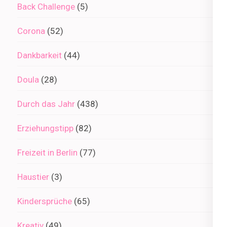
Back Challenge
(5)
Corona
(52)
Dankbarkeit
(44)
Doula
(28)
Durch das Jahr
(438)
Erziehungstipp
(82)
Freizeit in Berlin
(77)
Haustier
(3)
Kindersprüche
(65)
Kreativ
(49)