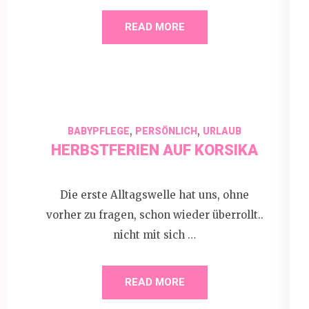
READ MORE
,
,
BABYPFLEGE
PERSÖNLICH
URLAUB
HERBSTFERIEN AUF KORSIKA
Die erste Alltagswelle hat uns, ohne
vorher zu fragen, schon wieder überrollt..
nicht mit sich …
READ MORE