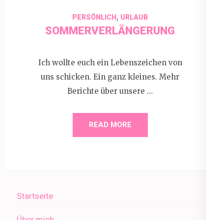
,
PERSÖNLICH
URLAUB
SOMMERVERLÄNGERUNG
Ich wollte euch ein Lebenszeichen von
uns schicken. Ein ganz kleines. Mehr
Berichte über unsere …
READ MORE
Startseite
Über mich