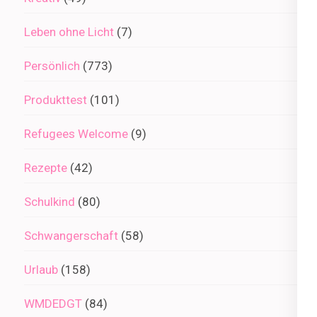
Leben ohne Licht
(7)
Persönlich
(773)
Produkttest
(101)
Refugees Welcome
(9)
Rezepte
(42)
Schulkind
(80)
Schwangerschaft
(58)
Urlaub
(158)
WMDEDGT
(84)