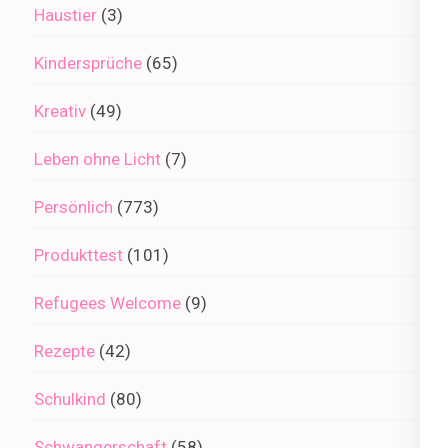
Haustier
(3)
Kindersprüche
(65)
Kreativ
(49)
Leben ohne Licht
(7)
Persönlich
(773)
Produkttest
(101)
Refugees Welcome
(9)
Rezepte
(42)
Schulkind
(80)
Schwangerschaft
(58)