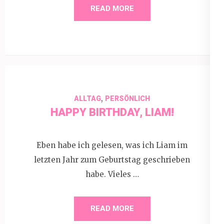
READ MORE
,
ALLTAG
PERSÖNLICH
HAPPY BIRTHDAY, LIAM!
Eben habe ich gelesen, was ich Liam im
letzten Jahr zum Geburtstag geschrieben
habe. Vieles …
READ MORE