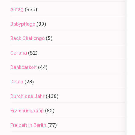
Alltag
(936)
Babypflege
(39)
Back Challenge
(5)
Corona
(52)
Dankbarkeit
(44)
Doula
(28)
Durch das Jahr
(438)
Erziehungstipp
(82)
Freizeit in Berlin
(77)