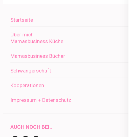
Startseite
Über mich
Mamasbusiness Küche
Mamasbusiness Bücher
Schwangerschaft
Kooperationen
Impressum + Datenschutz
AUCH NOCH BEI..