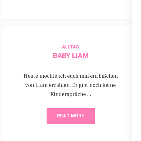
ALLTAG
BABY LIAM
Heute möchte ich euch mal ein bißchen
von Liam erzählen. Er gibt noch keine
Kindersprüche …
READ MORE