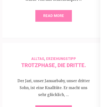
READ MORE
,
ALLTAG
ERZIEHUNGSTIPP
TROTZPHASE, DIE DRITTE.
Der Jari, unser Januarbaby, unser dritter
Sohn, ist eine Knalltüte. Er macht uns
sehr glücklich, …