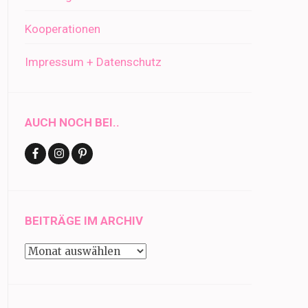
Kooperationen
Impressum + Datenschutz
AUCH NOCH BEI..
BEITRÄGE IM ARCHIV
Beiträge
im
Archiv