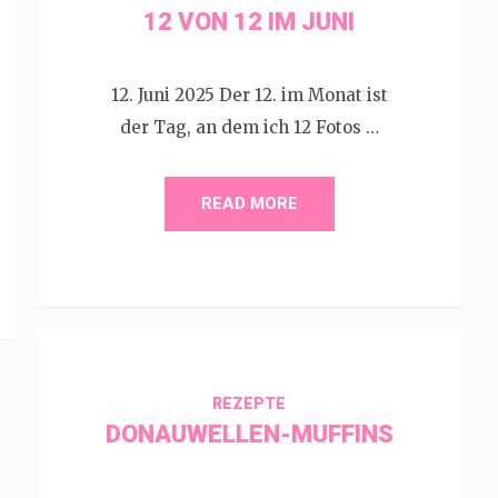
12 VON 12 IM JUNI
12. Juni 2025 Der 12. im Monat ist
der Tag, an dem ich 12 Fotos …
READ MORE
REZEPTE
DONAUWELLEN-MUFFINS