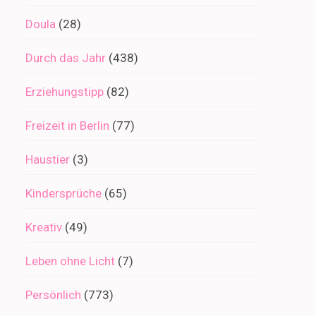
Doula
(28)
Durch das Jahr
(438)
Erziehungstipp
(82)
Freizeit in Berlin
(77)
Haustier
(3)
Kindersprüche
(65)
Kreativ
(49)
Leben ohne Licht
(7)
Persönlich
(773)