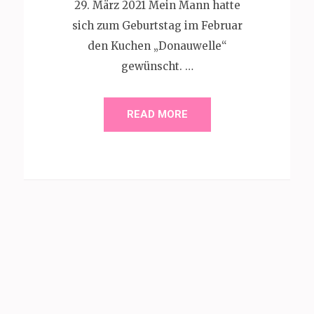
29. März 2021 Mein Mann hatte
sich zum Geburtstag im Februar
den Kuchen „Donauwelle“
gewünscht. …
READ MORE