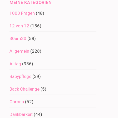
MEINE KATEGORIEN
1000 Fragen
(48)
12 von 12
(156)
30am30
(58)
Allgemein
(228)
Alltag
(936)
Babypflege
(39)
Back Challenge
(5)
Corona
(52)
Dankbarkeit
(44)