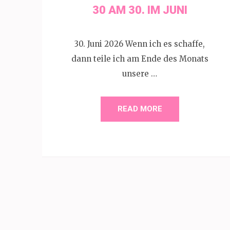
30 AM 30. IM JUNI
30. Juni 2026 Wenn ich es schaffe,
dann teile ich am Ende des Monats
unsere …
READ MORE