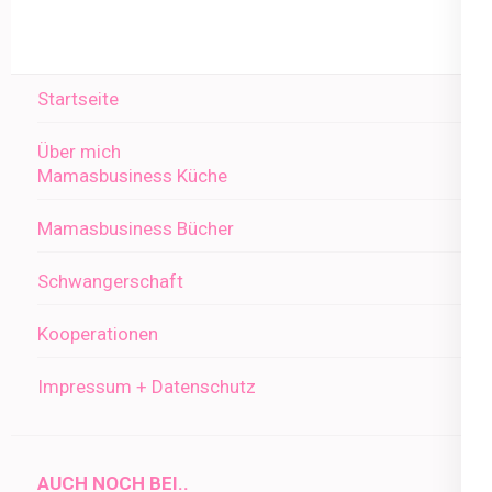
Startseite
Über mich
Mamasbusiness Küche
Mamasbusiness Bücher
Schwangerschaft
Kooperationen
Impressum + Datenschutz
AUCH NOCH BEI..