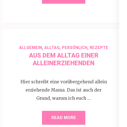
,
,
,
ALLGEMEIN
ALLTAG
PERSÖNLICH
REZEPTE
AUS DEM ALLTAG EINER
ALLEINERZIEHENDEN
Hier schreibt eine vorübergehend allein
erziehende Mama. Das ist auch der
Grund, warum ich euch …
READ MORE