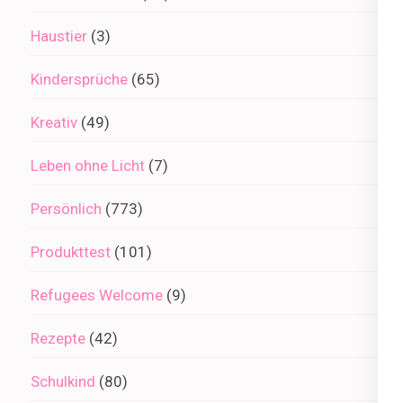
Haustier
(3)
Kindersprüche
(65)
Kreativ
(49)
Leben ohne Licht
(7)
Persönlich
(773)
Produkttest
(101)
Refugees Welcome
(9)
Rezepte
(42)
Schulkind
(80)