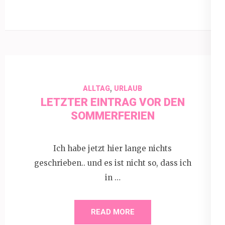
,
ALLTAG
URLAUB
LETZTER EINTRAG VOR DEN
SOMMERFERIEN
Ich habe jetzt hier lange nichts
geschrieben.. und es ist nicht so, dass ich
in …
READ MORE