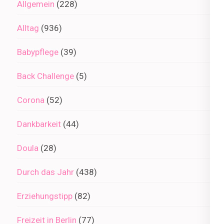
Allgemein
(228)
Alltag
(936)
Babypflege
(39)
Back Challenge
(5)
Corona
(52)
Dankbarkeit
(44)
Doula
(28)
Durch das Jahr
(438)
Erziehungstipp
(82)
Freizeit in Berlin
(77)