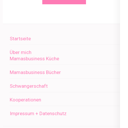
Startseite
Über mich
Mamasbusiness Küche
Mamasbusiness Bücher
Schwangerschaft
Kooperationen
Impressum + Datenschutz