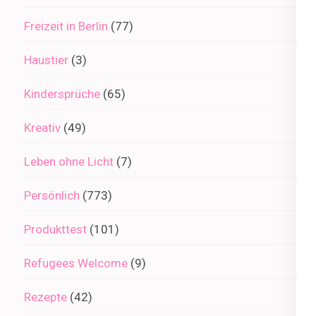
Freizeit in Berlin
(77)
Haustier
(3)
Kindersprüche
(65)
Kreativ
(49)
Leben ohne Licht
(7)
Persönlich
(773)
Produkttest
(101)
Refugees Welcome
(9)
Rezepte
(42)