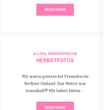
READ MORE
,
ALLTAG
KINDERSPRÜCHE
HERBSTFOTOS
Wir waren gestern bei Freunden im
Berliner Umland. Das Wetter war
traumhaft!!! Wir haben kleine …
READ MORE