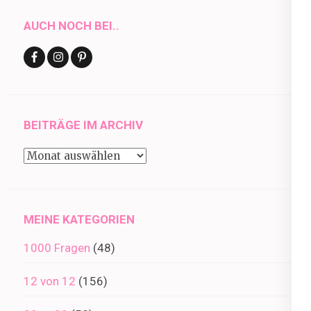
AUCH NOCH BEI..
BEITRÄGE IM ARCHIV
Beiträge
im
Archiv
MEINE KATEGORIEN
1000 Fragen
(48)
12 von 12
(156)