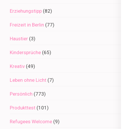
Erziehungstipp
(82)
Freizeit in Berlin
(77)
Haustier
(3)
Kindersprüche
(65)
Kreativ
(49)
Leben ohne Licht
(7)
Persönlich
(773)
Produkttest
(101)
Refugees Welcome
(9)