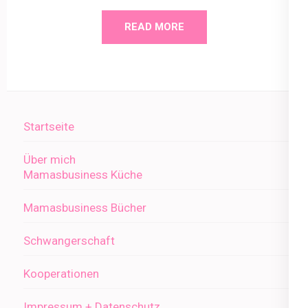
READ MORE
Startseite
Über mich
Mamasbusiness Küche
Mamasbusiness Bücher
Schwangerschaft
Kooperationen
Impressum + Datenschutz