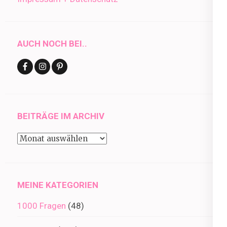
AUCH NOCH BEI..
BEITRÄGE IM ARCHIV
Beiträge
im
Archiv
MEINE KATEGORIEN
1000 Fragen
(48)