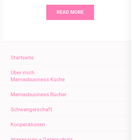
READ MORE
Startseite
Über mich
Mamasbusiness Küche
Mamasbusiness Bücher
Schwangerschaft
Kooperationen
Impressum + Datenschutz