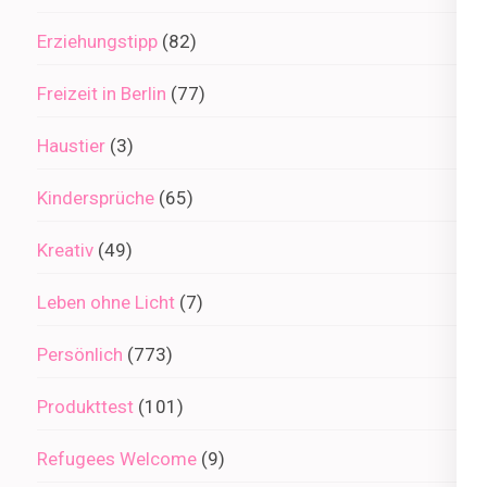
Erziehungstipp
(82)
Freizeit in Berlin
(77)
Haustier
(3)
Kindersprüche
(65)
Kreativ
(49)
Leben ohne Licht
(7)
Persönlich
(773)
Produkttest
(101)
Refugees Welcome
(9)