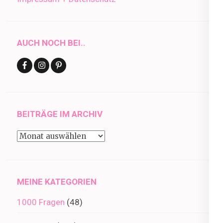
AUCH NOCH BEI..
BEITRÄGE IM ARCHIV
Beiträge
im
Archiv
MEINE KATEGORIEN
1000 Fragen
(48)