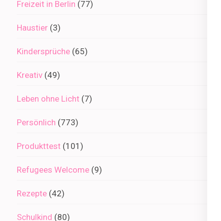
Freizeit in Berlin
(77)
Haustier
(3)
Kindersprüche
(65)
Kreativ
(49)
Leben ohne Licht
(7)
Persönlich
(773)
Produkttest
(101)
Refugees Welcome
(9)
Rezepte
(42)
Schulkind
(80)