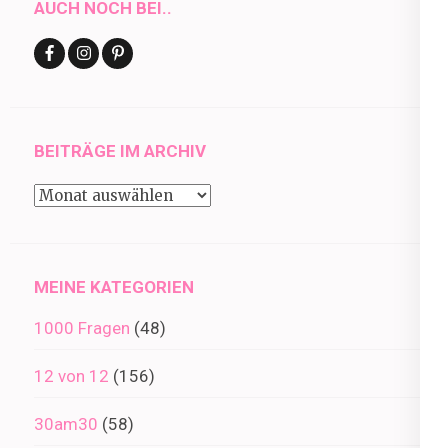
AUCH NOCH BEI..
BEITRÄGE IM ARCHIV
Beiträge
im
Archiv
MEINE KATEGORIEN
1000 Fragen
(48)
12 von 12
(156)
30am30
(58)