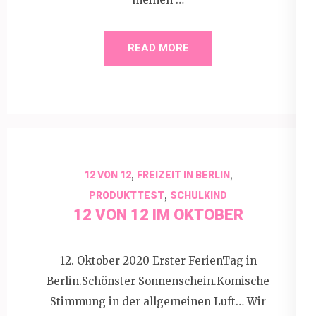
READ MORE
,
,
12 VON 12
FREIZEIT IN BERLIN
,
PRODUKTTEST
SCHULKIND
12 VON 12 IM OKTOBER
12. Oktober 2020 Erster FerienTag in
Berlin.Schönster Sonnenschein.Komische
Stimmung in der allgemeinen Luft… Wir