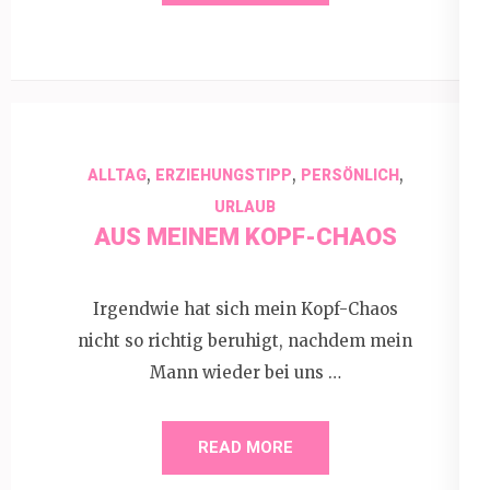
,
,
,
ALLTAG
ERZIEHUNGSTIPP
PERSÖNLICH
URLAUB
AUS MEINEM KOPF-CHAOS
Irgendwie hat sich mein Kopf-Chaos
nicht so richtig beruhigt, nachdem mein
Mann wieder bei uns …
READ MORE