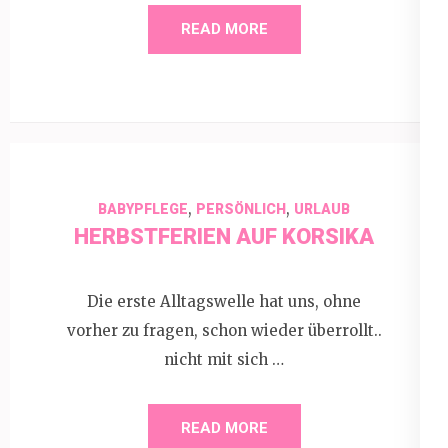
READ MORE
,
,
BABYPFLEGE
PERSÖNLICH
URLAUB
HERBSTFERIEN AUF KORSIKA
Die erste Alltagswelle hat uns, ohne
vorher zu fragen, schon wieder überrollt..
nicht mit sich …
READ MORE