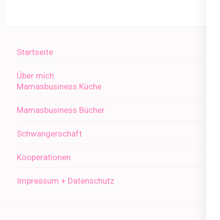
Startseite
Über mich
Mamasbusiness Küche
Mamasbusiness Bücher
Schwangerschaft
Kooperationen
Impressum + Datenschutz