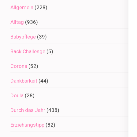
Allgemein
(228)
Alltag
(936)
Babypflege
(39)
Back Challenge
(5)
Corona
(52)
Dankbarkeit
(44)
Doula
(28)
Durch das Jahr
(438)
Erziehungstipp
(82)