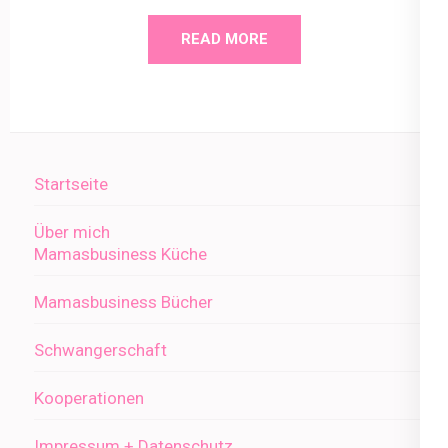
READ MORE
Startseite
Über mich
Mamasbusiness Küche
Mamasbusiness Bücher
Schwangerschaft
Kooperationen
Impressum + Datenschutz