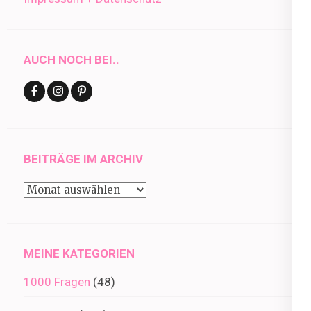
AUCH NOCH BEI..
BEITRÄGE IM ARCHIV
Beiträge
im
Archiv
MEINE KATEGORIEN
1000 Fragen
(48)