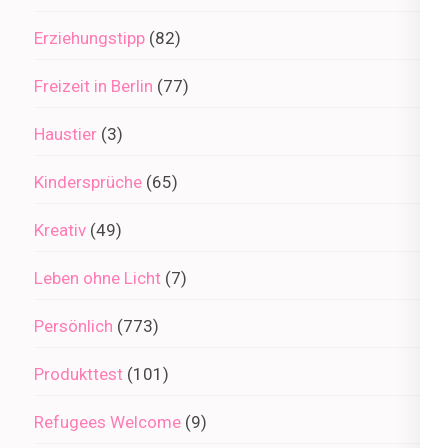
Erziehungstipp
(82)
Freizeit in Berlin
(77)
Haustier
(3)
Kindersprüche
(65)
Kreativ
(49)
Leben ohne Licht
(7)
Persönlich
(773)
Produkttest
(101)
Refugees Welcome
(9)