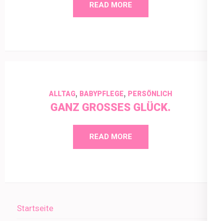
READ MORE
,
,
ALLTAG
BABYPFLEGE
PERSÖNLICH
GANZ GROSSES GLÜCK.
READ MORE
Startseite