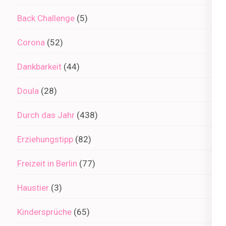
Back Challenge
(5)
Corona
(52)
Dankbarkeit
(44)
Doula
(28)
Durch das Jahr
(438)
Erziehungstipp
(82)
Freizeit in Berlin
(77)
Haustier
(3)
Kindersprüche
(65)