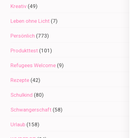
Kreativ
(49)
Leben ohne Licht
(7)
Persönlich
(773)
Produkttest
(101)
Refugees Welcome
(9)
Rezepte
(42)
Schulkind
(80)
Schwangerschaft
(58)
Urlaub
(158)