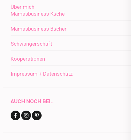
Über mich
Mamasbusiness Küche
Mamasbusiness Bücher
Schwangerschaft
Kooperationen
Impressum + Datenschutz
AUCH NOCH BEI..